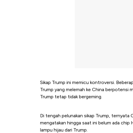
Sikap Trump ini memicu kontroversi. Beberapa
Trump yang melemah ke China berpotensi m
Trump tetap tidak bergeming.
Di tengah pelunakan sikap Trump, ternyata 
mengatakan hingga saat ini belum ada chip
lampu hijau dari Trump.