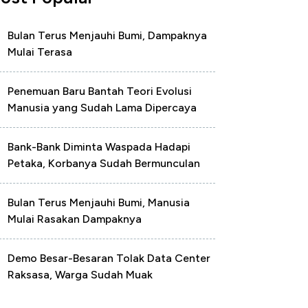
Bulan Terus Menjauhi Bumi, Dampaknya
Mulai Terasa
Penemuan Baru Bantah Teori Evolusi
Manusia yang Sudah Lama Dipercaya
Bank-Bank Diminta Waspada Hadapi
Petaka, Korbanya Sudah Bermunculan
Bulan Terus Menjauhi Bumi, Manusia
Mulai Rasakan Dampaknya
Demo Besar-Besaran Tolak Data Center
Raksasa, Warga Sudah Muak