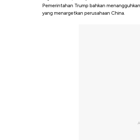
Pemerintahan Trump bahkan menangguhkan b
yang menargetkan perusahaan China.