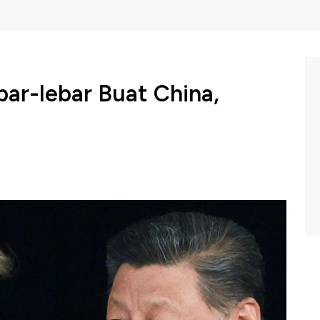
ar-lebar Buat China,