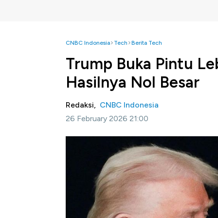
CNBC Indonesia
Tech
Berita Tech
Trump Buka Pintu Leb
Hasilnya Nol Besar
Redaksi,
CNBC Indonesia
26 February 2026 21:00