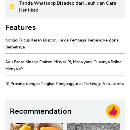
Tanda Whatsapp Disadap dari Jauh dan Cara
5.
Hentikan
Features
Kongo Tutup Keran Ekspor, Harga Tembaga Terbang ke Zona
Berbahaya
Adu Panas Kinerja Emiten Minyak RI, Mana yang Cuannya Paling
Menyala?
10 Provinsi dengan Tingkat Pengangguran Tertinggi, Ada Jakarta
Recommendation