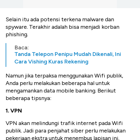
Selain itu ada potensi terkena malware dan
spyware. Terakhir adalah bisa menjadi korban
phishing.
Baca:
Tanda Telepon Penipu Mudah Dikenali, Ini
Cara Vishing Kuras Rekening
Namun jika terpaksa menggunakan Wifi publik,
Anda perlu melakukan beberapa hal untuk
mengamankan data mobile banking. Berikut
beberapa tipsnya:
1. VPN
VPN akan melindungi trafik internet pada Wifi
publik. Jadi para penjahat siber perlu melakukan
pekerjaan ekstra untuk menembus lapisan ini.