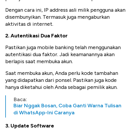
Dengan cara ini, IP address asli milik pengguna akan
disembunyikan. Termasuk juga mengaburkan
aktivitas di internet.
2. Autentikasi Dua Faktor
Pastikan juga mobile banking telah menggunakan
autentikasi dua faktor. Jadi keamanannya akan
berlapis saat membuka akun.
Saat membuka akun, Anda perlu kode tambahan
yang didapatkan dari ponsel. Pastikan juga kode
hanya diketahui oleh Anda sebagai pemilik akun.
Baca:
Biar Nggak Bosan, Coba Ganti Warna Tulisan
di WhatsApp-Ini Caranya
3. Update Software