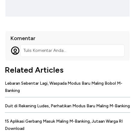
Komentar
Tulis Komentar Anda...
Related Articles
Lebaran Sebentar Lagi, Waspada Modus Baru Maling Bobol M-
Banking
Duit di Rekening Ludes, Perhatikan Modus Baru Maling M-Banking
15 Aplikasi Gerbang Masuk Maling M-Banking, Jutaan Warga RI
Download