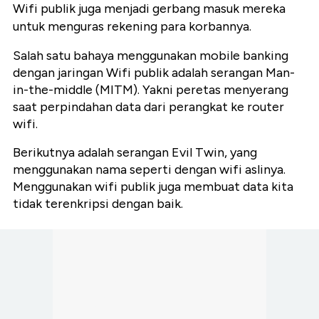
Wifi publik juga menjadi gerbang masuk mereka
untuk menguras rekening para korbannya.
Salah satu bahaya menggunakan mobile banking
dengan jaringan Wifi publik adalah serangan Man-
in-the-middle (MITM). Yakni peretas menyerang
saat perpindahan data dari perangkat ke router
wifi.
Berikutnya adalah serangan Evil Twin, yang
menggunakan nama seperti dengan wifi aslinya.
Menggunakan wifi publik juga membuat data kita
tidak terenkripsi dengan baik.