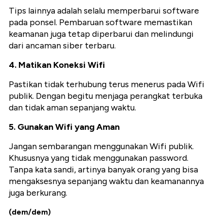
Tips lainnya adalah selalu memperbarui software
pada ponsel. Pembaruan software memastikan
keamanan juga tetap diperbarui dan melindungi
dari ancaman siber terbaru.
4. Matikan Koneksi Wifi
Pastikan tidak terhubung terus menerus pada Wifi
publik. Dengan begitu menjaga perangkat terbuka
dan tidak aman sepanjang waktu.
5. Gunakan Wifi yang Aman
Jangan sembarangan menggunakan Wifi publik.
Khususnya yang tidak menggunakan password.
Tanpa kata sandi, artinya banyak orang yang bisa
mengaksesnya sepanjang waktu dan keamanannya
juga berkurang.
(dem/dem)