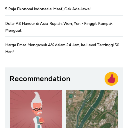
5 Raja Ekonomi Indonesia: Maaf, Gak Ada Jawa!
Dolar AS Hancur di Asia: Rupiah, Won, Yen - Ringgit Kompak
Menguat
Harga Emas Mengamuk 4% dalam 24 Jam, ke Level Tertinggi 50
Hari!
Recommendation