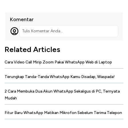
Komentar
Tulis Komentar Anda...
Related Articles
Cara Video Call Mirip Zoom Pakai WhatsApp Web di Laptop
Terungkap Tanda-Tanda WhatsApp Kamu Disadap, Waspada!
2 Cara Membuka Dua Akun WhatsApp Sekaligus di PC, Ternyata
Mudah
Fitur Baru WhatsApp Matikan Mikrofon Sebelum Terima Telepon