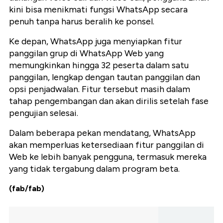
kini bisa menikmati fungsi WhatsApp secara
penuh tanpa harus beralih ke ponsel.
Ke depan, WhatsApp juga menyiapkan fitur
panggilan grup di WhatsApp Web yang
memungkinkan hingga 32 peserta dalam satu
panggilan, lengkap dengan tautan panggilan dan
opsi penjadwalan. Fitur tersebut masih dalam
tahap pengembangan dan akan dirilis setelah fase
pengujian selesai.
Dalam beberapa pekan mendatang, WhatsApp
akan memperluas ketersediaan fitur panggilan di
Web ke lebih banyak pengguna, termasuk mereka
yang tidak tergabung dalam program beta.
(fab/fab)