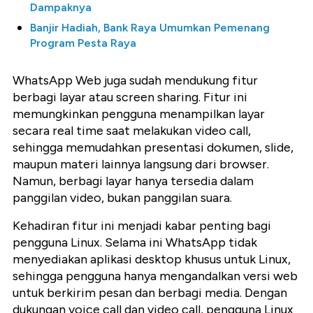
Dampaknya
Banjir Hadiah, Bank Raya Umumkan Pemenang
Program Pesta Raya
WhatsApp Web juga sudah mendukung fitur
berbagi layar atau screen sharing. Fitur ini
memungkinkan pengguna menampilkan layar
secara real time saat melakukan video call,
sehingga memudahkan presentasi dokumen, slide,
maupun materi lainnya langsung dari browser.
Namun, berbagi layar hanya tersedia dalam
panggilan video, bukan panggilan suara.
Kehadiran fitur ini menjadi kabar penting bagi
pengguna Linux. Selama ini WhatsApp tidak
menyediakan aplikasi desktop khusus untuk Linux,
sehingga pengguna hanya mengandalkan versi web
untuk berkirim pesan dan berbagi media. Dengan
dukungan voice call dan video call, pengguna Linux