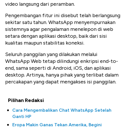
video langsung dari peramban.
Pengembangan fitur ini disebut telah berlangsung
sekitar satu tahun. WhatsApp menyempurnakan
sistemnya agar pengalaman menelepon di web
setara dengan aplikasi desktop, baik dari sisi
kualitas maupun stabilitas koneksi.
Seluruh panggilan yang dilakukan melalui
WhatsApp Web tetap dilindungi enkripsi end-to-
end, sama seperti di Android, iOS, dan aplikasi
desktop. Artinya, hanya pihak yang terlibat dalam
percakapan yang dapat mengakses isi panggilan.
Pilihan Redaksi
Cara Mengembalikan Chat WhatsApp Setelah
Ganti HP
Eropa Makin Ganas Tekan Amerika, Begini