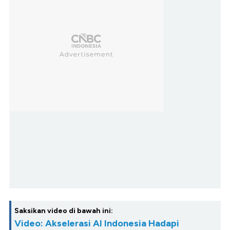
Saksikan video di bawah ini:
Video: Akselerasi AI Indonesia Hadapi