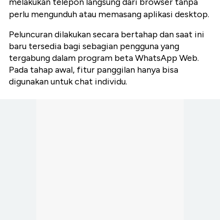
melakukan telepon langsung dari browser tanpa
perlu mengunduh atau memasang aplikasi desktop.
Peluncuran dilakukan secara bertahap dan saat ini
baru tersedia bagi sebagian pengguna yang
tergabung dalam program beta WhatsApp Web.
Pada tahap awal, fitur panggilan hanya bisa
digunakan untuk chat individu.