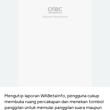
Mengutip laporan WABetaInfo, pengguna cukup
membuka ruang percakapan dan menekan tombol
panggilan untuk memulai panggilan suara maupun