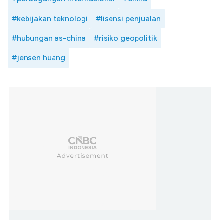
#kebijakan teknologi
#lisensi penjualan
#hubungan as-china
#risiko geopolitik
#jensen huang