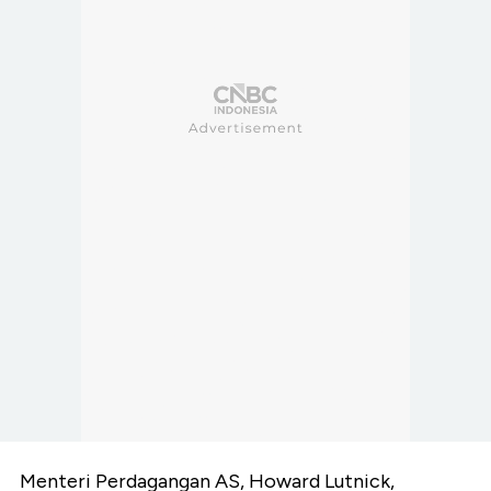
Menteri Perdagangan AS, Howard Lutnick,