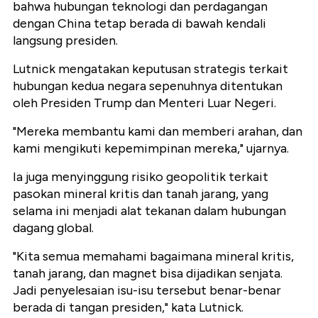
bahwa hubungan teknologi dan perdagangan
dengan China tetap berada di bawah kendali
langsung presiden.
Lutnick mengatakan keputusan strategis terkait
hubungan kedua negara sepenuhnya ditentukan
oleh Presiden Trump dan Menteri Luar Negeri.
"Mereka membantu kami dan memberi arahan, dan
kami mengikuti kepemimpinan mereka," ujarnya.
Ia juga menyinggung risiko geopolitik terkait
pasokan mineral kritis dan tanah jarang, yang
selama ini menjadi alat tekanan dalam hubungan
dagang global.
"Kita semua memahami bagaimana mineral kritis,
tanah jarang, dan magnet bisa dijadikan senjata.
Jadi penyelesaian isu-isu tersebut benar-benar
berada di tangan presiden," kata Lutnick.