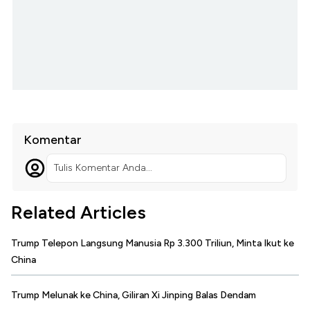
Komentar
Tulis Komentar Anda...
Related Articles
Trump Telepon Langsung Manusia Rp 3.300 Triliun, Minta Ikut ke
China
Trump Melunak ke China, Giliran Xi Jinping Balas Dendam