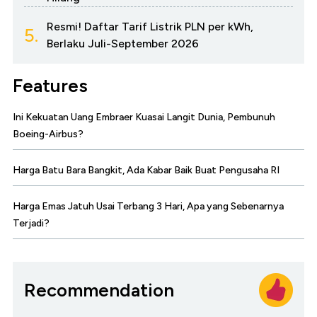
Resmi! Daftar Tarif Listrik PLN per kWh,
5.
Berlaku Juli-September 2026
Features
Ini Kekuatan Uang Embraer Kuasai Langit Dunia, Pembunuh
Boeing-Airbus?
Harga Batu Bara Bangkit, Ada Kabar Baik Buat Pengusaha RI
Harga Emas Jatuh Usai Terbang 3 Hari, Apa yang Sebenarnya
Terjadi?
Recommendation