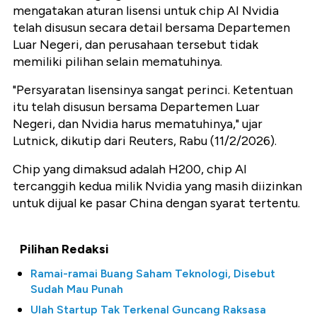
mengatakan aturan lisensi untuk chip AI Nvidia
telah disusun secara detail bersama Departemen
Luar Negeri, dan perusahaan tersebut tidak
memiliki pilihan selain mematuhinya.
"Persyaratan lisensinya sangat perinci. Ketentuan
itu telah disusun bersama Departemen Luar
Negeri, dan Nvidia harus mematuhinya," ujar
Lutnick, dikutip dari Reuters, Rabu (11/2/2026).
Chip yang dimaksud adalah H200, chip AI
tercanggih kedua milik Nvidia yang masih diizinkan
untuk dijual ke pasar China dengan syarat tertentu.
Pilihan Redaksi
Ramai-ramai Buang Saham Teknologi, Disebut
Sudah Mau Punah
Ulah Startup Tak Terkenal Guncang Raksasa