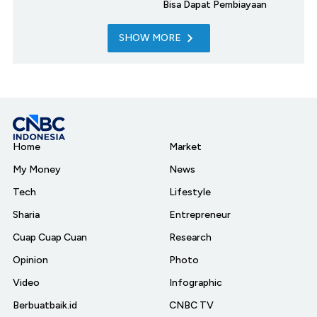
Bisa Dapat Pembiayaan
SHOW MORE
Home
Market
My Money
News
Tech
Lifestyle
Sharia
Entrepreneur
Cuap Cuap Cuan
Research
Opinion
Photo
Video
Infographic
Berbuatbaik.id
CNBC TV