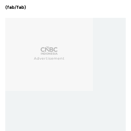
(fab/fab)