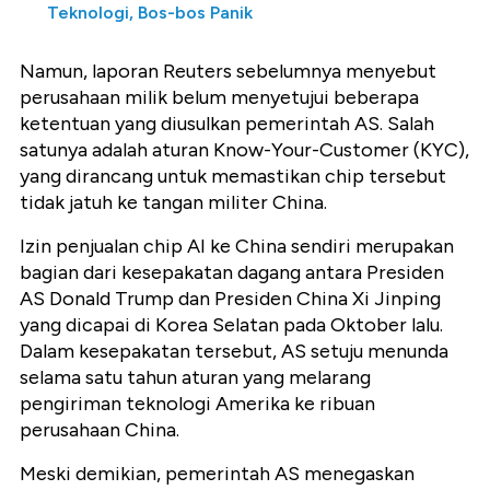
Teknologi, Bos-bos Panik
Namun, laporan Reuters sebelumnya menyebut
perusahaan milik belum menyetujui beberapa
ketentuan yang diusulkan pemerintah AS. Salah
satunya adalah aturan Know-Your-Customer (KYC),
yang dirancang untuk memastikan chip tersebut
tidak jatuh ke tangan militer China.
Izin penjualan chip AI ke China sendiri merupakan
bagian dari kesepakatan dagang antara Presiden
AS Donald Trump dan Presiden China Xi Jinping
yang dicapai di Korea Selatan pada Oktober lalu.
Dalam kesepakatan tersebut, AS setuju menunda
selama satu tahun aturan yang melarang
pengiriman teknologi Amerika ke ribuan
perusahaan China.
Meski demikian, pemerintah AS menegaskan