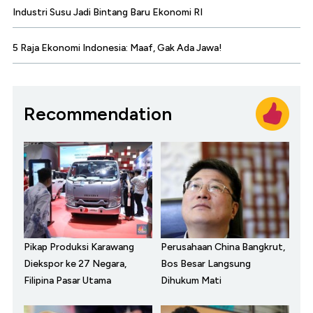
Industri Susu Jadi Bintang Baru Ekonomi RI
5 Raja Ekonomi Indonesia: Maaf, Gak Ada Jawa!
Recommendation
Pikap Produksi Karawang
Perusahaan China Bangkrut,
Diekspor ke 27 Negara,
Bos Besar Langsung
Filipina Pasar Utama
Dihukum Mati