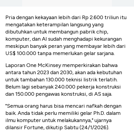
Pria dengan kekayaan lebih dari Rp 2.600 triliun itu
mengatakan keterampilan langsung yang
dibutuhkan untuk membangun pabrik chip,
komputer, dan AI sudah menghadapi kekurangan
meskipun banyak peran yang membayar lebih dari
US$ 100.000 tanpa memerlukan gelar sarjana.
Laporan One McKinsey memperkirakan bahwa
antara tahun 2023 dan 2030, akan ada kebutuhan
untuk tambahan 130.000 teknisi listrik terlatih.
Belum lagi sebanyak 240.000 pekerja konstruksi
dan 150.000 pengawas konstruksi, di AS saja.
"Semua orang harus bisa mencari nafkah dengan
baik. Anda tidak perlu memiliki gelar Ph.D. dalam
ilmu komputer untuk melakukannya," ujarnya
dilansir Fortune, dikutip Sabtu (24/1/2026).