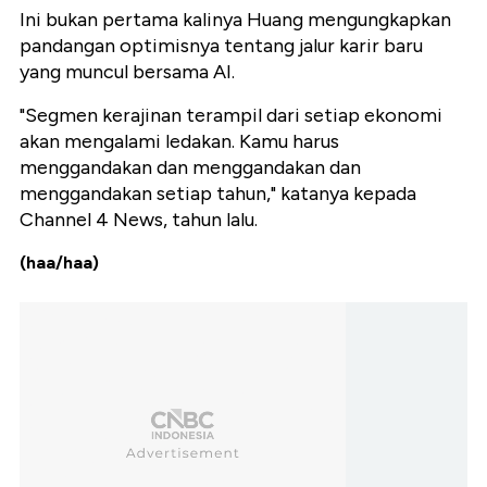
Ini bukan pertama kalinya Huang mengungkapkan
pandangan optimisnya tentang jalur karir baru
yang muncul bersama AI.
"Segmen kerajinan terampil dari setiap ekonomi
akan mengalami ledakan. Kamu harus
menggandakan dan menggandakan dan
menggandakan setiap tahun," katanya kepada
Channel 4 News, tahun lalu.
(haa/haa)