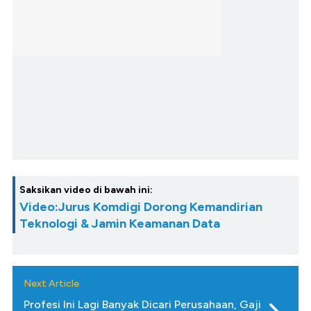
Saksikan video di bawah ini:
Video:Jurus Komdigi Dorong Kemandirian
Teknologi & Jamin Keamanan Data
Next Article
Profesi Ini Lagi Banyak Dicari Perusahaan, Gaji