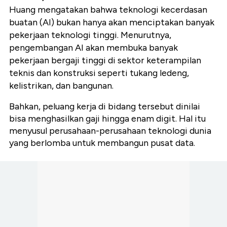
Huang mengatakan bahwa teknologi kecerdasan
buatan (AI) bukan hanya akan menciptakan banyak
pekerjaan teknologi tinggi. Menurutnya,
pengembangan AI akan membuka banyak
pekerjaan bergaji tinggi di sektor keterampilan
teknis dan konstruksi seperti tukang ledeng,
kelistrikan, dan bangunan.
Bahkan, peluang kerja di bidang tersebut dinilai
bisa menghasilkan gaji hingga enam digit. Hal itu
menyusul perusahaan-perusahaan teknologi dunia
yang berlomba untuk membangun pusat data.