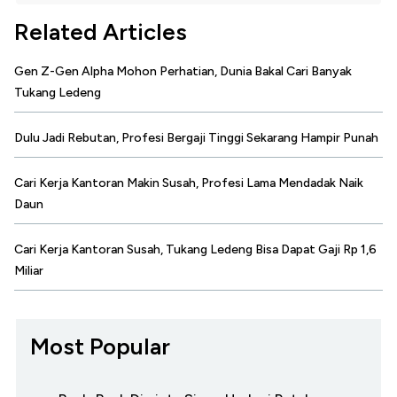
Related Articles
Gen Z-Gen Alpha Mohon Perhatian, Dunia Bakal Cari Banyak
Tukang Ledeng
Dulu Jadi Rebutan, Profesi Bergaji Tinggi Sekarang Hampir Punah
Cari Kerja Kantoran Makin Susah, Profesi Lama Mendadak Naik
Daun
Cari Kerja Kantoran Susah, Tukang Ledeng Bisa Dapat Gaji Rp 1,6
Miliar
Most Popular