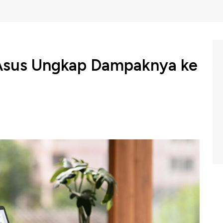
Asus Ungkap Dampaknya ke