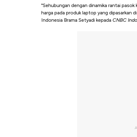
"Sehubungan dengan dinamika rantai pasok
harga pada produk laptop yang dipasarkan di
Indonesia Brama Setyadi kepada
CNBC Indo