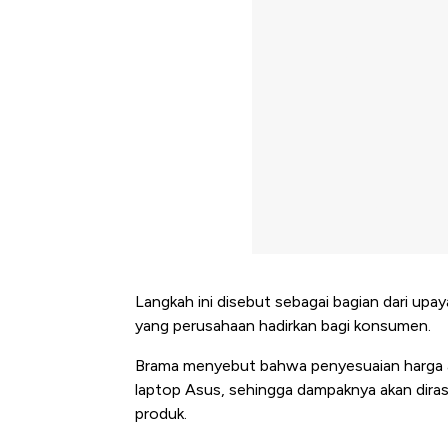
Langkah ini disebut sebagai bagian dari upa
yang perusahaan hadirkan bagi konsumen.
Brama menyebut bahwa penyesuaian harga ak
laptop Asus, sehingga dampaknya akan dir
produk.