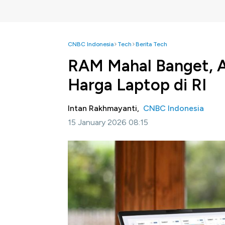
CNBC Indonesia
Tech
Berita Tech
RAM Mahal Banget, 
Harga Laptop di RI
Intan Rakhmayanti,
CNBC Indonesia
15 January 2026 08:15