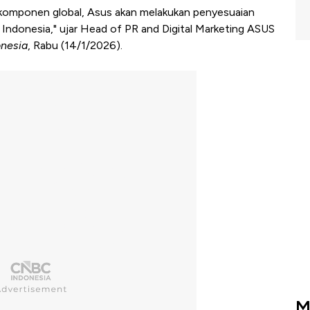
 komponen global, Asus akan melakukan penyesuaian
 Indonesia," ujar Head of PR and Digital Marketing ASUS
nesia
, Rabu (14/1/2026).
M