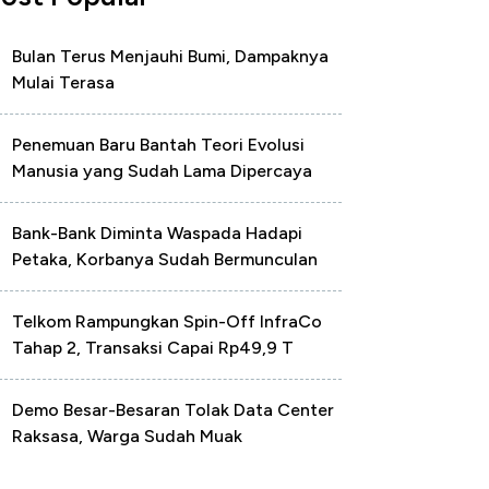
Bulan Terus Menjauhi Bumi, Dampaknya
Mulai Terasa
Penemuan Baru Bantah Teori Evolusi
Manusia yang Sudah Lama Dipercaya
Bank-Bank Diminta Waspada Hadapi
Petaka, Korbanya Sudah Bermunculan
Telkom Rampungkan Spin-Off InfraCo
Tahap 2, Transaksi Capai Rp49,9 T
Demo Besar-Besaran Tolak Data Center
Raksasa, Warga Sudah Muak