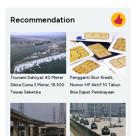
Recommendation
Tsunami Dahsyat 40 Meter
Pengganti Skor Kredit,
Dikira Cuma 3 Meter, 18.500
Nomor HP Aktif 10 Tahun
Tewas Seketika
Bisa Dapat Pembiayaan