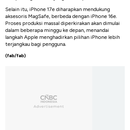
Selain itu, iPhone 17e diharapkan mendukung
aksesoris MagSafe, berbeda dengan iPhone 16e.
Proses produksi massal diperkirakan akan dimulai
dalam beberapa minggu ke depan, menandai
langkah Apple menghadirkan pilihan iPhone lebih
terjangkau bagi pengguna.
(fab/fab)