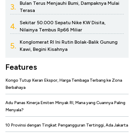
Bulan Terus Menjauhi Bumi, Dampaknya Mulai
3.
Terasa
Sekitar 50.000 Sepatu Nike KW Disita,
4.
Nilainya Tembus Rp66 Miliar
Konglomerat RI Ini Rutin Bolak-Balik Gunung
5.
Kawi, Begini Kisahnya
Features
Kongo Tutup Keran Ekspor, Harga Tembaga Terbang ke Zona
Berbahaya
Adu Panas Kinerja Emiten Minyak RI, Mana yang Cuannya Paling
Menyala?
10 Provinsi dengan Tingkat Pengangguran Tertinggi, Ada Jakarta