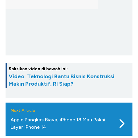
Saksikan video di bawah ini:
Video: Teknologi Bantu Bisnis Konstruksi
Makin Produktif, RI Siap?
Next Article
Apple Pangkas Biaya, iPhone 18 Mau Pakai
Layar iPhone 14