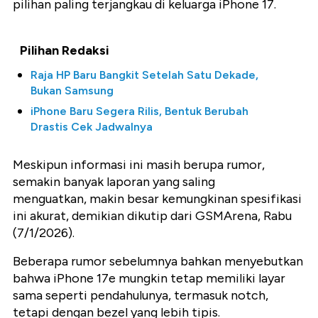
pilihan paling terjangkau di keluarga iPhone 17.
Pilihan Redaksi
Raja HP Baru Bangkit Setelah Satu Dekade,
Bukan Samsung
iPhone Baru Segera Rilis, Bentuk Berubah
Drastis Cek Jadwalnya
Meskipun informasi ini masih berupa rumor,
semakin banyak laporan yang saling
menguatkan, makin besar kemungkinan spesifikasi
ini akurat, demikian dikutip dari GSMArena, Rabu
(7/1/2026).
Beberapa rumor sebelumnya bahkan menyebutkan
bahwa iPhone 17e mungkin tetap memiliki layar
sama seperti pendahulunya, termasuk notch,
tetapi dengan bezel yang lebih tipis.