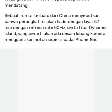
mendatang.
Sebuah rumor terbaru dari China menyebutkan
bahwa perangkat ini akan hadir dengan layar 6,1
inci dengan refresh rate 60Hz, serta fitur Dynamic
Island, yang berarti akan ada desain lubang kamera
menggantikan notch seperti pada iPhone 16e.