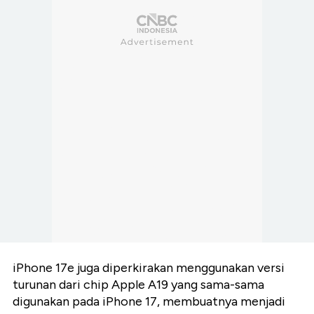
iPhone 17e juga diperkirakan menggunakan versi
turunan dari chip Apple A19 yang sama-sama
digunakan pada iPhone 17, membuatnya menjadi