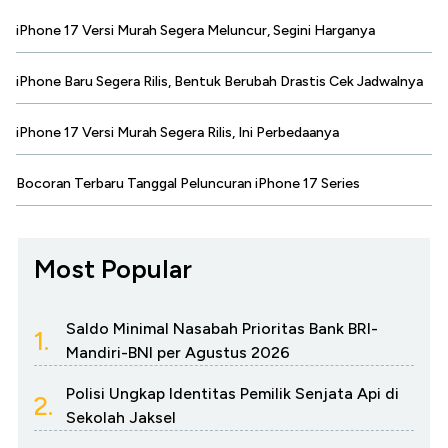
iPhone 17 Versi Murah Segera Meluncur, Segini Harganya
iPhone Baru Segera Rilis, Bentuk Berubah Drastis Cek Jadwalnya
iPhone 17 Versi Murah Segera Rilis, Ini Perbedaanya
Bocoran Terbaru Tanggal Peluncuran iPhone 17 Series
Most Popular
Saldo Minimal Nasabah Prioritas Bank BRI-
1.
Mandiri-BNI per Agustus 2026
Polisi Ungkap Identitas Pemilik Senjata Api di
2.
Sekolah Jaksel