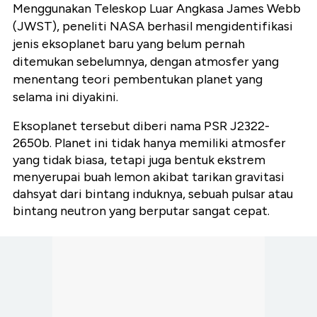
Menggunakan Teleskop Luar Angkasa James Webb
(JWST), peneliti NASA berhasil mengidentifikasi
jenis eksoplanet baru yang belum pernah
ditemukan sebelumnya, dengan atmosfer yang
menentang teori pembentukan planet yang
selama ini diyakini.
Eksoplanet tersebut diberi nama PSR J2322-
2650b. Planet ini tidak hanya memiliki atmosfer
yang tidak biasa, tetapi juga bentuk ekstrem
menyerupai buah lemon akibat tarikan gravitasi
dahsyat dari bintang induknya, sebuah pulsar atau
bintang neutron yang berputar sangat cepat.