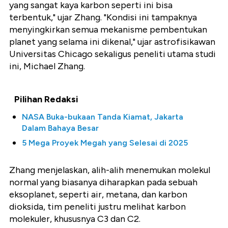
yang sangat kaya karbon seperti ini bisa
terbentuk," ujar Zhang. "Kondisi ini tampaknya
menyingkirkan semua mekanisme pembentukan
planet yang selama ini dikenal," ujar astrofisikawan
Universitas Chicago sekaligus peneliti utama studi
ini, Michael Zhang.
Pilihan Redaksi
NASA Buka-bukaan Tanda Kiamat, Jakarta
Dalam Bahaya Besar
5 Mega Proyek Megah yang Selesai di 2025
Zhang menjelaskan, alih-alih menemukan molekul
normal yang biasanya diharapkan pada sebuah
eksoplanet, seperti air, metana, dan karbon
dioksida, tim peneliti justru melihat karbon
molekuler, khususnya C3 dan C2.