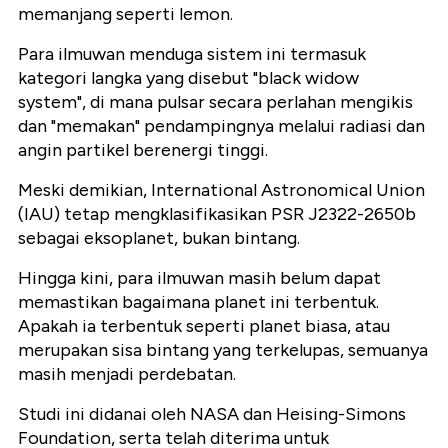
memanjang seperti lemon.
Para ilmuwan menduga sistem ini termasuk
kategori langka yang disebut "black widow
system", di mana pulsar secara perlahan mengikis
dan "memakan" pendampingnya melalui radiasi dan
angin partikel berenergi tinggi.
Meski demikian, International Astronomical Union
(IAU) tetap mengklasifikasikan PSR J2322-2650b
sebagai eksoplanet, bukan bintang.
Hingga kini, para ilmuwan masih belum dapat
memastikan bagaimana planet ini terbentuk.
Apakah ia terbentuk seperti planet biasa, atau
merupakan sisa bintang yang terkelupas, semuanya
masih menjadi perdebatan.
Studi ini didanai oleh NASA dan Heising-Simons
Foundation, serta telah diterima untuk