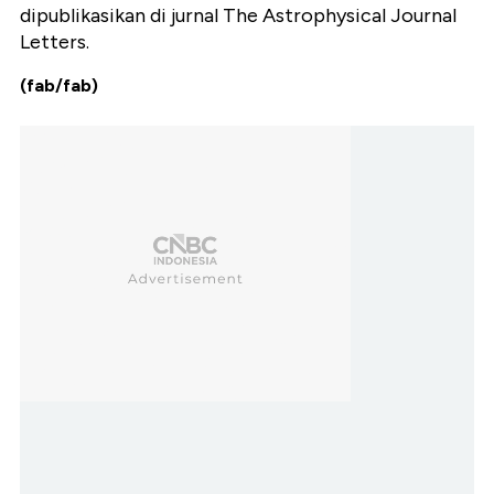
dipublikasikan di jurnal The Astrophysical Journal
Letters.
(fab/fab)