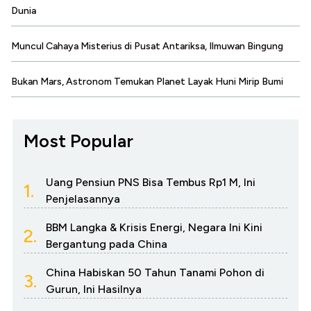
Dunia
Muncul Cahaya Misterius di Pusat Antariksa, Ilmuwan Bingung
Bukan Mars, Astronom Temukan Planet Layak Huni Mirip Bumi
Most Popular
Uang Pensiun PNS Bisa Tembus Rp1 M, Ini
1.
Penjelasannya
BBM Langka & Krisis Energi, Negara Ini Kini
2.
Bergantung pada China
China Habiskan 50 Tahun Tanami Pohon di
3.
Gurun, Ini Hasilnya