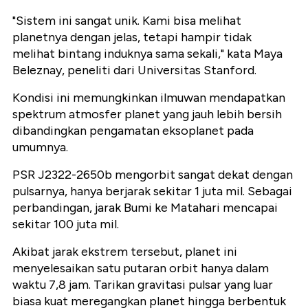
"Sistem ini sangat unik. Kami bisa melihat
planetnya dengan jelas, tetapi hampir tidak
melihat bintang induknya sama sekali," kata Maya
Beleznay, peneliti dari Universitas Stanford.
Kondisi ini memungkinkan ilmuwan mendapatkan
spektrum atmosfer planet yang jauh lebih bersih
dibandingkan pengamatan eksoplanet pada
umumnya.
PSR J2322-2650b mengorbit sangat dekat dengan
pulsarnya, hanya berjarak sekitar 1 juta mil. Sebagai
perbandingan, jarak Bumi ke Matahari mencapai
sekitar 100 juta mil.
Akibat jarak ekstrem tersebut, planet ini
menyelesaikan satu putaran orbit hanya dalam
waktu 7,8 jam. Tarikan gravitasi pulsar yang luar
biasa kuat meregangkan planet hingga berbentuk