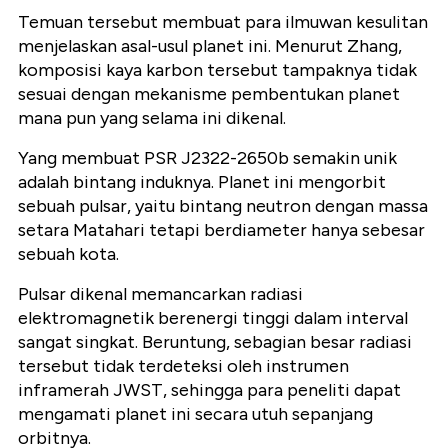
Temuan tersebut membuat para ilmuwan kesulitan
menjelaskan asal-usul planet ini. Menurut Zhang,
komposisi kaya karbon tersebut tampaknya tidak
sesuai dengan mekanisme pembentukan planet
mana pun yang selama ini dikenal.
Yang membuat PSR J2322-2650b semakin unik
adalah bintang induknya. Planet ini mengorbit
sebuah pulsar, yaitu bintang neutron dengan massa
setara Matahari tetapi berdiameter hanya sebesar
sebuah kota.
Pulsar dikenal memancarkan radiasi
elektromagnetik berenergi tinggi dalam interval
sangat singkat. Beruntung, sebagian besar radiasi
tersebut tidak terdeteksi oleh instrumen
inframerah JWST, sehingga para peneliti dapat
mengamati planet ini secara utuh sepanjang
orbitnya.