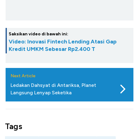
Saksikan video di bawah ini:
Video: Inovasi Fintech Lending Atasi Gap
Kredit UMKM Sebesar Rp2.400 T
Next Article
Ledakan Dahsyat di Antariksa, Planet
Langsung Lenyap Seketika
Tags