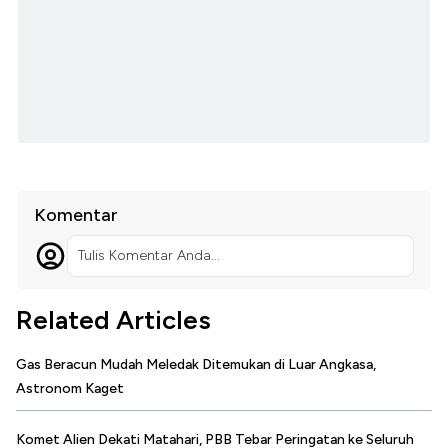
Komentar
Tulis Komentar Anda...
Related Articles
Gas Beracun Mudah Meledak Ditemukan di Luar Angkasa,
Astronom Kaget
Komet Alien Dekati Matahari, PBB Tebar Peringatan ke Seluruh