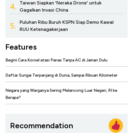
Taiwan Siapkan 'Neraka Drone' untuk
4.
Gagalkan Invasi China
Puluhan Ribu Buruh KSPN Siap Demo Kawal
5.
RUU Ketenagakerjaan
Features
Begini Cara Korsel atasi Panas Tanpa AC di Jaman Dulu
Daftar Sungai Terpanjang di Dunia, Sampai Ribuan Kilometer
Negara yang Warganya Sering Melancong Luar Negeri, RI ke
Berapa?
Recommendation