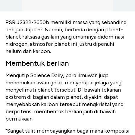
PSR J2322-2650b memiliki massa yang sebanding
dengan Jupiter. Namun, berbeda dengan planet-
planet raksasa gas lain yang umumnya didominasi
hidrogen, atmosfer planet ini justru dipenuhi
helium dan karbon.
Membentuk berlian
Mengutip Science Daily, para ilmuwan juga
menemukan awan gelap menyerupai jelaga yang
menyelimuti planet tersebut. Di bawah tekanan
ekstrem di bagian dalam planet, diyakini dapat
menyebabkan karbon tersebut mengkristal yang
berpotensi membentuk berlian jauh di bawah
permukaan.
"Sangat sulit membayangkan bagaimana komposisi