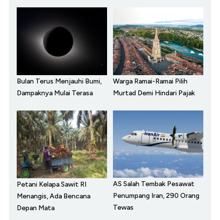
Bulan Terus Menjauhi Bumi,
Warga Ramai-Ramai Pilih
Dampaknya Mulai Terasa
Murtad Demi Hindari Pajak
AS Salah Tembak Pesawat
Petani Kelapa Sawit RI
Penumpang Iran, 290 Orang
Menangis, Ada Bencana
Tewas
Depan Mata