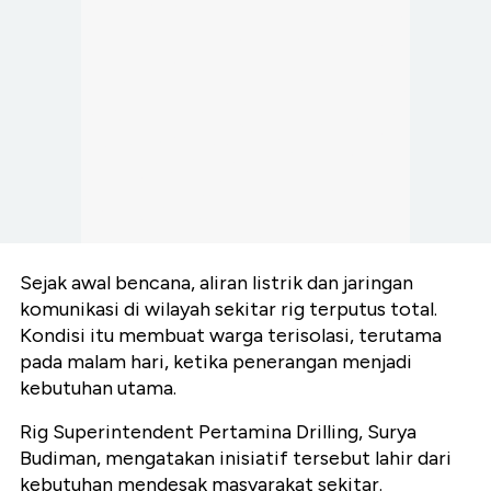
Sejak awal bencana, aliran listrik dan jaringan
komunikasi di wilayah sekitar rig terputus total.
Kondisi itu membuat warga terisolasi, terutama
pada malam hari, ketika penerangan menjadi
kebutuhan utama.
Rig Superintendent Pertamina Drilling, Surya
Budiman, mengatakan inisiatif tersebut lahir dari
kebutuhan mendesak masyarakat sekitar.