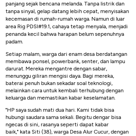
panjang sejak bencana melanda. Tanpa listrik dan
tanpa sinyal, gelap datang lebih cepat, menyisakan
kecemasan di rumah-rumah warga. Namun di luar
area Rig PDSI#19.1, cahaya tetap menyala, menjadi
penanda kecil bahwa harapan belum sepenuhnya
padam.
Setiap malam, warga dari enam desa berdatangan
membawa ponsel, powerbank, senter, dan lampu
darurat. Mereka mengantre dengan sabar,
menunggu giliran mengisi daya. Bagi mereka,
baterai penuh bukan sekadar soal teknologi,
melainkan cara untuk kembali terhubung dengan
keluarga dan memastikan kabar keselamatan.
"HP saya sudah mati dua hari. Kami tidak bisa
hubungi saudara sama sekali. Begitu dengar bisa
ngecas di sini, rasanya seperti dapat kabar
baik," kata Siti (38), warga Desa Alur Cucur, dengan