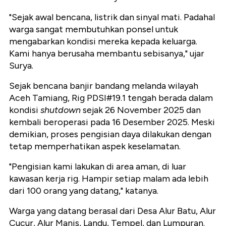
"Sejak awal bencana, listrik dan sinyal mati. Padahal
warga sangat membutuhkan ponsel untuk
mengabarkan kondisi mereka kepada keluarga.
Kami hanya berusaha membantu sebisanya," ujar
Surya.
Sejak bencana banjir bandang melanda wilayah
Aceh Tamiang, Rig PDSI#19.1 tengah berada dalam
kondisi
shutdown
sejak 26 November 2025 dan
kembali beroperasi pada 16 Desember 2025. Meski
demikian, proses pengisian daya dilakukan dengan
tetap memperhatikan aspek keselamatan.
"Pengisian kami lakukan di area aman, di luar
kawasan kerja rig. Hampir setiap malam ada lebih
dari 100 orang yang datang," katanya.
Warga yang datang berasal dari Desa Alur Batu, Alur
Cucur, Alur Manis, Landu, Tempel, dan Lumpuran.