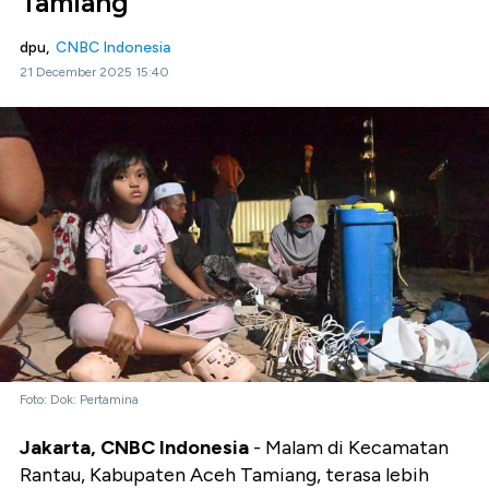
Tamiang
dpu,
CNBC Indonesia
21 December 2025 15:40
Foto: Dok: Pertamina
Jakarta, CNBC Indonesia
- Malam di Kecamatan
Rantau, Kabupaten Aceh Tamiang, terasa lebih