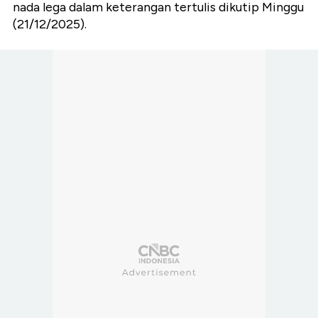
nada lega dalam keterangan tertulis dikutip Minggu
(21/12/2025).