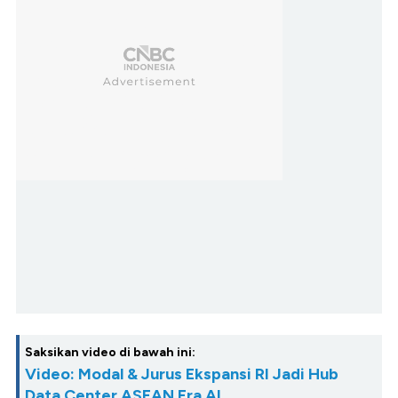
Saksikan video di bawah ini:
Video: Modal & Jurus Ekspansi RI Jadi Hub
Data Center ASEAN Era AI