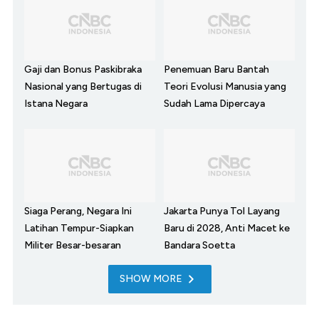
Gaji dan Bonus Paskibraka
Penemuan Baru Bantah
Nasional yang Bertugas di
Teori Evolusi Manusia yang
Istana Negara
Sudah Lama Dipercaya
Siaga Perang, Negara Ini
Jakarta Punya Tol Layang
Latihan Tempur-Siapkan
Baru di 2028, Anti Macet ke
Militer Besar-besaran
Bandara Soetta
SHOW MORE