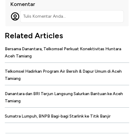
Komentar
Tulis Komentar Anda...
Related Articles
Bersama Danantara, Telkomsel Perkuat Konektivitas Huntara
Aceh Tamiang
Telkomsel Hadirkan Program Air Bersih & Dapur Umum di Aceh
Tamiang
Danantara dan BRI Terjun Langsung Salurkan Bantuan ke Aceh
Tamiang
Sumatra Lumpuh, BNPB Bagi-bagi Starlink ke Titik Banjir