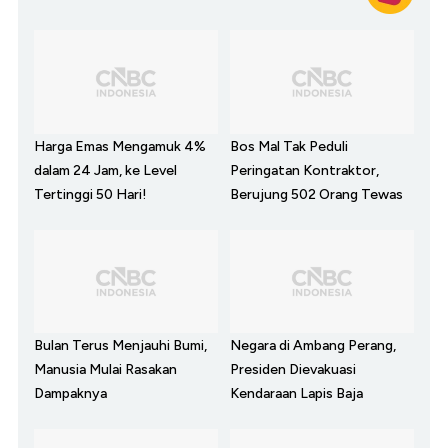
Harga Emas Mengamuk 4%
Bos Mal Tak Peduli
dalam 24 Jam, ke Level
Peringatan Kontraktor,
Tertinggi 50 Hari!
Berujung 502 Orang Tewas
Bulan Terus Menjauhi Bumi,
Negara di Ambang Perang,
Manusia Mulai Rasakan
Presiden Dievakuasi
Dampaknya
Kendaraan Lapis Baja