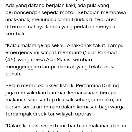
Ada yang datang berjalan kaki, ada pula yang
berboncengan sepeda motor. Sebagian membawa
anak-anak, menunggu sambil duduk di tepi area,
ditemani cahaya lampu yang perlahan menyala
kembali.
"Kalau malam gelap sekali. Anak-anak takut. Lampu
emergency ini sangat membantu," ujar Rahmad
(45), warga Desa Alur Manis, sembari
menggenggam lampu darurat yang telah terisi
penuh.
Selain membuka akses listrik, Pertamina Drilling
juga menyalurkan bantuan kemanusiaan berupa
makanan siap santap dua kali sehari, sembako, air
bersih, serta air minum dalam kemasan bagi warga
terdampak di sekitar wilayah operasi.
"Dalam kondisi seperti ini, bantuan makanan dan air