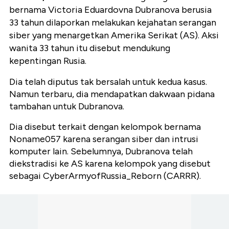
bernama Victoria Eduardovna Dubranova berusia
33 tahun dilaporkan melakukan kejahatan serangan
siber yang menargetkan Amerika Serikat (AS). Aksi
wanita 33 tahun itu disebut mendukung
kepentingan Rusia.
Dia telah diputus tak bersalah untuk kedua kasus.
Namun terbaru, dia mendapatkan dakwaan pidana
tambahan untuk Dubranova.
Dia disebut terkait dengan kelompok bernama
Noname057 karena serangan siber dan intrusi
komputer lain. Sebelumnya, Dubranova telah
diekstradisi ke AS karena kelompok yang disebut
sebagai CyberArmyofRussia_Reborn (CARRR).