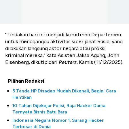
"Tindakan hari ini menjadi komitmen Departemen
untuk mengganggu aktivitas siber jahat Rusia, yang
dilakukan langsung aktor negara atau proksi
kriminal mereka," kata Asisten Jaksa Agung, John
Eisenberg, dikutip dari
Reuters
, Kamis (11/12/2025).
Pilihan Redaksi
5 Tanda HP Disadap Mudah Dikenali, Begini Cara
Hentikan
10 Tahun Dijekejar Polisi, Raja Hacker Dunia
Ternyata Bisnis Batu Bara
Indonesia Negara Nomor 1, Sarang Hacker
Terbesar di Dunia