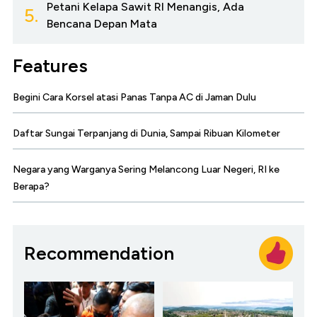
Petani Kelapa Sawit RI Menangis, Ada
5.
Bencana Depan Mata
Features
Begini Cara Korsel atasi Panas Tanpa AC di Jaman Dulu
Daftar Sungai Terpanjang di Dunia, Sampai Ribuan Kilometer
Negara yang Warganya Sering Melancong Luar Negeri, RI ke
Berapa?
Recommendation