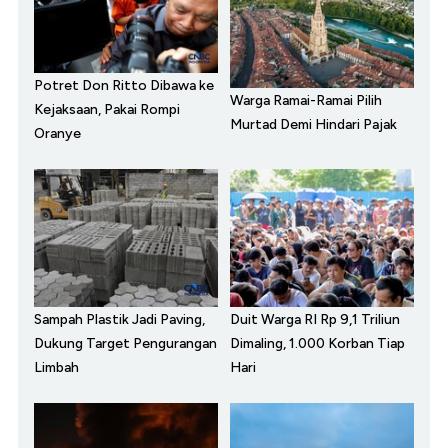
Potret Don Ritto Dibawa ke
Warga Ramai-Ramai Pilih
Kejaksaan, Pakai Rompi
Murtad Demi Hindari Pajak
Oranye
Sampah Plastik Jadi Paving,
Duit Warga RI Rp 9,1 Triliun
Dukung Target Pengurangan
Dimaling, 1.000 Korban Tiap
Limbah
Hari