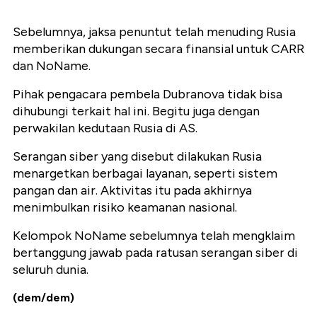
Sebelumnya, jaksa penuntut telah menuding Rusia
memberikan dukungan secara finansial untuk CARR
dan NoName.
Pihak pengacara pembela Dubranova tidak bisa
dihubungi terkait hal ini. Begitu juga dengan
perwakilan kedutaan Rusia di AS.
Serangan siber yang disebut dilakukan Rusia
menargetkan berbagai layanan, seperti sistem
pangan dan air. Aktivitas itu pada akhirnya
menimbulkan risiko keamanan nasional.
Kelompok NoName sebelumnya telah mengklaim
bertanggung jawab pada ratusan serangan siber di
seluruh dunia.
(dem/dem)