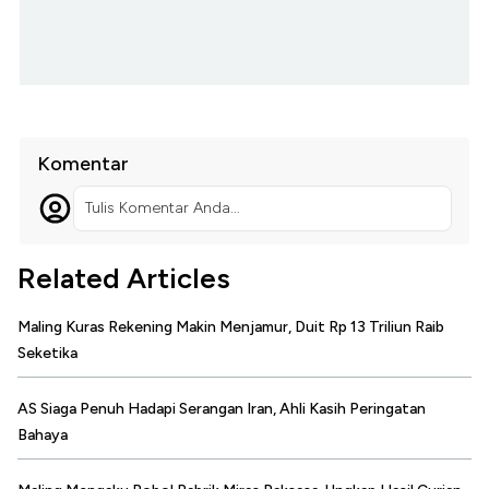
Komentar
Tulis Komentar Anda...
Related Articles
Maling Kuras Rekening Makin Menjamur, Duit Rp 13 Triliun Raib
Seketika
AS Siaga Penuh Hadapi Serangan Iran, Ahli Kasih Peringatan
Bahaya