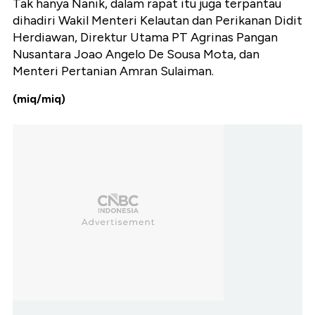
Tak hanya Nanik, dalam rapat itu juga terpantau
dihadiri Wakil Menteri Kelautan dan Perikanan Didit
Herdiawan, Direktur Utama PT Agrinas Pangan
Nusantara Joao Angelo De Sousa Mota, dan
Menteri Pertanian Amran Sulaiman.
(miq/miq)