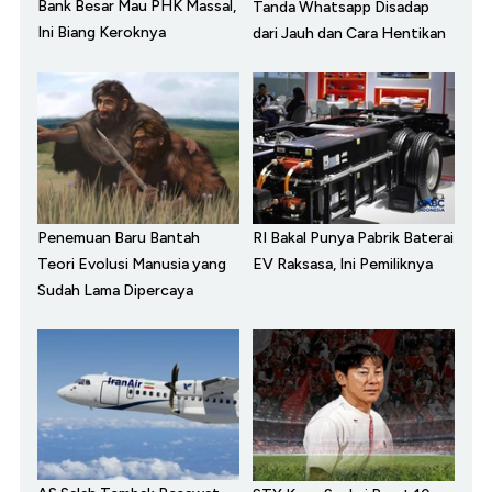
Bank Besar Mau PHK Massal,
Tanda Whatsapp Disadap
Ini Biang Keroknya
dari Jauh dan Cara Hentikan
Penemuan Baru Bantah
RI Bakal Punya Pabrik Baterai
Teori Evolusi Manusia yang
EV Raksasa, Ini Pemiliknya
Sudah Lama Dipercaya