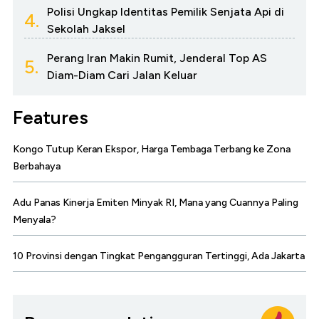
Polisi Ungkap Identitas Pemilik Senjata Api di
4.
Sekolah Jaksel
Perang Iran Makin Rumit, Jenderal Top AS
5.
Diam-Diam Cari Jalan Keluar
Features
Kongo Tutup Keran Ekspor, Harga Tembaga Terbang ke Zona
Berbahaya
Adu Panas Kinerja Emiten Minyak RI, Mana yang Cuannya Paling
Menyala?
10 Provinsi dengan Tingkat Pengangguran Tertinggi, Ada Jakarta