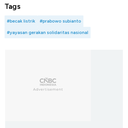
Tags
#becak listrik
#prabowo subianto
#yayasan gerakan solidaritas nasional