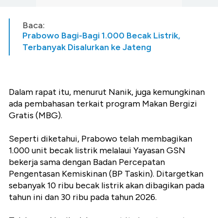
Baca:
Prabowo Bagi-Bagi 1.000 Becak Listrik,
Terbanyak Disalurkan ke Jateng
Dalam rapat itu, menurut Nanik, juga kemungkinan
ada pembahasan terkait program Makan Bergizi
Gratis (MBG).
Seperti diketahui, Prabowo telah membagikan
1.000 unit becak listrik melalaui Yayasan GSN
bekerja sama dengan Badan Percepatan
Pengentasan Kemiskinan (BP Taskin). Ditargetkan
sebanyak 10 ribu becak listrik akan dibagikan pada
tahun ini dan 30 ribu pada tahun 2026.