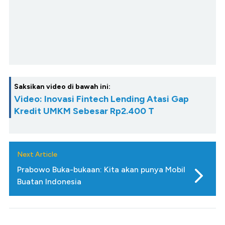
Saksikan video di bawah ini:
Video: Inovasi Fintech Lending Atasi Gap
Kredit UMKM Sebesar Rp2.400 T
Next Article
Prabowo Buka-bukaan: Kita akan punya Mobil
Buatan Indonesia