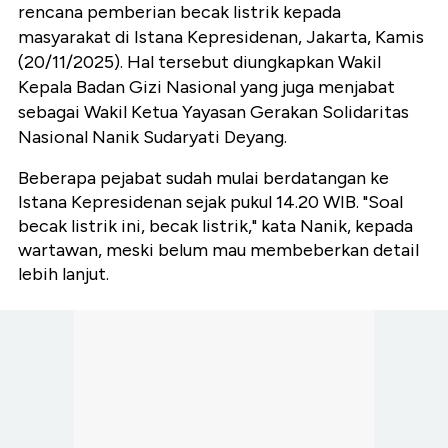
rencana pemberian becak listrik kepada
masyarakat di Istana Kepresidenan, Jakarta, Kamis
(20/11/2025). Hal tersebut diungkapkan Wakil
Kepala Badan Gizi Nasional yang juga menjabat
sebagai Wakil Ketua Yayasan Gerakan Solidaritas
Nasional Nanik Sudaryati Deyang.
Beberapa pejabat sudah mulai berdatangan ke
Istana Kepresidenan sejak pukul 14.20 WIB. "Soal
becak listrik ini, becak listrik," kata Nanik, kepada
wartawan, meski belum mau membeberkan detail
lebih lanjut.