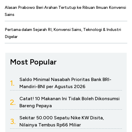
Alasan Prabowo Beri Arahan Tertutup ke Ribuan Ilmuan Konvensi
Sains
Pertama dalam Sejarah RI, Konvensi Sains, Teknologi & Industri
Digelar
Most Popular
Saldo Minimal Nasabah Prioritas Bank BRI-
1.
Mandiri-BNI per Agustus 2026
Catat! 10 Makanan Ini Tidak Boleh Dikonsumsi
2.
Bareng Pepaya
Sekitar 50.000 Sepatu Nike KW Disita,
3.
Nilainya Tembus Rp66 Miliar