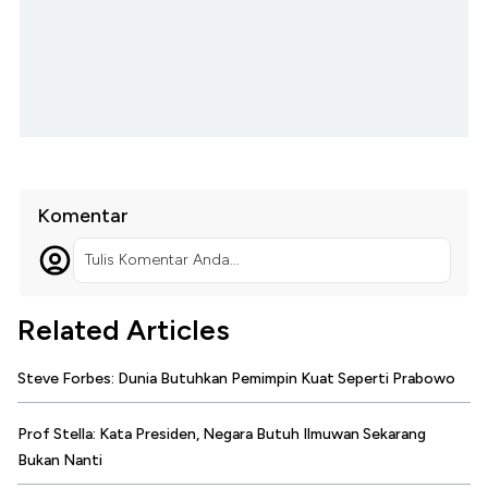
Komentar
Tulis Komentar Anda...
Related Articles
Steve Forbes: Dunia Butuhkan Pemimpin Kuat Seperti Prabowo
Prof Stella: Kata Presiden, Negara Butuh Ilmuwan Sekarang
Bukan Nanti