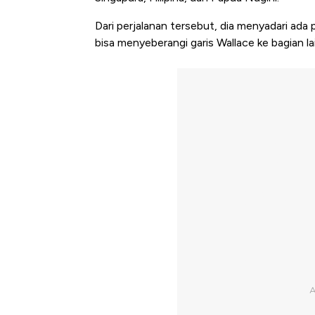
Dari perjalanan tersebut, dia menyadari ada 
bisa menyeberangi garis Wallace ke bagian lai