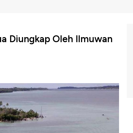
Dua Diungkap Oleh Ilmuwan