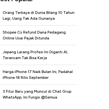
Orang Terkaya di Dunia Bilang 10 Tahun
Lagi, Uang Tak Ada Gunanya
Shopee Cs Refund Dana Pedagang
Online Usai Pajak Ditunda
Jepang Larang Profesi Ini Diganti AI,
Terancam Tak Bisa Kerja
Harga iPhone 17 Naik Bulan Ini, Padahal
iPhone 18 Rilis September
3 Fitur Baru yang Muncul di Chat Grup
WhatsApp, Ini Fungsi @Semua