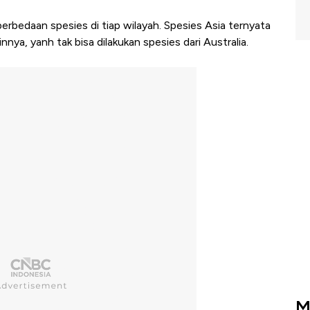
perbedaan spesies di tiap wilayah. Spesies Asia ternyata
nnya, yanh tak bisa dilakukan spesies dari Australia.
M