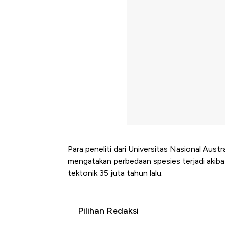
Para peneliti dari Universitas Nasional Aus
mengatakan perbedaan spesies terjadi akiba
tektonik 35 juta tahun lalu.
Pilihan Redaksi