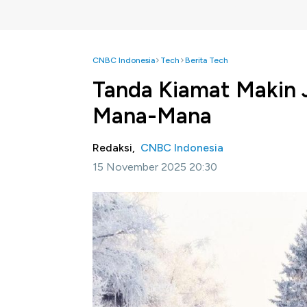
CNBC Indonesia
Tech
Berita Tech
Tanda Kiamat Makin J
Mana-Mana
Redaksi,
CNBC Indonesia
15 November 2025 20:30