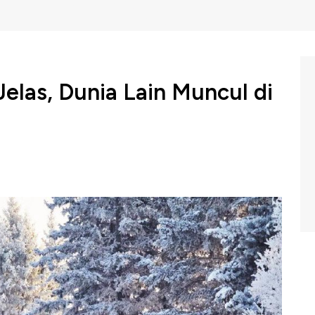
elas, Dunia Lain Muncul di