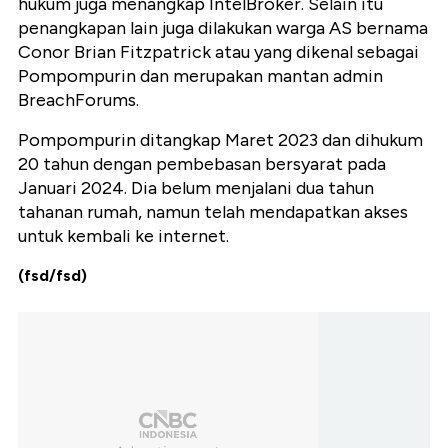
hukum juga menangkap IntelBroker. Selain itu
penangkapan lain juga dilakukan warga AS bernama
Conor Brian Fitzpatrick atau yang dikenal sebagai
Pompompurin dan merupakan mantan admin
BreachForums.
Pompompurin ditangkap Maret 2023 dan dihukum
20 tahun dengan pembebasan bersyarat pada
Januari 2024. Dia belum menjalani dua tahun
tahanan rumah, namun telah mendapatkan akses
untuk kembali ke internet.
(fsd/fsd)