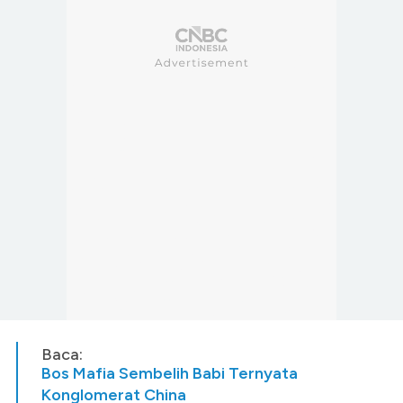
Baca:
Bos Mafia Sembelih Babi Ternyata
Konglomerat China