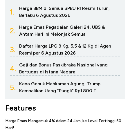
Harga BBM di Semua SPBU RI Resmi Turun,
1.
Berlaku 6 Agustus 2026
Harga Emas Pegadaian Galeri 24, UBS &
2.
Antam Hari Ini Melonjak Semua
Daftar Harga LPG 3 Kg, 5,5 & 12 Kg di Agen
3.
Resmi per 6 Agustus 2026
Gaji dan Bonus Paskibraka Nasional yang
4.
Bertugas di Istana Negara
Kena Gebuk Mahkamah Agung, Trump
5.
Kembalikan Uang "Pungli" Rp1.800 T
Features
Harga Emas Mengamuk 4% dalam 24 Jam, ke Level Tertinggi 50
Hari!