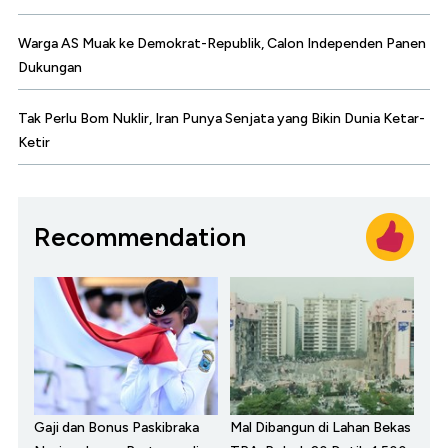
Warga AS Muak ke Demokrat-Republik, Calon Independen Panen
Dukungan
Tak Perlu Bom Nuklir, Iran Punya Senjata yang Bikin Dunia Ketar-
Ketir
Recommendation
Gaji dan Bonus Paskibraka
Mal Dibangun di Lahan Bekas