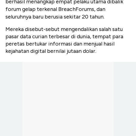
berhasil menangkap empat pelaku utama dibalik
forum gelap terkenal BreachForums, dan
seluruhnya baru berusia sekitar 20 tahun.
Mereka disebut-sebut mengendalikan salah satu
pasar data curian terbesar di dunia, tempat para
peretas bertukar informasi dan menjual hasil
kejahatan digital bernilai jutaan dolar.