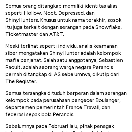
Semua orang ditangkap memiliki identitas alias
seperti Hollow, Noct, Depressed, dan
ShinyHunters. Khusus untuk nama terakhir, sosok
itu juga terkait dengan serangan pada Snowflake,
Ticketmaster dan AT&T.
Meski terlihat seperti individu, analis keamanan
siber mengatakan ShinyHunter adalah kelompok
mafia penjahat. Salah satu anggotanya, Sebastien
Raoult, adalah seorang warga negara Perancis
pernah ditangkap di AS sebelumnya, dikutip dari
The Register.
Semua tersangka dituduh berperan dalam serangan
kelompok pada perusahaan pengecer Boulanger,
departemen pemerintah France Travail, dan
federasi sepak bola Perancis.
Sebelumnya pada Februari lalu, pihak penegak