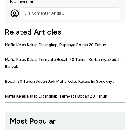
Komentar
Tulis Komentar Anda...
Related Articles
Mafia Kelas Kakap Ditangkap, Rupanya Bocah 20 Tahun
Mafia Kelas Kakap Ternyata Bocah 20 Tahun, Korbannya Sudah
Banyak
Bocah 20 Tahun Sudah Jadi Mafia Kelas Kakap, Ini Sosoknya
Mafia Kelas Kakap Ditangkap, Ternyata Bocah 20 Tahun
Most Popular