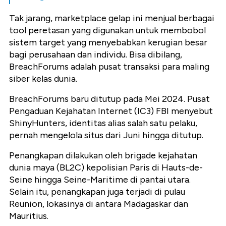
Tak jarang, marketplace gelap ini menjual berbagai
tool peretasan yang digunakan untuk membobol
sistem target yang menyebabkan kerugian besar
bagi perusahaan dan individu. Bisa dibilang,
BreachForums adalah pusat transaksi para maling
siber kelas dunia.
BreachForums baru ditutup pada Mei 2024. Pusat
Pengaduan Kejahatan Internet (IC3) FBI menyebut
ShinyHunters, identitas alias salah satu pelaku,
pernah mengelola situs dari Juni hingga ditutup.
Penangkapan dilakukan oleh brigade kejahatan
dunia maya (BL2C) kepolisian Paris di Hauts-de-
Seine hingga Seine-Maritime di pantai utara.
Selain itu, penangkapan juga terjadi di pulau
Reunion, lokasinya di antara Madagaskar dan
Mauritius.