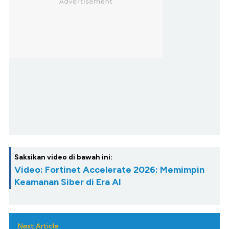
Saksikan video di bawah ini:
Video: Fortinet Accelerate 2026: Memimpin
Keamanan Siber di Era AI
Next Article