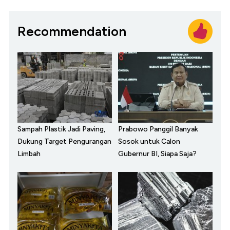
Recommendation
Sampah Plastik Jadi Paving,
Prabowo Panggil Banyak
Dukung Target Pengurangan
Sosok untuk Calon
Limbah
Gubernur BI, Siapa Saja?