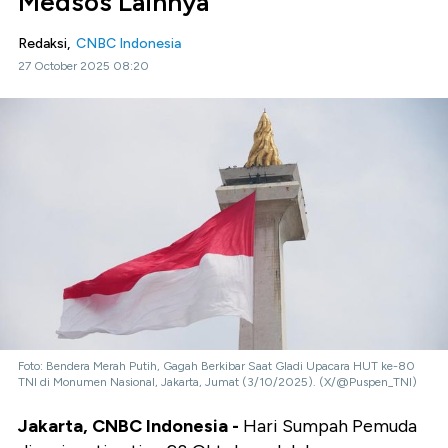
Medsos Lainnya
Redaksi,
CNBC Indonesia
27 October 2025 08:20
Foto: Bendera Merah Putih, Gagah Berkibar Saat Gladi Upacara HUT ke-80
TNI di Monumen Nasional, Jakarta, Jumat (3/10/2025). (X/@Puspen_TNI)
Jakarta, CNBC Indonesia -
Hari Sumpah Pemuda