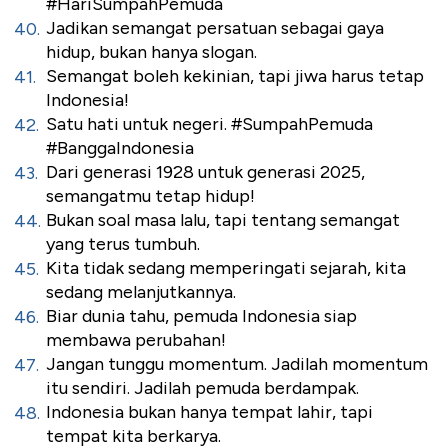
#HariSumpahPemuda
Jadikan semangat persatuan sebagai gaya
hidup, bukan hanya slogan.
Semangat boleh kekinian, tapi jiwa harus tetap
Indonesia!
Satu hati untuk negeri. #SumpahPemuda
#BanggaIndonesia
Dari generasi 1928 untuk generasi 2025,
semangatmu tetap hidup!
Bukan soal masa lalu, tapi tentang semangat
yang terus tumbuh.
Kita tidak sedang memperingati sejarah, kita
sedang melanjutkannya.
Biar dunia tahu, pemuda Indonesia siap
membawa perubahan!
Jangan tunggu momentum. Jadilah momentum
itu sendiri. Jadilah pemuda berdampak.
Indonesia bukan hanya tempat lahir, tapi
tempat kita berkarya.