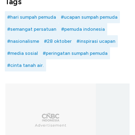
Tags
#hari sumpah pemuda
#ucapan sumpah pemuda
#semangat persatuan
#pemuda indonesia
#nasionalisme
#28 oktober
#inspirasi ucapan
#media sosial
#peringatan sumpah pemuda
#cinta tanah air.