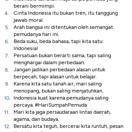
berani bermimpi.
Cinta Indonesia itu bukan tren, itu tanggung
jawab moral.
Arah bangsa ini ditentukan oleh semangat
pemudanya hari ini.
Beda suku, beda bahasa, tapi kita satu:
Indonesia!
Persatuan bukan berarti sama, tapi saling
menghargai dalam perbedaan.
Jangan jadikan perbedaan alasan untuk
berpecah, tapi alasan untuk belajar.
Karena kita satu tanah air, mari saling
menopang, bukan saling menjatuhkan.
Indonesia kuat karena pemudanya saling
percaya. #HariSumpahPemuda
Mari kita jaga persaudaraan lintas daerah,
agama, dan budaya.
Bersatu kita teguh, bercerai kita runtuh, pesan