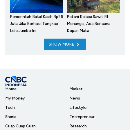
Pemerintah Bakal Kasih Rp26
Petani Kelapa Sawit RI
Juta Jika Berhasil Tangkap
Menangis, Ada Bencana
Lele Jumbo Ini
Depan Mata
SHOW MORE
Home
Market
My Money
News
Tech
Lifestyle
Sharia
Entrepreneur
Cuap Cuap Cuan
Research