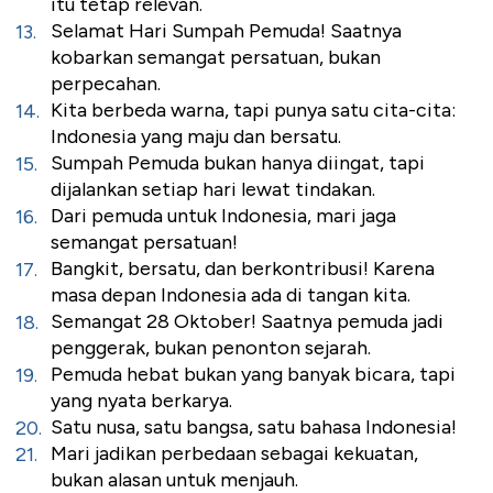
itu tetap relevan.
Selamat Hari Sumpah Pemuda! Saatnya
kobarkan semangat persatuan, bukan
perpecahan.
Kita berbeda warna, tapi punya satu cita-cita:
Indonesia yang maju dan bersatu.
Sumpah Pemuda bukan hanya diingat, tapi
dijalankan setiap hari lewat tindakan.
Dari pemuda untuk Indonesia, mari jaga
semangat persatuan!
Bangkit, bersatu, dan berkontribusi! Karena
masa depan Indonesia ada di tangan kita.
Semangat 28 Oktober! Saatnya pemuda jadi
penggerak, bukan penonton sejarah.
Pemuda hebat bukan yang banyak bicara, tapi
yang nyata berkarya.
Satu nusa, satu bangsa, satu bahasa Indonesia!
Mari jadikan perbedaan sebagai kekuatan,
bukan alasan untuk menjauh.