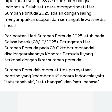
diperingati setiap 28 Oktober oleh bangsa
Indonesia. Salah satu cara memperingati Hari
Sumpah Pemuda 2025 adalah dengan saling
menyampaikan ucapan dan semangat lewat media
sosial.
Peringatan Hari Sumpah Pemuda 2025 jatuh pada
Selasa besok (28/10/2025). Peringatan Hari
Sumpah Pemuda pada 28 Oktober menandai
diselenggarakannya Kongres Pemuda II yang
terkenal dengan ikrar sumpah pemuda.
Sumpah Pemudah memuat tiga pernyataan
penting yang "membentuk" negara Indonesia yaitu
"satu tanah air", "satu bangsa", dan "satu bahasa."