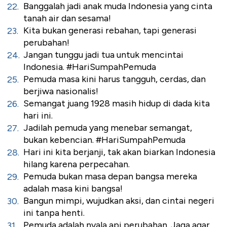
Banggalah jadi anak muda Indonesia yang cinta
tanah air dan sesama!
Kita bukan generasi rebahan, tapi generasi
perubahan!
Jangan tunggu jadi tua untuk mencintai
Indonesia. #HariSumpahPemuda
Pemuda masa kini harus tangguh, cerdas, dan
berjiwa nasionalis!
Semangat juang 1928 masih hidup di dada kita
hari ini.
Jadilah pemuda yang menebar semangat,
bukan kebencian. #HariSumpahPemuda
Hari ini kita berjanji, tak akan biarkan Indonesia
hilang karena perpecahan.
Pemuda bukan masa depan bangsa mereka
adalah masa kini bangsa!
Bangun mimpi, wujudkan aksi, dan cintai negeri
ini tanpa henti.
Pemuda adalah nyala api perubahan. Jaga agar