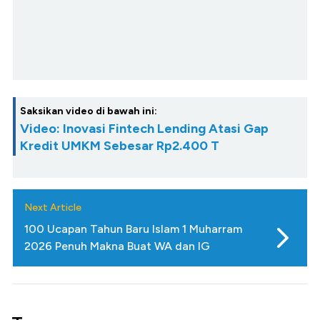
Saksikan video di bawah ini:
Video: Inovasi Fintech Lending Atasi Gap
Kredit UMKM Sebesar Rp2.400 T
Next Article
100 Ucapan Tahun Baru Islam 1 Muharram
2026 Penuh Makna Buat WA dan IG