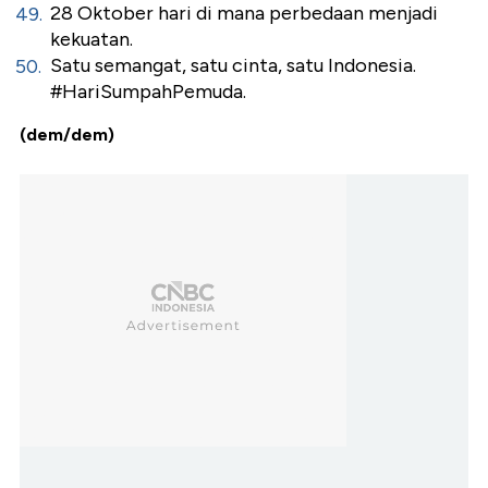
28 Oktober hari di mana perbedaan menjadi
kekuatan.
Satu semangat, satu cinta, satu Indonesia.
#HariSumpahPemuda.
(dem/dem)