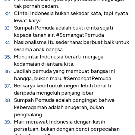
tak pernah padam.
Cintai Indonesia bukan sekadar kata, tapi nyata
lewat karya.
Sumpah Pemuda adalah bukti cinta sejati
kepada tanah air. #SemangatPemuda
Nasionalisme itu sederhana: berbuat baik untuk
sesama anak bangsa.
Mencintai Indonesia berarti menjaga
kedamaian di antara kita.
Jadilah pemuda yang membuat bangsa ini
bangga, bukan malu. #SemangatPemuda
Berkarya kecil untuk negeri lebih berarti
daripada mengeluh panjang lebar.
Sumpah Pemuda adalah pengingat bahwa
keberagaman adalah anugerah, bukan
penghalang.
Mari merawat Indonesia dengan kasih
persatuan, bukan dengan benci perpecahan.