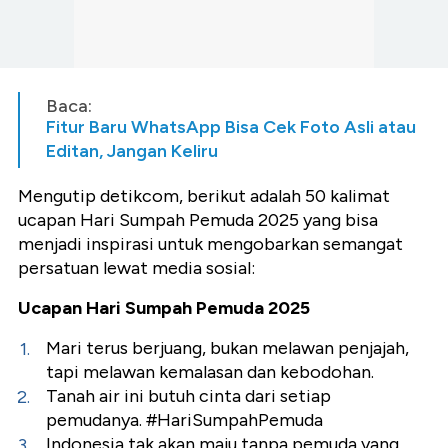
Baca:
Fitur Baru WhatsApp Bisa Cek Foto Asli atau
Editan, Jangan Keliru
Mengutip detikcom, berikut adalah 50 kalimat
ucapan Hari Sumpah Pemuda 2025 yang bisa
menjadi inspirasi untuk mengobarkan semangat
persatuan lewat media sosial:
Ucapan Hari Sumpah Pemuda 2025
Mari terus berjuang, bukan melawan penjajah,
tapi melawan kemalasan dan kebodohan.
Tanah air ini butuh cinta dari setiap
pemudanya. #HariSumpahPemuda
Indonesia tak akan maju tanpa pemuda yang