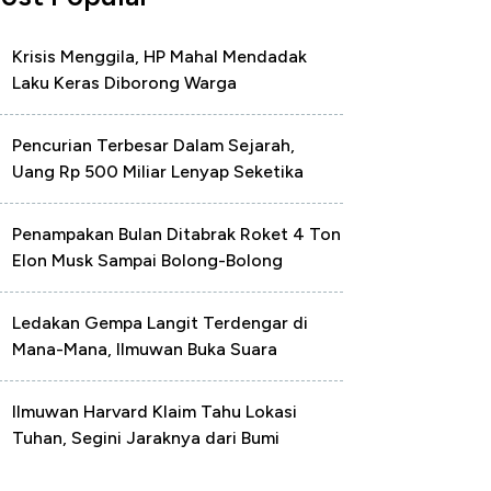
Krisis Menggila, HP Mahal Mendadak
Laku Keras Diborong Warga
Pencurian Terbesar Dalam Sejarah,
Uang Rp 500 Miliar Lenyap Seketika
Penampakan Bulan Ditabrak Roket 4 Ton
Elon Musk Sampai Bolong-Bolong
Ledakan Gempa Langit Terdengar di
Mana-Mana, Ilmuwan Buka Suara
Ilmuwan Harvard Klaim Tahu Lokasi
Tuhan, Segini Jaraknya dari Bumi