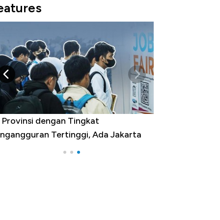
eatures
 Provinsi dengan Tingkat
ngangguran Tertinggi, Ada Jakarta