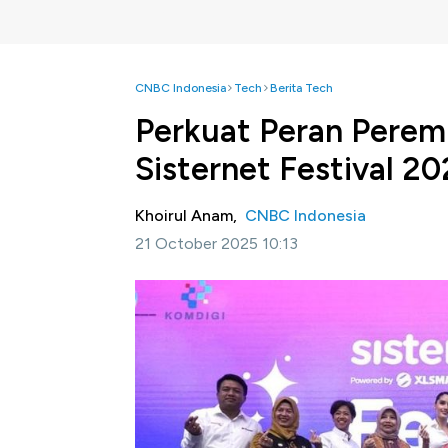
CNBC Indonesia
Tech
Berita Tech
Perkuat Peran Pere
Sisternet Festival 2
Khoirul Anam,
CNBC Indonesia
21 October 2025 10:13