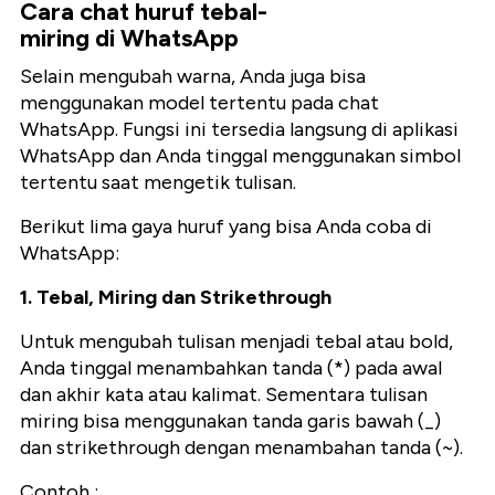
Cara chat huruf tebal-
miring di WhatsApp
Selain mengubah warna, Anda juga bisa
menggunakan model tertentu pada chat
WhatsApp. Fungsi ini tersedia langsung di aplikasi
WhatsApp dan Anda tinggal menggunakan simbol
tertentu saat mengetik tulisan.
Berikut lima gaya huruf yang bisa Anda coba di
WhatsApp:
1. Tebal, Miring dan Strikethrough
Untuk mengubah tulisan menjadi tebal atau bold,
Anda tinggal menambahkan tanda (*) pada awal
dan akhir kata atau kalimat. Sementara tulisan
miring bisa menggunakan tanda garis bawah (_)
dan strikethrough dengan menambahan tanda (~).
Contoh :