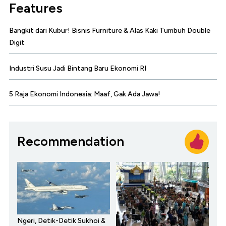
Features
Bangkit dari Kubur! Bisnis Furniture & Alas Kaki Tumbuh Double
Digit
Industri Susu Jadi Bintang Baru Ekonomi RI
5 Raja Ekonomi Indonesia: Maaf, Gak Ada Jawa!
Recommendation
Ngeri, Detik-Detik Sukhoi &