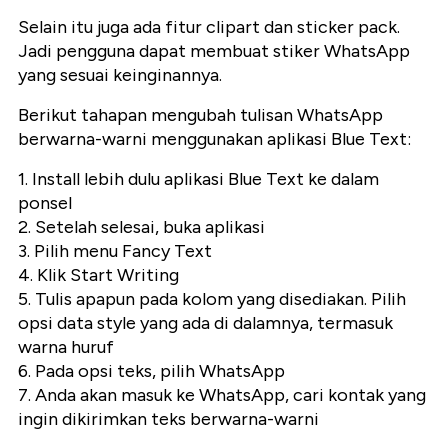
Selain itu juga ada fitur clipart dan sticker pack.
Jadi pengguna dapat membuat stiker WhatsApp
yang sesuai keinginannya.
Berikut tahapan mengubah tulisan WhatsApp
berwarna-warni menggunakan aplikasi Blue Text:
1. Install lebih dulu aplikasi Blue Text ke dalam
ponsel
2. Setelah selesai, buka aplikasi
3. Pilih menu Fancy Text
4. Klik Start Writing
5. Tulis apapun pada kolom yang disediakan. Pilih
opsi data style yang ada di dalamnya, termasuk
warna huruf
6. Pada opsi teks, pilih WhatsApp
7. Anda akan masuk ke WhatsApp, cari kontak yang
ingin dikirimkan teks berwarna-warni