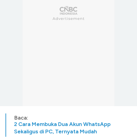
Baca:
2 Cara Membuka Dua Akun WhatsApp
Sekaligus di PC, Ternyata Mudah