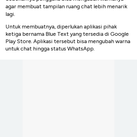
agar membuat tampilan ruang chat lebih menarik
lagi.
Untuk membuatnya, diperlukan aplikasi pihak
ketiga bernama Blue Text yang tersedia di Google
Play Store. Aplikasi tersebut bisa mengubah warna
untuk chat hingga status WhatsApp.