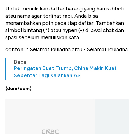
Untuk menuliskan daftar barang yang harus dibeli
atau nama agar terlihat rapi, Anda bisa
menambahkan poin pada tiap daftar. Tambahkan
simbol bintang (*) atau hypen (-) di awal chat dan
spasi sebelum menuliskan kata.
contoh: * Selamat Iduladha atau - Selamat Iduladha
Baca:
Peringatan Buat Trump, China Makin Kuat
Sebentar Lagi Kalahkan AS
(dem/dem)