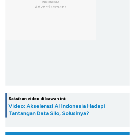
Saksikan video di bawah ini:
Video: Akselerasi AI Indonesia Hadapi
Tantangan Data Silo, Solusinya?