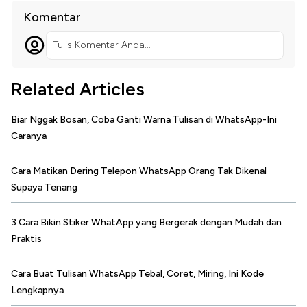
Komentar
Tulis Komentar Anda...
Related Articles
Biar Nggak Bosan, Coba Ganti Warna Tulisan di WhatsApp-Ini
Caranya
Cara Matikan Dering Telepon WhatsApp Orang Tak Dikenal
Supaya Tenang
3 Cara Bikin Stiker WhatApp yang Bergerak dengan Mudah dan
Praktis
Cara Buat Tulisan WhatsApp Tebal, Coret, Miring, Ini Kode
Lengkapnya