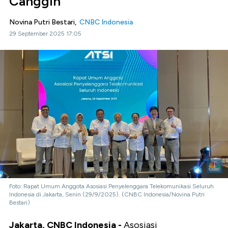
Canggih
Novina Putri Bestari,
CNBC Indonesia
29 September 2025 17:05
Foto: Rapat Umum Anggota Asosiasi Penyelenggara Telekomunikasi Seluruh
Indonesia di Jakarta, Senin (29/9/2025). (CNBC Indonesia/Novina Putri
Bestari)
Jakarta, CNBC Indonesia -
Asosiasi