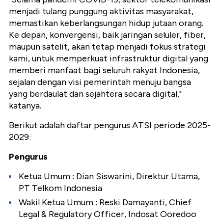
menjadi tulang punggung aktivitas masyarakat,
memastikan keberlangsungan hidup jutaan orang.
Ke depan, konvergensi, baik jaringan seluler, fiber,
maupun satelit, akan tetap menjadi fokus strategi
kami, untuk memperkuat infrastruktur digital yang
memberi manfaat bagi seluruh rakyat Indonesia,
sejalan dengan visi pemerintah menuju bangsa
yang berdaulat dan sejahtera secara digital,"
katanya.
Berikut adalah daftar pengurus ATSI periode 2025-
2029:
Pengurus
Ketua Umum : Dian Siswarini, Direktur Utama,
PT Telkom Indonesia
⁠Wakil Ketua Umum : Reski Damayanti, Chief
Legal & Regulatory Officer, Indosat Ooredoo