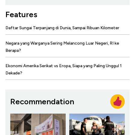
Features
Daftar Sungai Terpanjang di Dunia, Sampai Ribuan Kilometer
Negara yang Warganya Sering Melancong Luar Negeri, RI ke
Berapa?
Ekonomi Amerika Serikat vs Eropa, Siapa yang Paling Unggul 1
Dekade?
Recommendation