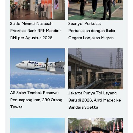
Saldo Minimal Nasabah
Spanyol Perketat
Prioritas Bank BRI-Mandiri-
Perbatasan dengan Italia
BNI per Agustus 2026
Gegara Lonjakan Migran
AS Salah Tembak Pesawat
Jakarta Punya Tol Layang
Penumpang Iran, 290 Orang
Baru di 2028, Anti Macet ke
Tewas
Bandara Soetta