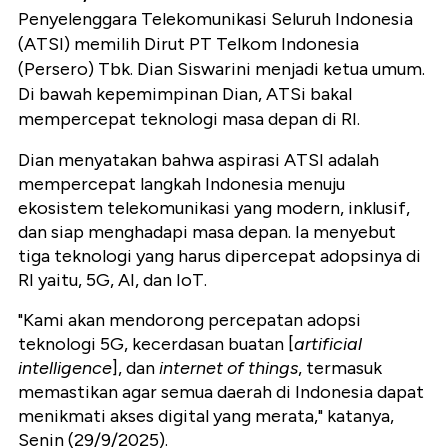
Penyelenggara Telekomunikasi Seluruh Indonesia
(ATSI) memilih Dirut PT Telkom Indonesia
(Persero) Tbk. Dian Siswarini menjadi ketua umum.
Di bawah kepemimpinan Dian, ATSi bakal
mempercepat teknologi masa depan di RI.
Dian menyatakan bahwa aspirasi ATSI adalah
mempercepat langkah Indonesia menuju
ekosistem telekomunikasi yang modern, inklusif,
dan siap menghadapi masa depan. Ia menyebut
tiga teknologi yang harus dipercepat adopsinya di
RI yaitu, 5G, AI, dan IoT.
"Kami akan mendorong percepatan adopsi
teknologi 5G, kecerdasan buatan [
artificial
intelligence
], dan
internet of things
, termasuk
memastikan agar semua daerah di Indonesia dapat
menikmati akses digital yang merata," katanya,
Senin (29/9/2025).