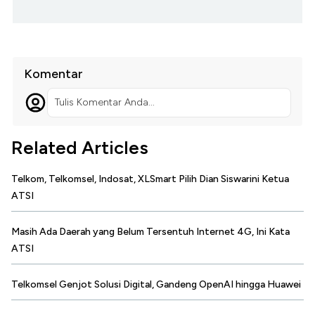
Komentar
Tulis Komentar Anda...
Related Articles
Telkom, Telkomsel, Indosat, XLSmart Pilih Dian Siswarini Ketua
ATSI
Masih Ada Daerah yang Belum Tersentuh Internet 4G, Ini Kata
ATSI
Telkomsel Genjot Solusi Digital, Gandeng OpenAI hingga Huawei