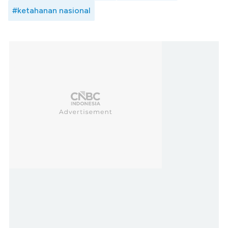
#ketahanan nasional