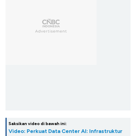
Saksikan video di bawah ini:
Video: Perkuat Data Center AI: Infrastruktur