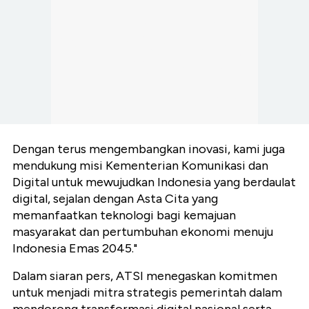
Dengan terus mengembangkan inovasi, kami juga
mendukung misi Kementerian Komunikasi dan
Digital untuk mewujudkan Indonesia yang berdaulat
digital, sejalan dengan Asta Cita yang
memanfaatkan teknologi bagi kemajuan
masyarakat dan pertumbuhan ekonomi menuju
Indonesia Emas 2045."
Dalam siaran pers, ATSI menegaskan komitmen
untuk menjadi mitra strategis pemerintah dalam