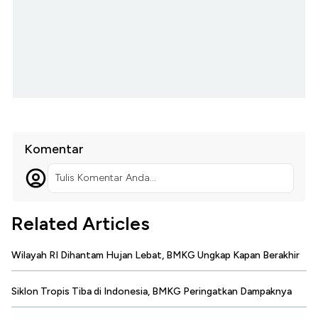
Komentar
Tulis Komentar Anda...
Related Articles
Wilayah RI Dihantam Hujan Lebat, BMKG Ungkap Kapan Berakhir
Siklon Tropis Tiba di Indonesia, BMKG Peringatkan Dampaknya