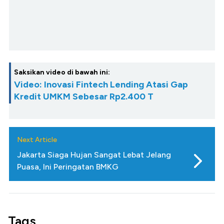
Saksikan video di bawah ini:
Video: Inovasi Fintech Lending Atasi Gap
Kredit UMKM Sebesar Rp2.400 T
Next Article
Jakarta Siaga Hujan Sangat Lebat Jelang
Puasa, Ini Peringatan BMKG
Tags