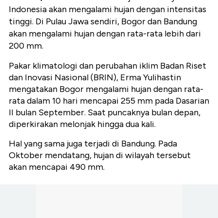
Indonesia akan mengalami hujan dengan intensitas
tinggi. Di Pulau Jawa sendiri, Bogor dan Bandung
akan mengalami hujan dengan rata-rata lebih dari
200 mm.
Pakar klimatologi dan perubahan iklim Badan Riset
dan Inovasi Nasional (BRIN), Erma Yulihastin
mengatakan Bogor mengalami hujan dengan rata-
rata dalam 10 hari mencapai 255 mm pada Dasarian
II bulan September. Saat puncaknya bulan depan,
diperkirakan melonjak hingga dua kali.
Hal yang sama juga terjadi di Bandung. Pada
Oktober mendatang, hujan di wilayah tersebut
akan mencapai 490 mm.