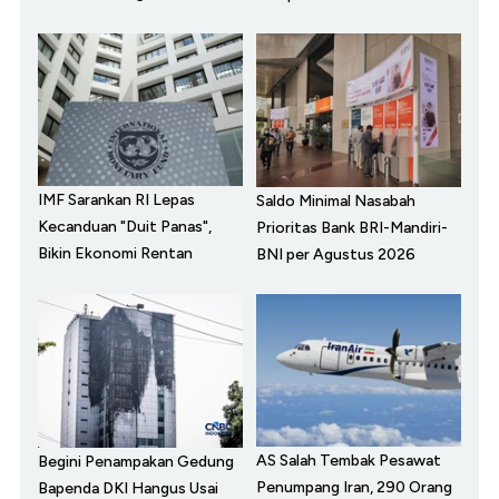
IMF Sarankan RI Lepas
Saldo Minimal Nasabah
Kecanduan "Duit Panas",
Prioritas Bank BRI-Mandiri-
Bikin Ekonomi Rentan
BNI per Agustus 2026
AS Salah Tembak Pesawat
Begini Penampakan Gedung
Penumpang Iran, 290 Orang
Bapenda DKI Hangus Usai