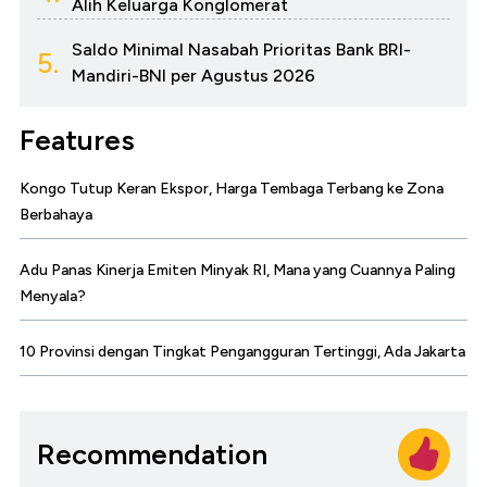
Alih Keluarga Konglomerat
Saldo Minimal Nasabah Prioritas Bank BRI-
5.
Mandiri-BNI per Agustus 2026
Features
Kongo Tutup Keran Ekspor, Harga Tembaga Terbang ke Zona
Berbahaya
Adu Panas Kinerja Emiten Minyak RI, Mana yang Cuannya Paling
Menyala?
10 Provinsi dengan Tingkat Pengangguran Tertinggi, Ada Jakarta
Recommendation