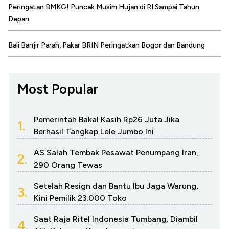
Peringatan BMKG! Puncak Musim Hujan di RI Sampai Tahun
Depan
Bali Banjir Parah, Pakar BRIN Peringatkan Bogor dan Bandung
Most Popular
Pemerintah Bakal Kasih Rp26 Juta Jika
1.
Berhasil Tangkap Lele Jumbo Ini
AS Salah Tembak Pesawat Penumpang Iran,
2.
290 Orang Tewas
Setelah Resign dan Bantu Ibu Jaga Warung,
3.
Kini Pemilik 23.000 Toko
Saat Raja Ritel Indonesia Tumbang, Diambil
4.