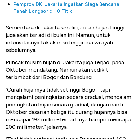
Pemprov DKI Jakarta Ingatkan Siaga Bencana
Tanah Longsor di 10 Titik
Sementara di Jakarta sendiri, curah hujan tinggi
juga akan terjadi di bulan ini. Namun, untuk
intensitasnya tak akan setinggi dua wilayah
sebelumnya.
Puncak musim hujan di Jakarta juga terjadi pada
Oktober mendatang. Namun akan sedikit
terlambat dari Bogor dan Bandung.
"Curah hujannya tidak setinggi Bogor, tapi
mengalami peningkatan secara gradual, mengalami
peningkatan hujan secara gradual, dengan nanti
Oktober dasarian ketiga itu curang hujannya bisa
mencapai 193 millimeter, artinya hampir mencapai
200 millimeter," jelasnya.