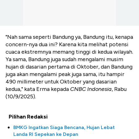
"Nah sama seperti Bandung ya, Bandung itu, kenapa
concern-nya dua ini? Karena kita melihat potensi
cuaca ekstremnya memang tinggi di kedua wilayah.
Ya sama, Bandung juga sudah mengalami musim
hujan di dasarian pertama di Oktober, dan Bandung
juga akan mengalami peak juga sama, itu hampir
490 millimeter untuk Oktober yang dasarian
kedua," kata Erma kepada
CNBC Indonesia
, Rabu
(10/9/2025).
Pilihan Redaksi
BMKG Ingatkan Siaga Bencana, Hujan Lebat
Landa RI Sepekan ke Depan