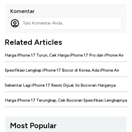
Komentar
Tulis Komentar Anda...
Related Articles
Harga iPhone 17 Turun, Cek Harga iPhone 17 Pro dan iPhone Air
Spesifikasi Lengkap iPhone 17 Bocor di Korea, Ada iPhone Air
Sebentar Lagi iPhone 17 Resmi Dijual, Ini Bocoran Harganya
Harga iPhone 17 Terungkap, Cek Bocoran Spesifikasi Lengkapnya
Most Popular