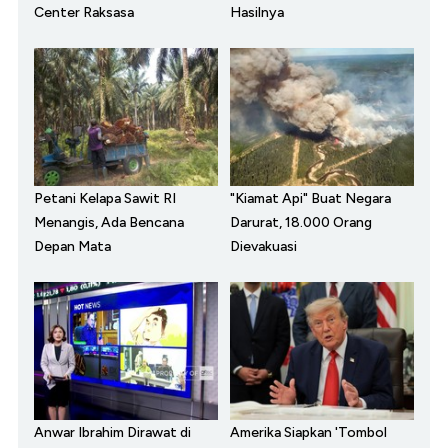
Center Raksasa
Hasilnya
Petani Kelapa Sawit RI
"Kiamat Api" Buat Negara
Menangis, Ada Bencana
Darurat, 18.000 Orang
Depan Mata
Dievakuasi
Anwar Ibrahim Dirawat di
Amerika Siapkan 'Tombol