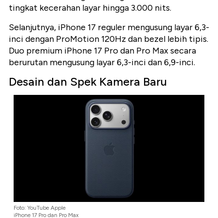
tingkat kecerahan layar hingga 3.000 nits.
Selanjutnya, iPhone 17 reguler mengusung layar 6,3-
inci dengan ProMotion 120Hz dan bezel lebih tipis.
Duo premium iPhone 17 Pro dan Pro Max secara
berurutan mengusung layar 6,3-inci dan 6,9-inci.
Desain dan Spek Kamera Baru
Foto: YouTube Apple
iPhone 17 Pro dan Pro Max