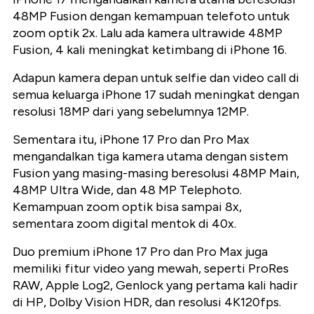
48MP Fusion dengan kemampuan telefoto untuk
zoom optik 2x. Lalu ada kamera ultrawide 48MP
Fusion, 4 kali meningkat ketimbang di iPhone 16.
Adapun kamera depan untuk selfie dan video call di
semua keluarga iPhone 17 sudah meningkat dengan
resolusi 18MP dari yang sebelumnya 12MP.
Sementara itu, iPhone 17 Pro dan Pro Max
mengandalkan tiga kamera utama dengan sistem
Fusion yang masing-masing beresolusi 48MP Main,
48MP Ultra Wide, dan 48 MP Telephoto.
Kemampuan zoom optik bisa sampai 8x,
sementara zoom digital mentok di 40x.
Duo premium iPhone 17 Pro dan Pro Max juga
memiliki fitur video yang mewah, seperti ProRes
RAW, Apple Log2, Genlock yang pertama kali hadir
di HP, Dolby Vision HDR, dan resolusi 4K120fps.