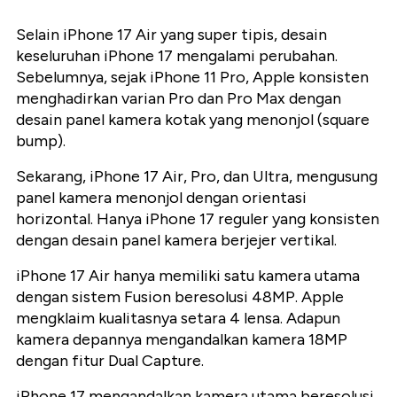
Selain iPhone 17 Air yang super tipis, desain
keseluruhan iPhone 17 mengalami perubahan.
Sebelumnya, sejak iPhone 11 Pro, Apple konsisten
menghadirkan varian Pro dan Pro Max dengan
desain panel kamera kotak yang menonjol (square
bump).
Sekarang, iPhone 17 Air, Pro, dan Ultra, mengusung
panel kamera menonjol dengan orientasi
horizontal. Hanya iPhone 17 reguler yang konsisten
dengan desain panel kamera berjejer vertikal.
iPhone 17 Air hanya memiliki satu kamera utama
dengan sistem Fusion beresolusi 48MP. Apple
mengklaim kualitasnya setara 4 lensa. Adapun
kamera depannya mengandalkan kamera 18MP
dengan fitur Dual Capture.
iPhone 17 mengandalkan kamera utama beresolusi