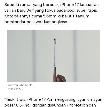
Seperti rumor yang beredar, iPhone 17 kehadiran
varian baru 'Air' yang fokus pada bodi super tipis.
Ketebalannya cuma 5,6mm, dibalut titanium
berstandar pesawat luar angkasa.
Foto: YouTube Apple
iPhone 17 Air
Meski tipis, iPhone 17 Air mengusung layar lumayan
besar 6,5-inci, dengan dukungan ProMotion dan