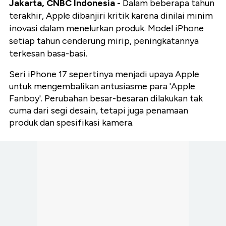
Jakarta, CNBC Indonesia -
Dalam beberapa tahun
terakhir, Apple dibanjiri kritik karena dinilai minim
inovasi dalam menelurkan produk. Model iPhone
setiap tahun cenderung mirip, peningkatannya
terkesan basa-basi.
Seri iPhone 17 sepertinya menjadi upaya Apple
untuk mengembalikan antusiasme para 'Apple
Fanboy'. Perubahan besar-besaran dilakukan tak
cuma dari segi desain, tetapi juga penamaan
produk dan spesifikasi kamera.