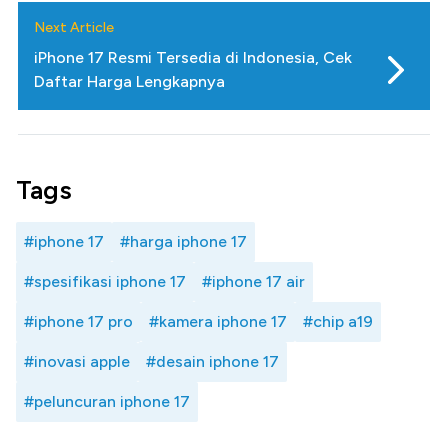
Next Article
iPhone 17 Resmi Tersedia di Indonesia, Cek
Daftar Harga Lengkapnya
Tags
#iphone 17
#harga iphone 17
#spesifikasi iphone 17
#iphone 17 air
#iphone 17 pro
#kamera iphone 17
#chip a19
#inovasi apple
#desain iphone 17
#peluncuran iphone 17