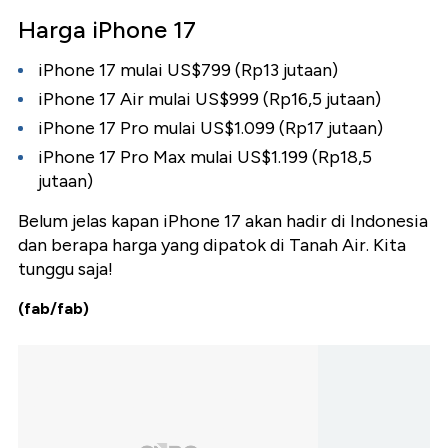
Harga iPhone 17
iPhone 17 mulai US$799 (Rp13 jutaan)
iPhone 17 Air mulai US$999 (Rp16,5 jutaan)
iPhone 17 Pro mulai US$1.099 (Rp17 jutaan)
iPhone 17 Pro Max mulai US$1.199 (Rp18,5
jutaan)
Belum jelas kapan iPhone 17 akan hadir di Indonesia
dan berapa harga yang dipatok di Tanah Air. Kita
tunggu saja!
(fab/fab)