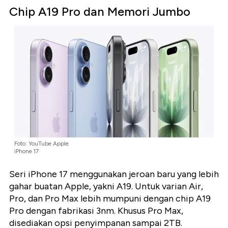
Chip A19 Pro dan Memori Jumbo
Foto: YouTube Apple
iPhone 17
Seri iPhone 17 menggunakan jeroan baru yang lebih
gahar buatan Apple, yakni A19. Untuk varian Air,
Pro, dan Pro Max lebih mumpuni dengan chip A19
Pro dengan fabrikasi 3nm. Khusus Pro Max,
disediakan opsi penyimpanan sampai 2TB.