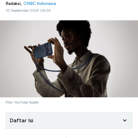
Redaksi,
CNBC Indonesia
10 September 2025 06:05
Foto: YouTube Apple
Daftar Isi