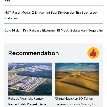
Kini
HUT Pasar Modal: 2 Emiten Ini Bagi Dividen dari Era Soeharto-
Prabowo
Dulu Miskin, Kini Raksasa Ekonomi: RI Mesti Belajar dari Negara Ini
Recommendation
Rakyat Ngamuk, Ramai-
China Habiskan 50 Tahun
Ramai Tolak Proyek Data
Tanami Pohon di Gurun, Ini