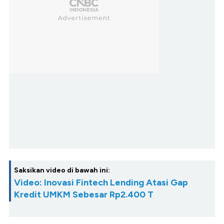
Saksikan video di bawah ini:
Video: Inovasi Fintech Lending Atasi Gap
Kredit UMKM Sebesar Rp2.400 T