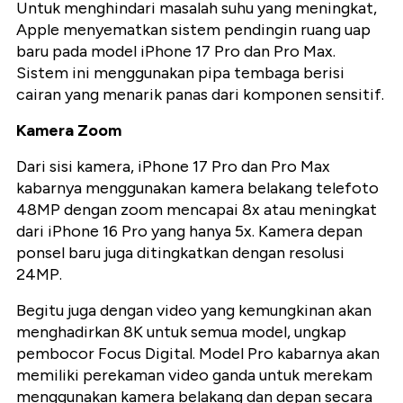
Untuk menghindari masalah suhu yang meningkat,
Apple menyematkan sistem pendingin ruang uap
baru pada model iPhone 17 Pro dan Pro Max.
Sistem ini menggunakan pipa tembaga berisi
cairan yang menarik panas dari komponen sensitif.
Kamera Zoom
Dari sisi kamera, iPhone 17 Pro dan Pro Max
kabarnya menggunakan kamera belakang telefoto
48MP dengan zoom mencapai 8x atau meningkat
dari iPhone 16 Pro yang hanya 5x. Kamera depan
ponsel baru juga ditingkatkan dengan resolusi
24MP.
Begitu juga dengan video yang kemungkinan akan
menghadirkan 8K untuk semua model, ungkap
pembocor Focus Digital. Model Pro kabarnya akan
memiliki perekaman video ganda untuk merekam
menggunakan kamera belakang dan depan secara