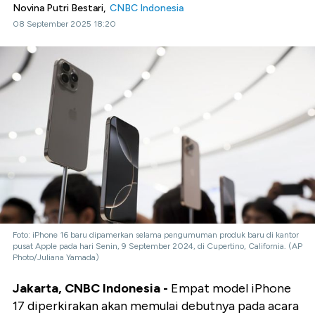
Novina Putri Bestari,
CNBC Indonesia
08 September 2025 18:20
Foto: iPhone 16 baru dipamerkan selama pengumuman produk baru di kantor
pusat Apple pada hari Senin, 9 September 2024, di Cupertino, California. (AP
Photo/Juliana Yamada)
Jakarta, CNBC Indonesia -
Empat model iPhone
17 diperkirakan akan memulai debutnya pada acara