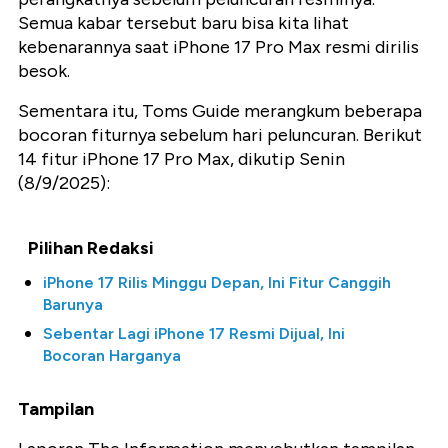
Semua kabar tersebut baru bisa kita lihat
kebenarannya saat iPhone 17 Pro Max resmi dirilis
besok.
Sementara itu, Toms Guide merangkum beberapa
bocoran fiturnya sebelum hari peluncuran. Berikut
14 fitur iPhone 17 Pro Max, dikutip Senin
(8/9/2025):
Pilihan Redaksi
iPhone 17 Rilis Minggu Depan, Ini Fitur Canggih
Barunya
Sebentar Lagi iPhone 17 Resmi Dijual, Ini
Bocoran Harganya
Tampilan