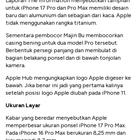
Laporan The Information menyebutkan tampilan
untuk iPhone 17 Pro dan Pro Max memiliki desain
baru dari alumunium dan sebagian dari kaca. Apple
tidak menggunakan rangka titanium.
Sementara pembocor Majin Bu membocorkan
casing bening untuk dua model Pro tersebut.
Berbentuk persegi panjang dan membulat di
bagian belakang ponsel dan di bawah tonjolan
kamera.
Apple Hub mengungkapkan logo Apple digeser ke
bawah. Jika benar ini jadi yang pertama kalinya
setelah posisi logo Apple diubah pada iPhone 11.
Ukuran Layar
Kabar yang beredar menyebutkan Apple
memperbesar ukuran ponsel iPhone 17 Pro Max.
Pada iPhone 16 Pro Max berukuran 8,25 mm dan