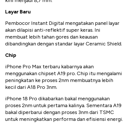
kini menjadi 8,7 mm.
Layar Baru
Pembocor Instant Digital mengatakan panel layar
akan dilapisi anti-reflektif super keras. Ini
membuat lebih tahan gores dan keausan
dibandingkan dengan standar layar Ceramic Shield.
Chip
iPhone Pro Max terbaru kabarnya akan
menggunakan chipset A19 pro. Chip itu mengalami
peningkatan ke proses 2nm membuatnya lebih
kecil dari A18 Pro 3nm.
iPhone 18 Pro dikabarkan bakal menggunakan
proses 2nm untuk pertama kalinya. Sementara A19
bakal diperbarui dengan proses 3nm dari TSMC
untuk meningkatkan performa dan efisiensi energi.