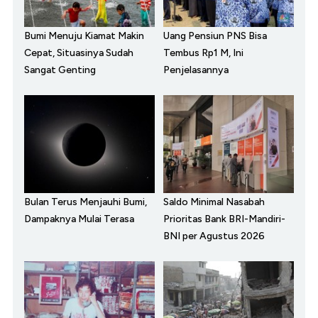
Bumi Menuju Kiamat Makin
Uang Pensiun PNS Bisa
Cepat, Situasinya Sudah
Tembus Rp1 M, Ini
Sangat Genting
Penjelasannya
Bulan Terus Menjauhi Bumi,
Saldo Minimal Nasabah
Dampaknya Mulai Terasa
Prioritas Bank BRI-Mandiri-
BNI per Agustus 2026