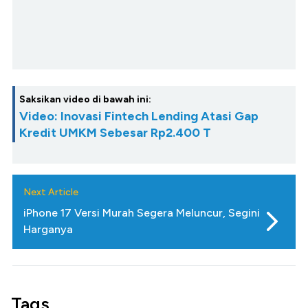
Saksikan video di bawah ini:
Video: Inovasi Fintech Lending Atasi Gap
Kredit UMKM Sebesar Rp2.400 T
Next Article
iPhone 17 Versi Murah Segera Meluncur, Segini
Harganya
Tags