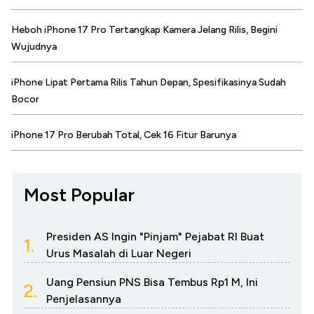
Heboh iPhone 17 Pro Tertangkap Kamera Jelang Rilis, Begini
Wujudnya
iPhone Lipat Pertama Rilis Tahun Depan, Spesifikasinya Sudah
Bocor
iPhone 17 Pro Berubah Total, Cek 16 Fitur Barunya
Most Popular
Presiden AS Ingin "Pinjam" Pejabat RI Buat
1.
Urus Masalah di Luar Negeri
Uang Pensiun PNS Bisa Tembus Rp1 M, Ini
2.
Penjelasannya