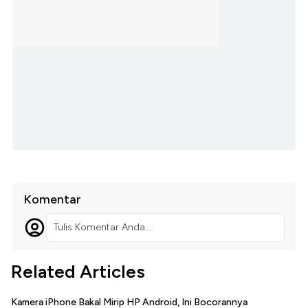
Komentar
Tulis Komentar Anda...
Related Articles
Kamera iPhone Bakal Mirip HP Android, Ini Bocorannya