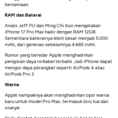
bersamaan.
RAM dan Baterai
Analis Jeff PU dan Ming Chi Kuo mengatakan
iPhone 17 Pro Max hadir dengan RAM 12GB.
Sementara baterainya lebih besar menjadi 5.000
mAh, dari generasi sebelumnya 4.685 mAh.
Rumor yang beredar Apple menghadirkan
pengisian daya nirkabel terbalik. Jadi iPhone dapat
mengisi daya perangkat seperti AirPods 4 atau
AirPods Pro 3.
Warna
Apple nampaknya akan menghadirkan opsi warna
baru untuk model Pro Max, termasuk biru tua dan
oranye.