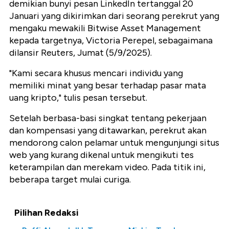
demikian bunyi pesan LinkedIn tertanggal 20
Januari yang dikirimkan dari seorang perekrut yang
mengaku mewakili Bitwise Asset Management
kepada targetnya, Victoria Perepel, sebagaimana
dilansir Reuters, Jumat (5/9/2025).
"Kami secara khusus mencari individu yang
memiliki minat yang besar terhadap pasar mata
uang kripto," tulis pesan tersebut.
Setelah berbasa-basi singkat tentang pekerjaan
dan kompensasi yang ditawarkan, perekrut akan
mendorong calon pelamar untuk mengunjungi situs
web yang kurang dikenal untuk mengikuti tes
keterampilan dan merekam video. Pada titik ini,
beberapa target mulai curiga.
Pilihan Redaksi