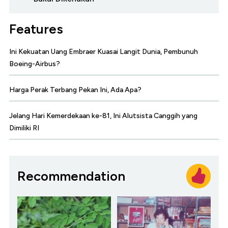
Features
Ini Kekuatan Uang Embraer Kuasai Langit Dunia, Pembunuh
Boeing-Airbus?
Harga Perak Terbang Pekan Ini, Ada Apa?
Jelang Hari Kemerdekaan ke-81, Ini Alutsista Canggih yang
Dimiliki RI
Recommendation