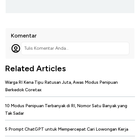
Komentar
Tulis Komentar Anda...
Related Articles
Warga RI Kena Tipu Ratusan Juta, Awas Modus Penipuan
Berkedok Coretax
10 Modus Penipuan Terbanyak di RI, Nomor Satu Banyak yang
Tak Sadar
5 Prompt ChatGPT untuk Mempercepat Cari Lowongan Kerja