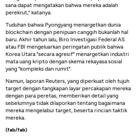
sana dapat mengatakan bahwa mereka adalah
perekrut," katanya.
Tuduhan bahwa Pyongyang menargetkan dunia
blockchain dengan penipuan canggih bukanlah hal
baru. Akhir tahun lalu, Biro Investigasi Federal AS
atau FBI mengeluarkan peringatan publik bahwa
Korea Utara "secara agresif" menargetkan industri
mata uang kripto dengan skema rekayasa sosial
yang "kompleks dan rumit".
Namun, laporan Reuters, yang diperkuat oleh tujuh
target dengan tangkapan layar percakapan mereka
dengan para peretas, memberikan detail yang
sebelumnya tidak dilaporkan tentang bagaimana
mereka mengelabui target, beserta rincian taktik
mereka.
(fab/fab)