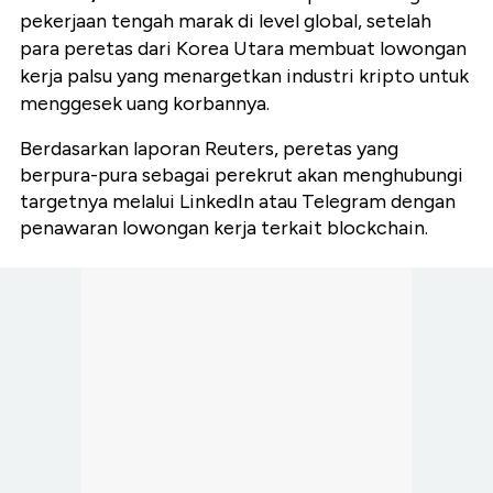
pekerjaan tengah marak di level global, setelah
para peretas dari Korea Utara membuat lowongan
kerja palsu yang menargetkan industri kripto untuk
menggesek uang korbannya.
Berdasarkan laporan Reuters, peretas yang
berpura-pura sebagai perekrut akan menghubungi
targetnya melalui LinkedIn atau Telegram dengan
penawaran lowongan kerja terkait blockchain.