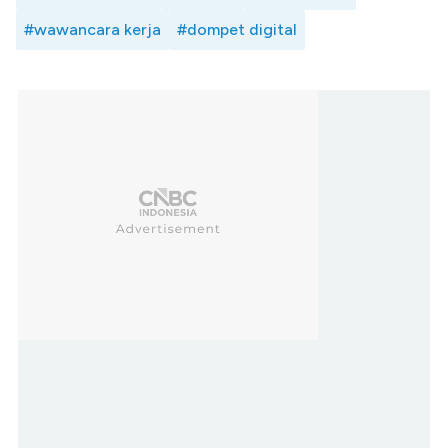
#wawancara kerja
#dompet digital