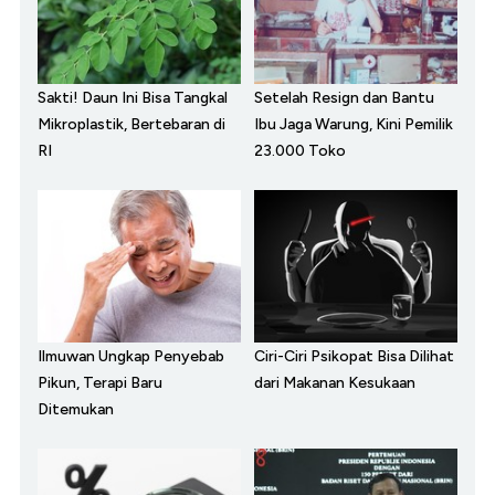
Sakti! Daun Ini Bisa Tangkal
Setelah Resign dan Bantu
Mikroplastik, Bertebaran di
Ibu Jaga Warung, Kini Pemilik
RI
23.000 Toko
Ilmuwan Ungkap Penyebab
Ciri-Ciri Psikopat Bisa Dilihat
Pikun, Terapi Baru
dari Makanan Kesukaan
Ditemukan