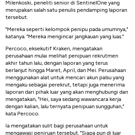
Milenkoski, peneliti senior di SentinelOne yang
merupakan salah satu penulis pendamping laporan
tersebut.
"Mereka seperti kelompok penipu pada umumnya,"
katanya. "Mereka mengincar jangkauan yang luas."
Percoco, eksekutif Kraken, mengatakan
perusahaan mulai melihat penipuan rekrutmen
akhir tahun lalu, dengan laporan yang terus
berlanjut hingga Maret, April, dan Mei. Perusahaan
menggunakan alat untuk mencari akun palsu yang
mengaku sebagai perekrut, tetapi juga menerima
laporan dari pihak luar yang akan menghubungi dan
mengatakan, "Hei, saya sedang wawancara kerja
dengan kalian, lalu ternyata penipuan sungguhan,"
kata Percoco.
Ia mengatakan sulit bagi perusahaan untuk
mengawasi peniruan tersebut. "Siapa pun di luar