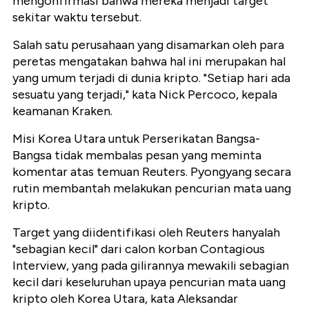
mengonfirmasi bahwa mereka menjadi target
sekitar waktu tersebut.
Salah satu perusahaan yang disamarkan oleh para
peretas mengatakan bahwa hal ini merupakan hal
yang umum terjadi di dunia kripto. "Setiap hari ada
sesuatu yang terjadi," kata Nick Percoco, kepala
keamanan Kraken.
Misi Korea Utara untuk Perserikatan Bangsa-
Bangsa tidak membalas pesan yang meminta
komentar atas temuan Reuters. Pyongyang secara
rutin membantah melakukan pencurian mata uang
kripto.
Target yang diidentifikasi oleh Reuters hanyalah
"sebagian kecil" dari calon korban Contagious
Interview, yang pada gilirannya mewakili sebagian
kecil dari keseluruhan upaya pencurian mata uang
kripto oleh Korea Utara, kata Aleksandar