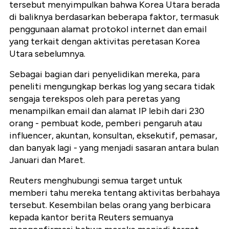
tersebut menyimpulkan bahwa Korea Utara berada
di baliknya berdasarkan beberapa faktor, termasuk
penggunaan alamat protokol internet dan email
yang terkait dengan aktivitas peretasan Korea
Utara sebelumnya.
Sebagai bagian dari penyelidikan mereka, para
peneliti mengungkap berkas log yang secara tidak
sengaja terekspos oleh para peretas yang
menampilkan email dan alamat IP lebih dari 230
orang - pembuat kode, pemberi pengaruh atau
influencer, akuntan, konsultan, eksekutif, pemasar,
dan banyak lagi - yang menjadi sasaran antara bulan
Januari dan Maret.
Reuters menghubungi semua target untuk
memberi tahu mereka tentang aktivitas berbahaya
tersebut. Kesembilan belas orang yang berbicara
kepada kantor berita Reuters semuanya