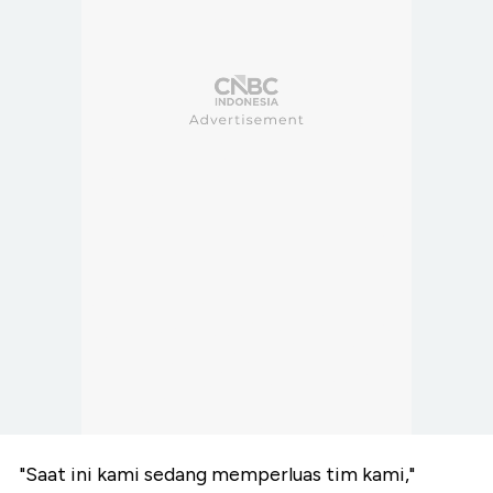
"Saat ini kami sedang memperluas tim kami,"