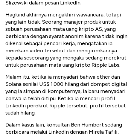
Slizewski dalam pesan LinkedIn.
Haglund akhirnya mengakhiri wawancara, tetapi
yang lain tidak. Seorang manajer produk untuk
sebuah perusahaan mata uang kripto AS, yang
berbicara dengan syarat anonim karena tidak ingin
dikenal sebagai pencari kerja, mengatakan ia
merekam video tersebut dan mengirimkannya
kepada seseorang yang mengaku sedang merekrut
untuk perusahaan mata uang kripto Ripple Labs.
Malam itu, ketika ia menyadari bahwa ether dan
Solana senilai US$ 1.000 hilang dari dompet digital
yang ia simpan di komputernya, ia baru menyadari
bahwa ia telah ditipu. Ketika ia mencari profil
LinkedIn perekrut Ripple tersebut, profil tersebut
sudah hilang.
Dalam kasus lain, konsultan Ben Humbert sedang
berbicara melalui LinkedIn dengan Mirela Tafili,