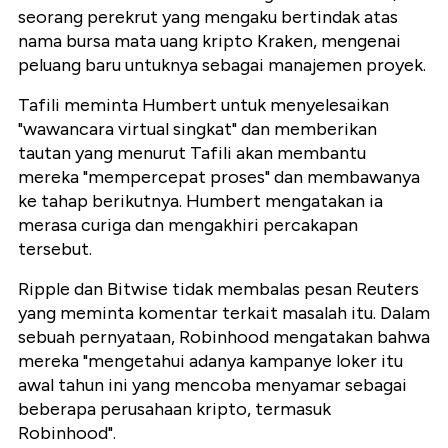
seorang perekrut yang mengaku bertindak atas
nama bursa mata uang kripto Kraken, mengenai
peluang baru untuknya sebagai manajemen proyek.
Tafili meminta Humbert untuk menyelesaikan
"wawancara virtual singkat" dan memberikan
tautan yang menurut Tafili akan membantu
mereka "mempercepat proses" dan membawanya
ke tahap berikutnya. Humbert mengatakan ia
merasa curiga dan mengakhiri percakapan
tersebut.
Ripple dan Bitwise tidak membalas pesan Reuters
yang meminta komentar terkait masalah itu. Dalam
sebuah pernyataan, Robinhood mengatakan bahwa
mereka "mengetahui adanya kampanye loker itu
awal tahun ini yang mencoba menyamar sebagai
beberapa perusahaan kripto, termasuk
Robinhood".