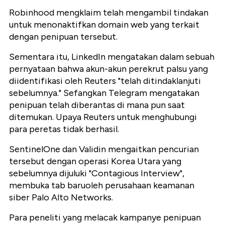
Robinhood mengklaim telah mengambil tindakan
untuk menonaktifkan domain web yang terkait
dengan penipuan tersebut.
Sementara itu, LinkedIn mengatakan dalam sebuah
pernyataan bahwa akun-akun perekrut palsu yang
diidentifikasi oleh Reuters "telah ditindaklanjuti
sebelumnya." Sefangkan Telegram mengatakan
penipuan telah diberantas di mana pun saat
ditemukan. Upaya Reuters untuk menghubungi
para peretas tidak berhasil.
SentinelOne dan Validin mengaitkan pencurian
tersebut dengan operasi Korea Utara yang
sebelumnya dijuluki "Contagious Interview",
membuka tab baruoleh perusahaan keamanan
siber Palo Alto Networks.
Para peneliti yang melacak kampanye penipuan