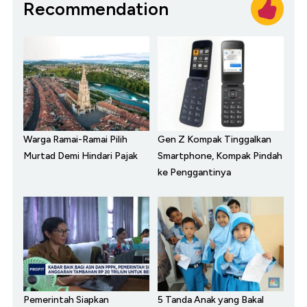
Recommendation
Warga Ramai-Ramai Pilih
Gen Z Kompak Tinggalkan
Murtad Demi Hindari Pajak
Smartphone, Kompak Pindah
ke Penggantinya
Pemerintah Siapkan
5 Tanda Anak yang Bakal