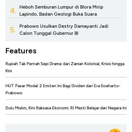
Heboh Semburan Lumpur di Blora Mirip
4.
Lapindo, Badan Geologi Buka Suara
Prabowo Usulkan Destry Damayanti Jadi
5.
Calon Tunggal Gubernur BI
Features
Rupiah Tak Pernah Sepi Drama: dari Zaman Kolonial, Krisis hingga
Kini
HUT Pasar Modal: 2 Emiten Ini Bagi Dividen dari Era Soeharto-
Prabowo
Dulu Miskin, Kini Raksasa Ekonomi: RI Mesti Belajar dari Negara Ini