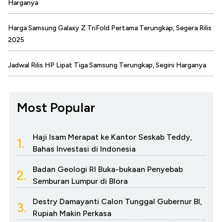
Harganya
Harga Samsung Galaxy Z TriFold Pertama Terungkap, Segera Rilis
2025
Jadwal Rilis HP Lipat Tiga Samsung Terungkap, Segini Harganya
Most Popular
Haji Isam Merapat ke Kantor Seskab Teddy,
1.
Bahas Investasi di Indonesia
Badan Geologi RI Buka-bukaan Penyebab
2.
Semburan Lumpur di Blora
Destry Damayanti Calon Tunggal Gubernur BI,
3.
Rupiah Makin Perkasa