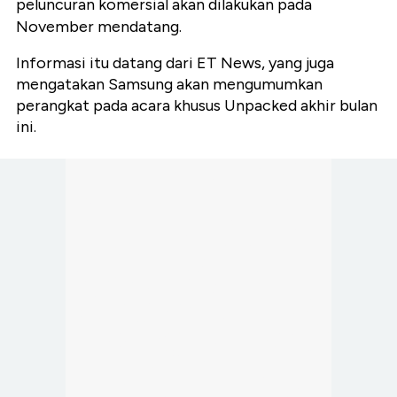
peluncuran komersial akan dilakukan pada
November mendatang.
Informasi itu datang dari ET News, yang juga
mengatakan Samsung akan mengumumkan
perangkat pada acara khusus Unpacked akhir bulan
ini.