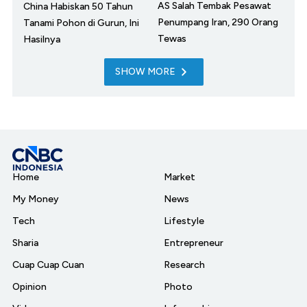
AS Salah Tembak Pesawat
China Habiskan 50 Tahun
Penumpang Iran, 290 Orang
Tanami Pohon di Gurun, Ini
Tewas
Hasilnya
SHOW MORE
Home
Market
My Money
News
Tech
Lifestyle
Sharia
Entrepreneur
Cuap Cuap Cuan
Research
Opinion
Photo