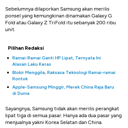
Sebelumnya dilaporkan Samsung akan merilis
ponsel yang kemungkinan dinamakan Galaxy G
Fold atau Galaxy Z TriFold itu sebanyak 200 ribu
unit.
Pilihan Redaksi
Ramai-Ramai Ganti HP Lipat, Ternyata Ini
Alasan Laku Keras
Blokir Menggila, Raksasa Teknologi Ramai-ramai
Rontok
Apple-Samsung Minggir, Merek China Raja Baru
di Dunia
Sayangnya, Samsung tidak akan merilis perangkat
lipat tiga di semua pasar. Hanya ada dua pasar yang
menjualnya yakni Korea Selatan dan China.