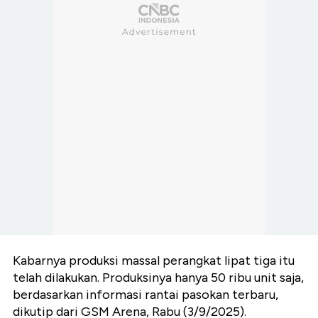
Kabarnya produksi massal perangkat lipat tiga itu
telah dilakukan. Produksinya hanya 50 ribu unit saja,
berdasarkan informasi rantai pasokan terbaru,
dikutip dari GSM Arena, Rabu (3/9/2025).