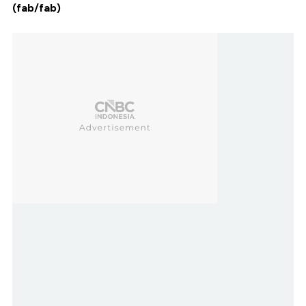
(fab/fab)