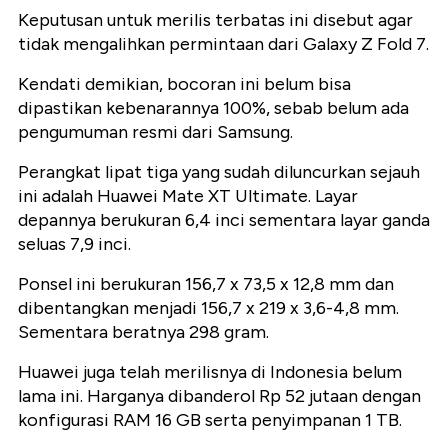
Keputusan untuk merilis terbatas ini disebut agar
tidak mengalihkan permintaan dari Galaxy Z Fold 7.
Kendati demikian, bocoran ini belum bisa
dipastikan kebenarannya 100%, sebab belum ada
pengumuman resmi dari Samsung.
Perangkat lipat tiga yang sudah diluncurkan sejauh
ini adalah Huawei Mate XT Ultimate. Layar
depannya berukuran 6,4 inci sementara layar ganda
seluas 7,9 inci.
Ponsel ini berukuran 156,7 x 73,5 x 12,8 mm dan
dibentangkan menjadi 156,7 x 219 x 3,6-4,8 mm.
Sementara beratnya 298 gram.
Huawei juga telah merilisnya di Indonesia belum
lama ini. Harganya dibanderol Rp 52 jutaan dengan
konfigurasi RAM 16 GB serta penyimpanan 1 TB.