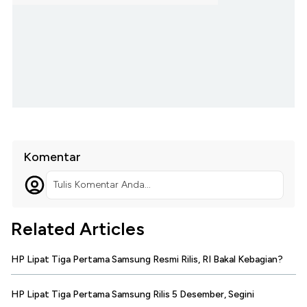
Komentar
Tulis Komentar Anda...
Related Articles
HP Lipat Tiga Pertama Samsung Resmi Rilis, RI Bakal Kebagian?
HP Lipat Tiga Pertama Samsung Rilis 5 Desember, Segini