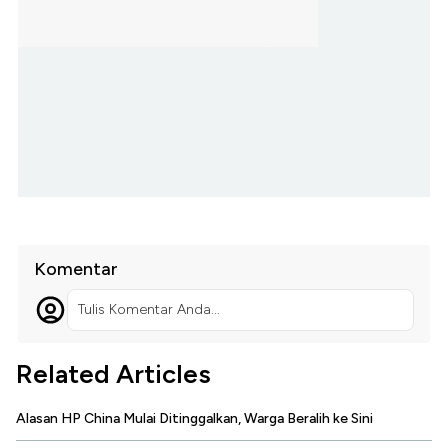
Komentar
Tulis Komentar Anda...
Related Articles
Alasan HP China Mulai Ditinggalkan, Warga Beralih ke Sini