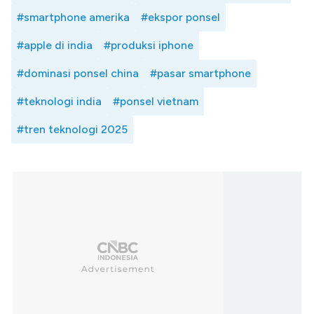
#smartphone amerika
#ekspor ponsel
#apple di india
#produksi iphone
#dominasi ponsel china
#pasar smartphone
#teknologi india
#ponsel vietnam
#tren teknologi 2025