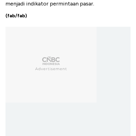
menjadi indikator permintaan pasar.
(fab/fab)