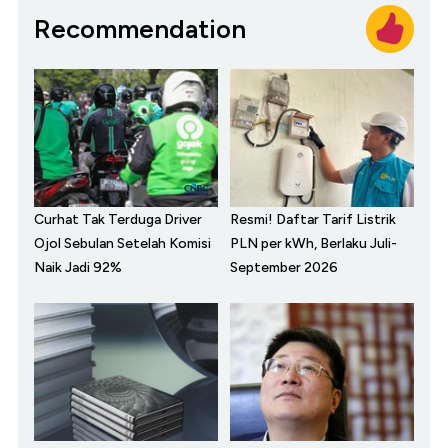
Recommendation
Curhat Tak Terduga Driver
Resmi! Daftar Tarif Listrik
Ojol Sebulan Setelah Komisi
PLN per kWh, Berlaku Juli-
Naik Jadi 92%
September 2026