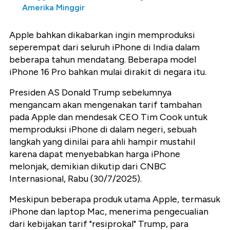
Amerika Minggir
Apple bahkan dikabarkan ingin memproduksi
seperempat dari seluruh iPhone di India dalam
beberapa tahun mendatang. Beberapa model
iPhone 16 Pro bahkan mulai dirakit di negara itu.
Presiden AS Donald Trump sebelumnya
mengancam akan mengenakan tarif tambahan
pada Apple dan mendesak CEO Tim Cook untuk
memproduksi iPhone di dalam negeri, sebuah
langkah yang dinilai para ahli hampir mustahil
karena dapat menyebabkan harga iPhone
melonjak, demikian dikutip dari CNBC
Internasional, Rabu (30/7/2025).
Meskipun beberapa produk utama Apple, termasuk
iPhone dan laptop Mac, menerima pengecualian
dari kebijakan tarif "resiprokal" Trump, para