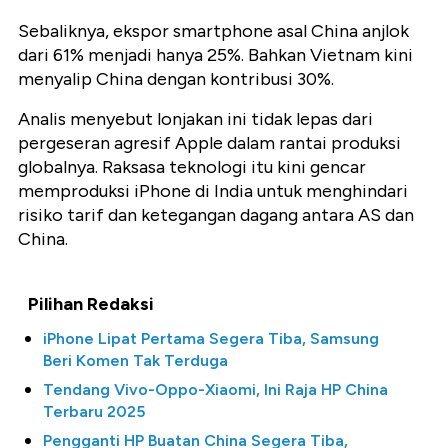
Sebaliknya, ekspor smartphone asal China anjlok
dari 61% menjadi hanya 25%. Bahkan Vietnam kini
menyalip China dengan kontribusi 30%.
Analis menyebut lonjakan ini tidak lepas dari
pergeseran agresif Apple dalam rantai produksi
globalnya. Raksasa teknologi itu kini gencar
memproduksi iPhone di India untuk menghindari
risiko tarif dan ketegangan dagang antara AS dan
China.
Pilihan Redaksi
iPhone Lipat Pertama Segera Tiba, Samsung
Beri Komen Tak Terduga
Tendang Vivo-Oppo-Xiaomi, Ini Raja HP China
Terbaru 2025
Pengganti HP Buatan China Segera Tiba,