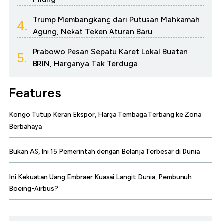
Trump Membangkang dari Putusan Mahkamah
4.
Agung, Nekat Teken Aturan Baru
Prabowo Pesan Sepatu Karet Lokal Buatan
5.
BRIN, Harganya Tak Terduga
Features
Kongo Tutup Keran Ekspor, Harga Tembaga Terbang ke Zona
Berbahaya
Bukan AS, Ini 15 Pemerintah dengan Belanja Terbesar di Dunia
Ini Kekuatan Uang Embraer Kuasai Langit Dunia, Pembunuh
Boeing-Airbus?