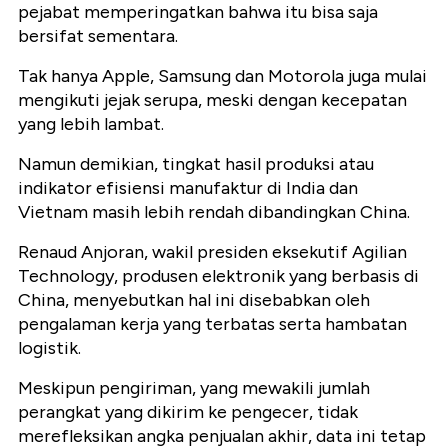
pejabat memperingatkan bahwa itu bisa saja
bersifat sementara.
Tak hanya Apple, Samsung dan Motorola juga mulai
mengikuti jejak serupa, meski dengan kecepatan
yang lebih lambat.
Namun demikian, tingkat hasil produksi atau
indikator efisiensi manufaktur di India dan
Vietnam masih lebih rendah dibandingkan China.
Renaud Anjoran, wakil presiden eksekutif Agilian
Technology, produsen elektronik yang berbasis di
China, menyebutkan hal ini disebabkan oleh
pengalaman kerja yang terbatas serta hambatan
logistik.
Meskipun pengiriman, yang mewakili jumlah
perangkat yang dikirim ke pengecer, tidak
merefleksikan angka penjualan akhir, data ini tetap