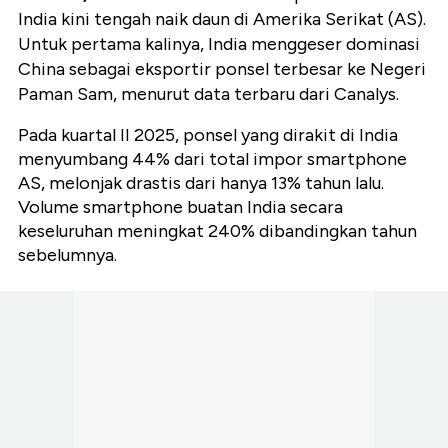
India kini tengah naik daun di Amerika Serikat (AS).
Untuk pertama kalinya, India menggeser dominasi
China sebagai eksportir ponsel terbesar ke Negeri
Paman Sam, menurut data terbaru dari Canalys.
Pada kuartal II 2025, ponsel yang dirakit di India
menyumbang 44% dari total impor smartphone
AS, melonjak drastis dari hanya 13% tahun lalu.
Volume smartphone buatan India secara
keseluruhan meningkat 240% dibandingkan tahun
sebelumnya.