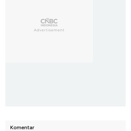
Komentar