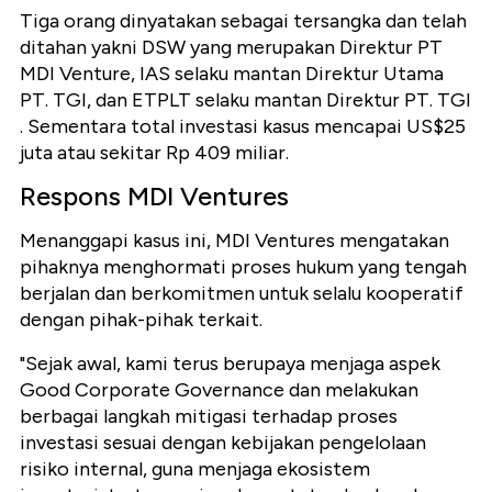
Tiga orang dinyatakan sebagai tersangka dan telah
ditahan yakni DSW yang merupakan Direktur PT
MDI Venture, IAS selaku mantan Direktur Utama
PT. TGI, dan ETPLT selaku mantan Direktur PT. TGI
. Sementara total investasi kasus mencapai US$25
juta atau sekitar Rp 409 miliar.
Respons MDI Ventures
Menanggapi kasus ini, MDI Ventures mengatakan
pihaknya menghormati proses hukum yang tengah
berjalan dan berkomitmen untuk selalu kooperatif
dengan pihak-pihak terkait.
"Sejak awal, kami terus berupaya menjaga aspek
Good Corporate Governance dan melakukan
berbagai langkah mitigasi terhadap proses
investasi sesuai dengan kebijakan pengelolaan
risiko internal, guna menjaga ekosistem