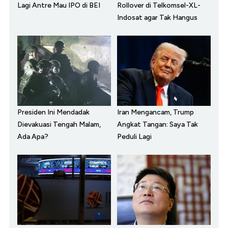
Lagi Antre Mau IPO di BEI
Rollover di Telkomsel-XL-
Indosat agar Tak Hangus
Presiden Ini Mendadak
Iran Mengancam, Trump
Dievakuasi Tengah Malam,
Angkat Tangan: Saya Tak
Ada Apa?
Peduli Lagi