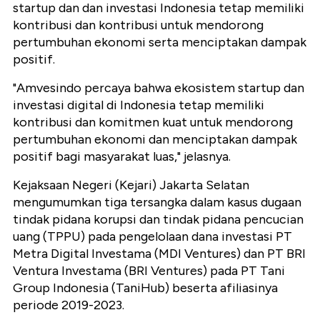
startup dan dan investasi Indonesia tetap memiliki
kontribusi dan kontribusi untuk mendorong
pertumbuhan ekonomi serta menciptakan dampak
positif.
"Amvesindo percaya bahwa ekosistem startup dan
investasi digital di Indonesia tetap memiliki
kontribusi dan komitmen kuat untuk mendorong
pertumbuhan ekonomi dan menciptakan dampak
positif bagi masyarakat luas," jelasnya.
Kejaksaan Negeri (Kejari) Jakarta Selatan
mengumumkan tiga tersangka dalam kasus dugaan
tindak pidana korupsi dan tindak pidana pencucian
uang (TPPU) pada pengelolaan dana investasi PT
Metra Digital Investama (MDI Ventures) dan PT BRI
Ventura Investama (BRI Ventures) pada PT Tani
Group Indonesia (TaniHub) beserta afiliasinya
periode 2019-2023.