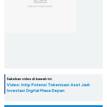
Saksikan video di bawah ini:
Video: Intip Potensi Tokenisasi Aset Jadi
Investasi Digital Masa Depan