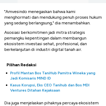
"Amvesindo menegaskan bahwa kami
menghormati dan mendukung penuh proses hukum
yang sedang berlangsung," dia menambahkan.
Asosiasi berkomitmen jadi mitra strategis
pemangku kepentingan dalam membangun
ekosistem investasi sehat, profesional, dan
berkelanjutan di industri digital tanah air.
Pilihan Redaksi
Profil Mantan Bos TaniHub Pamitra Wineka yang
Jadi Komisaris MIND ID
Kasus Korupsi, Eks CEO Tanihub dan Bos MDI
Ventures Ditahan Kejaksaan
Dia juga menjelaskan pihaknya percaya ekosistem