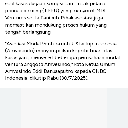
soal kasus dugaan korupsi dan tindak pidana
pencucian uang (TPPU) yang menyeret MDI
Ventures serta Tanihub. Pihak asosiasi juga
memastikan mendukung proses hukum yang
tengah berlangsung.
"Asosiasi Modal Ventura untuk Startup Indonesia
(Amvesindo) menyampaikan keprihatinan atas
kasus yang menyeret beberapa perusahaan modal
ventura anggota Amvesindo," kata Ketua Umum
Amvesindo Eddi Danusaputro kepada CNBC
Indonesia, dikutip Rabu (30/7/2025).