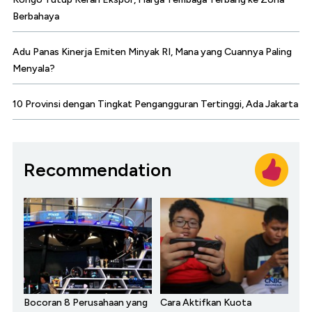
Berbahaya
Adu Panas Kinerja Emiten Minyak RI, Mana yang Cuannya Paling
Menyala?
10 Provinsi dengan Tingkat Pengangguran Tertinggi, Ada Jakarta
Recommendation
Bocoran 8 Perusahaan yang
Cara Aktifkan Kuota