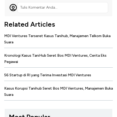
Tulis Komentar Anda...
Related Articles
MDI Ventures Terseret Kasus Tanihub, Manajemen Telkom Buka
Suara
Kronologi Kasus TaniHub Seret Bos MDI Ventures, Cerita Eks
Pegawai
56 Startup di RI yang Terima Investasi MDI Ventures
Kasus Korupsi Tanihub Seret Bos MDI Ventures, Manajemen Buka
Suara