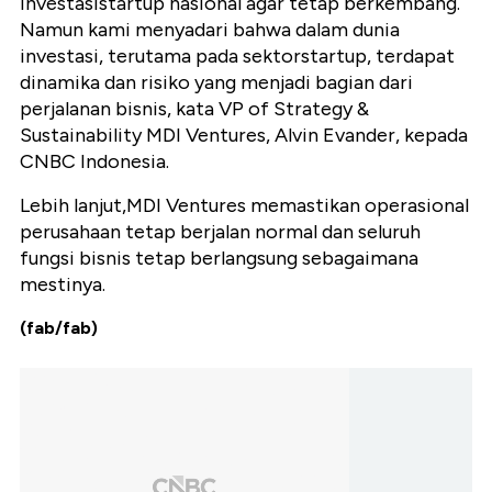
investasistartup nasional agar tetap berkembang.
Namun kami menyadari bahwa dalam dunia
investasi, terutama pada sektorstartup, terdapat
dinamika dan risiko yang menjadi bagian dari
perjalanan bisnis, kata VP of Strategy &
Sustainability MDI Ventures, Alvin Evander, kepada
CNBC Indonesia.
Lebih lanjut,MDI Ventures memastikan operasional
perusahaan tetap berjalan normal dan seluruh
fungsi bisnis tetap berlangsung sebagaimana
mestinya.
(fab/fab)