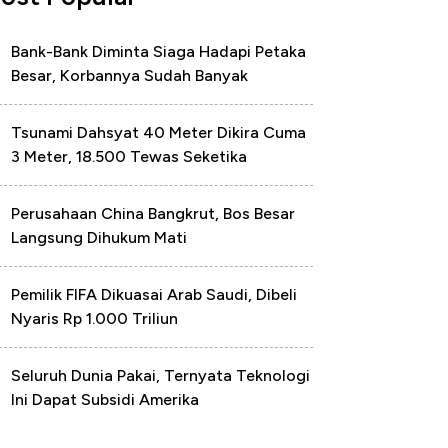
Bank-Bank Diminta Siaga Hadapi Petaka
Besar, Korbannya Sudah Banyak
Tsunami Dahsyat 40 Meter Dikira Cuma
3 Meter, 18.500 Tewas Seketika
Perusahaan China Bangkrut, Bos Besar
Langsung Dihukum Mati
Pemilik FIFA Dikuasai Arab Saudi, Dibeli
Nyaris Rp 1.000 Triliun
Seluruh Dunia Pakai, Ternyata Teknologi
Ini Dapat Subsidi Amerika