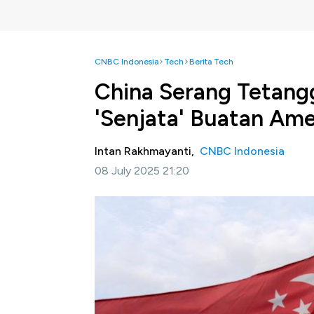
CNBC Indonesia
Tech
Berita Tech
China Serang Tetangg
'Senjata' Buatan Ame
Intan Rakhmayanti,
CNBC Indonesia
08 July 2025 21:20