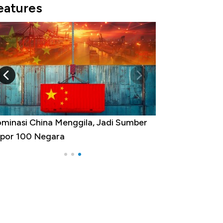
eatures
minasi China Menggila, Jadi Sumber
por 100 Negara