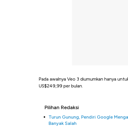
Pada awalnya Veo 3 diumumkan hanya untuk
US$249,99 per bulan.
Pilihan Redaksi
Turun Gunung, Pendiri Google Meng
Banyak Salah