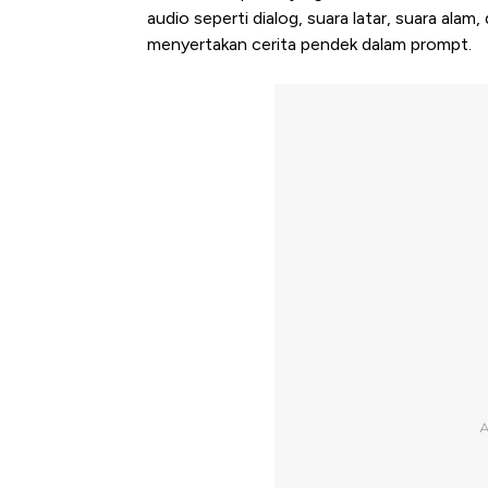
audio seperti dialog, suara latar, suara ala
menyertakan cerita pendek dalam prompt.