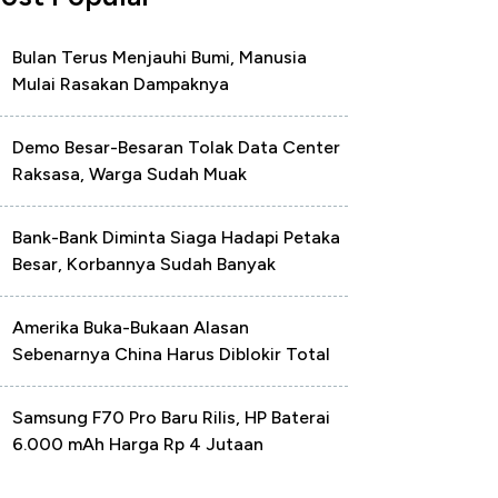
Bulan Terus Menjauhi Bumi, Manusia
Mulai Rasakan Dampaknya
Demo Besar-Besaran Tolak Data Center
Raksasa, Warga Sudah Muak
Bank-Bank Diminta Siaga Hadapi Petaka
Besar, Korbannya Sudah Banyak
Amerika Buka-Bukaan Alasan
Sebenarnya China Harus Diblokir Total
Samsung F70 Pro Baru Rilis, HP Baterai
6.000 mAh Harga Rp 4 Jutaan