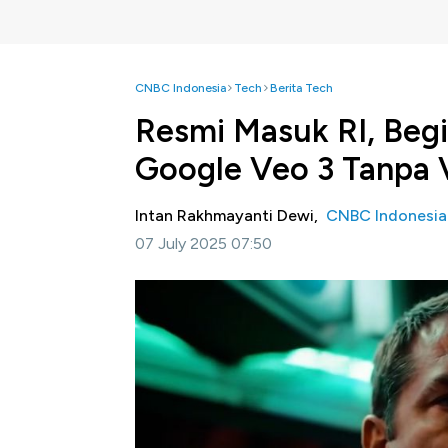
CNBC Indonesia
Tech
Berita Tech
Resmi Masuk RI, Begi
Google Veo 3 Tanpa
Intan Rakhmayanti Dewi,
CNBC Indonesia
07 July 2025 07:50