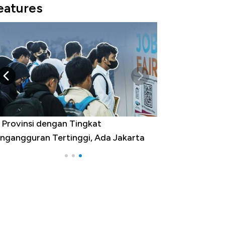
eatures
 Provinsi dengan Tingkat
ngangguran Tertinggi, Ada Jakarta