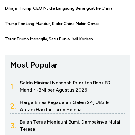
Dihajar Trump, CEO Nvidia Langsung Berangkat ke China
Trump Pantang Mundur, Blokir China Makin Ganas
Teror Trump Menggila, Satu Dunia Jadi Korban
Most Popular
Saldo Minimal Nasabah Prioritas Bank BRI-
1.
Mandiri-BNI per Agustus 2026
Harga Emas Pegadaian Galeri 24, UBS &
2.
Antam Hari Ini Turun Semua
Bulan Terus Menjauhi Bumi, Dampaknya Mulai
3.
Terasa