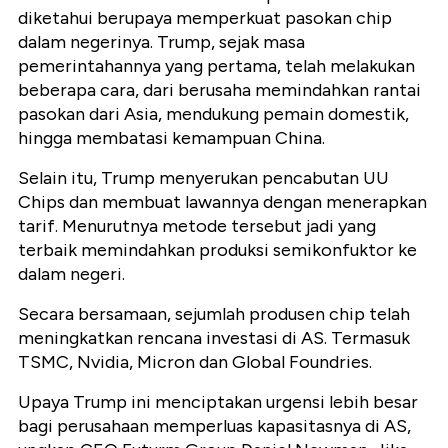
diketahui berupaya memperkuat pasokan chip
dalam negerinya. Trump, sejak masa
pemerintahannya yang pertama, telah melakukan
beberapa cara, dari berusaha memindahkan rantai
pasokan dari Asia, mendukung pemain domestik,
hingga membatasi kemampuan China.
Selain itu, Trump menyerukan pencabutan UU
Chips dan membuat lawannya dengan menerapkan
tarif. Menurutnya metode tersebut jadi yang
terbaik memindahkan produksi semikonfuktor ke
dalam negeri.
Secara bersamaan, sejumlah produsen chip telah
meningkatkan rencana investasi di AS. Termasuk
TSMC, Nvidia, Micron dan Global Foundries.
Upaya Trump ini menciptakan urgensi lebih besar
bagi perusahaan memperluas kapasitasnya di AS,