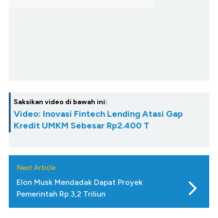
Saksikan video di bawah ini:
Video: Inovasi Fintech Lending Atasi Gap
Kredit UMKM Sebesar Rp2.400 T
Next Article
Elon Musk Mendadak Dapat Proyek
Pemerintah Rp 3,2 Triliun