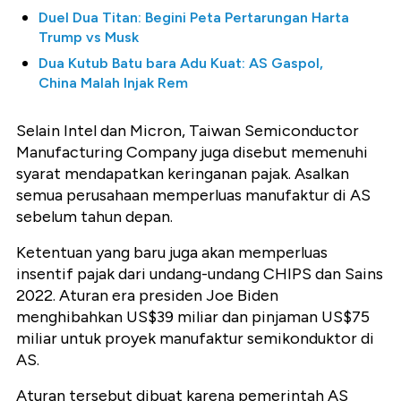
Duel Dua Titan: Begini Peta Pertarungan Harta
Trump vs Musk
Dua Kutub Batu bara Adu Kuat: AS Gaspol,
China Malah Injak Rem
Selain Intel dan Micron, Taiwan Semiconductor
Manufacturing Company juga disebut memenuhi
syarat mendapatkan keringanan pajak. Asalkan
semua perusahaan memperluas manufaktur di AS
sebelum tahun depan.
Ketentuan yang baru juga akan memperluas
insentif pajak dari undang-undang CHIPS dan Sains
2022. Aturan era presiden Joe Biden
menghibahkan US$39 miliar dan pinjaman US$75
miliar untuk proyek manufaktur semikonduktor di
AS.
Aturan tersebut dibuat karena pemerintah AS