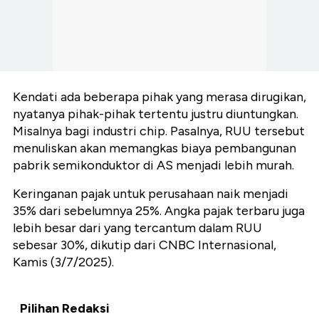
Kendati ada beberapa pihak yang merasa dirugikan,
nyatanya pihak-pihak tertentu justru diuntungkan.
Misalnya bagi industri chip. Pasalnya, RUU tersebut
menuliskan akan memangkas biaya pembangunan
pabrik semikonduktor di AS menjadi lebih murah.
Keringanan pajak untuk perusahaan naik menjadi
35% dari sebelumnya 25%. Angka pajak terbaru juga
lebih besar dari yang tercantum dalam RUU
sebesar 30%, dikutip dari CNBC Internasional,
Kamis (3/7/2025).
Pilihan Redaksi