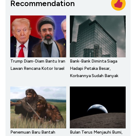
Recommendation
Trump Diam-Diam Bantu Iran
Bank-Bank Diminta Siaga
Lawan Rencana Kotor Israel
Hadapi Petaka Besar,
Korbannya Sudah Banyak
Penemuan Baru Bantah
Bulan Terus Menjauhi Bumi,