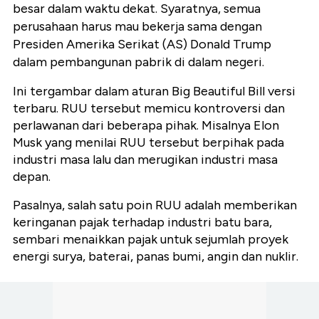
besar dalam waktu dekat. Syaratnya, semua
perusahaan harus mau bekerja sama dengan
Presiden Amerika Serikat (AS) Donald Trump
dalam pembangunan pabrik di dalam negeri.
Ini tergambar dalam aturan Big Beautiful Bill versi
terbaru. RUU tersebut memicu kontroversi dan
perlawanan dari beberapa pihak. Misalnya Elon
Musk yang menilai RUU tersebut berpihak pada
industri masa lalu dan merugikan industri masa
depan.
Pasalnya, salah satu poin RUU adalah memberikan
keringanan pajak terhadap industri batu bara,
sembari menaikkan
pajak untuk sejumlah proyek
energi surya, baterai, panas bumi, angin dan nuklir.