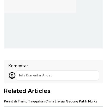
Komentar
Tulis Komentar Anda...
Related Articles
Perintah Trump Tinggalkan China Sia-sia, Gedung Putih Murka