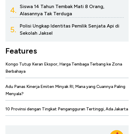
Siswa 14 Tahun Tembak Mati 8 Orang,
4.
Alasannya Tak Terduga
Polisi Ungkap Identitas Pemilik Senjata Api di
5.
Sekolah Jaksel
Features
Kongo Tutup Keran Ekspor, Harga Tembaga Terbang ke Zona
Berbahaya
Adu Panas Kinerja Emiten Minyak RI, Mana yang Cuannya Paling
Menyala?
10 Provinsi dengan Tingkat Pengangguran Tertinggi, Ada Jakarta