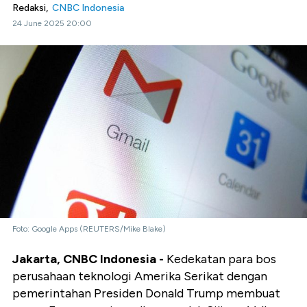
Redaksi,
CNBC Indonesia
24 June 2025 20:00
Foto: Google Apps (REUTERS/Mike Blake)
Jakarta, CNBC Indonesia -
Kedekatan para bos
perusahaan teknologi Amerika Serikat dengan
pemerintahan Presiden Donald Trump membuat