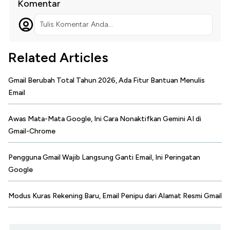
Komentar
Tulis Komentar Anda...
Related Articles
Gmail Berubah Total Tahun 2026, Ada Fitur Bantuan Menulis
Email
Awas Mata-Mata Google, Ini Cara Nonaktifkan Gemini AI di
Gmail-Chrome
Pengguna Gmail Wajib Langsung Ganti Email, Ini Peringatan
Google
Modus Kuras Rekening Baru, Email Penipu dari Alamat Resmi Gmail