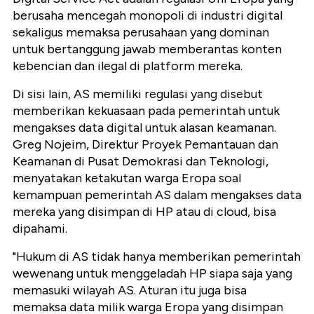
berusaha mencegah monopoli di industri digital
sekaligus memaksa perusahaan yang dominan
untuk bertanggung jawab memberantas konten
kebencian dan ilegal di platform mereka.
Di sisi lain, AS memiliki regulasi yang disebut
memberikan kekuasaan pada pemerintah untuk
mengakses data digital untuk alasan keamanan.
Greg Nojeim, Direktur Proyek Pemantauan dan
Keamanan di Pusat Demokrasi dan Teknologi,
menyatakan ketakutan warga Eropa soal
kemampuan pemerintah AS dalam mengakses data
mereka yang disimpan di HP atau di cloud, bisa
dipahami.
"Hukum di AS tidak hanya memberikan pemerintah
wewenang untuk menggeladah HP siapa saja yang
memasuki wilayah AS. Aturan itu juga bisa
memaksa data milik warga Eropa yang disimpan