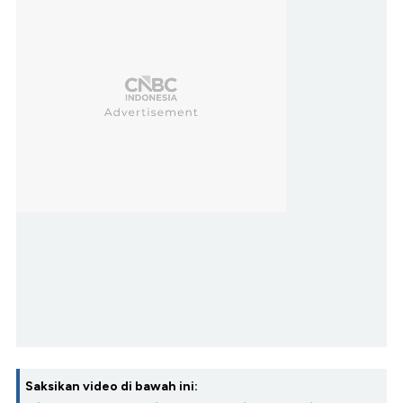
Saksikan video di bawah ini: