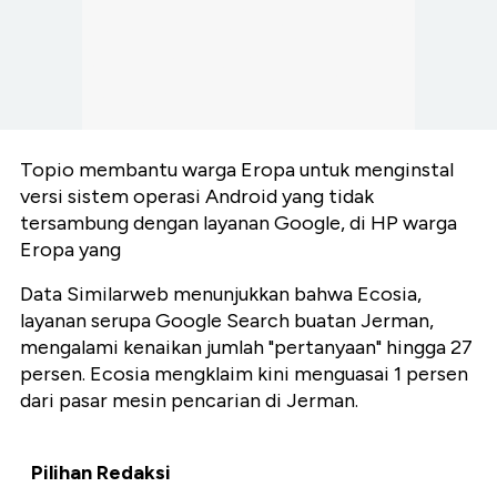
Topio membantu warga Eropa untuk menginstal
versi sistem operasi Android yang tidak
tersambung dengan layanan Google, di HP warga
Eropa yang
Data Similarweb menunjukkan bahwa Ecosia,
layanan serupa Google Search buatan Jerman,
mengalami kenaikan jumlah "pertanyaan" hingga 27
persen. Ecosia mengklaim kini menguasai 1 persen
dari pasar mesin pencarian di Jerman.
Pilihan Redaksi