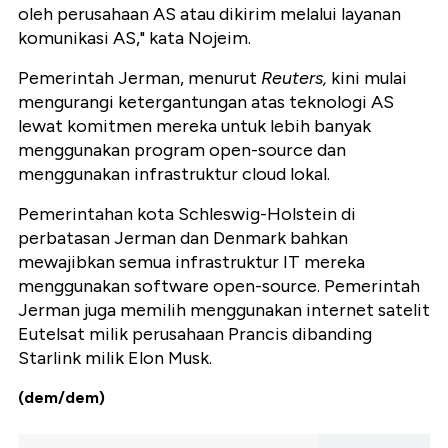
oleh perusahaan AS atau dikirim melalui layanan
komunikasi AS," kata Nojeim.
Pemerintah Jerman, menurut
Reuters,
kini mulai
mengurangi ketergantungan atas teknologi AS
lewat komitmen mereka untuk lebih banyak
menggunakan program open-source dan
menggunakan infrastruktur cloud lokal.
Pemerintahan kota Schleswig-Holstein di
perbatasan Jerman dan Denmark bahkan
mewajibkan semua infrastruktur IT mereka
menggunakan software open-source. Pemerintah
Jerman juga memilih menggunakan internet satelit
Eutelsat milik perusahaan Prancis dibanding
Starlink milik Elon Musk.
(dem/dem)