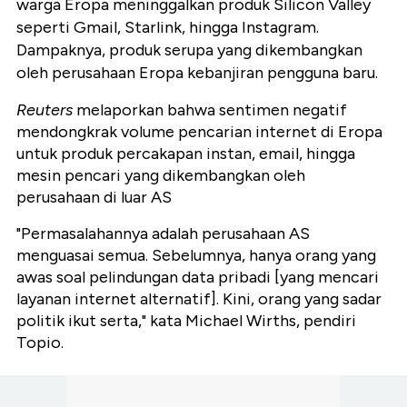
warga Eropa meninggalkan produk Silicon Valley
seperti Gmail, Starlink, hingga Instagram.
Dampaknya, produk serupa yang dikembangkan
oleh perusahaan Eropa kebanjiran pengguna baru.
Reuters
melaporkan bahwa sentimen negatif
mendongkrak volume pencarian internet di Eropa
untuk produk percakapan instan, email, hingga
mesin pencari yang dikembangkan oleh
perusahaan di luar AS
"Permasalahannya adalah perusahaan AS
menguasai semua. Sebelumnya, hanya orang yang
awas soal pelindungan data pribadi [yang mencari
layanan internet alternatif]. Kini, orang yang sadar
politik ikut serta," kata Michael Wirths, pendiri
Topio.