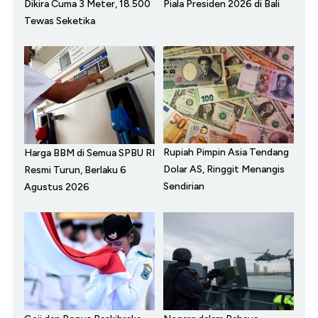
Dikira Cuma 3 Meter, 18.500
Piala Presiden 2026 di Bali
Tewas Seketika
Rupiah Pimpin Asia Tendang
Harga BBM di Semua SPBU RI
Dolar AS, Ringgit Menangis
Resmi Turun, Berlaku 6
Sendirian
Agustus 2026