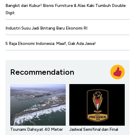
Bangkit dari Kubur! Bisnis Furniture & Alas Kaki Tumbuh Double
Digit
Industri Susu Jadi Bintang Baru Ekonomi RI
5 Raja Ekonomi Indonesia: Maaf, Gak Ada Jawa!
Recommendation
Tsunami Dahsyat 40 Meter
Jadwal Semifinal dan Final