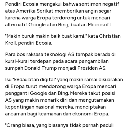
Pendiri Ecosia mengakui bahwa sentimen negatif
atas Amerika Serikat memberikan angin segar
karena warga Eropa terdorong untuk mencari
alternatif Google atau Bing, buatan Microsoft.
"Makin buruk makin baik buat kami," kata Christian
Kroll, pendiri Ecosia.
Para bos raksasa teknologi AS tampak berada di
kursi-kursi terdepan pada acara pengambilan
sumpah Donald Trump menjadi Presiden AS.
Isu "kedaulatan digital" yang makin ramai disuarakan
di Eropa turut mendorong warga Eropa mencari
pengganti Google dan Bing. Mereka takut posisi
AS yang makin menarik diri dan mengutamakan
kepentingan nasional mereka, menciptakan
ancaman bagi keamanan dan ekonomi Eropa.
"Orang biasa, yang biasanya tidak pernah peduli