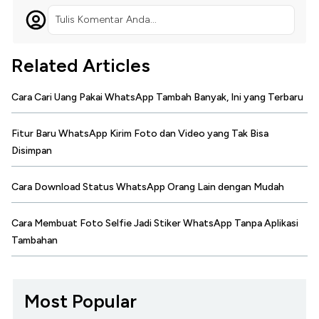
Tulis Komentar Anda...
Related Articles
Cara Cari Uang Pakai WhatsApp Tambah Banyak, Ini yang Terbaru
Fitur Baru WhatsApp Kirim Foto dan Video yang Tak Bisa
Disimpan
Cara Download Status WhatsApp Orang Lain dengan Mudah
Cara Membuat Foto Selfie Jadi Stiker WhatsApp Tanpa Aplikasi
Tambahan
Most Popular