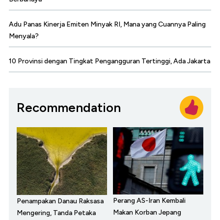
Adu Panas Kinerja Emiten Minyak RI, Mana yang Cuannya Paling
Menyala?
10 Provinsi dengan Tingkat Pengangguran Tertinggi, Ada Jakarta
Recommendation
Perang AS-Iran Kembali
Penampakan Danau Raksasa
Makan Korban Jepang
Mengering, Tanda Petaka