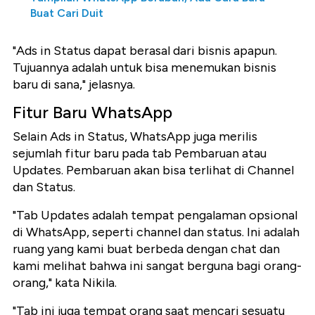
Buat Cari Duit
"Ads in Status dapat berasal dari bisnis apapun.
Tujuannya adalah untuk bisa menemukan bisnis
baru di sana," jelasnya.
Fitur Baru WhatsApp
Selain Ads in Status, WhatsApp juga merilis
sejumlah fitur baru pada tab Pembaruan atau
Updates. Pembaruan akan bisa terlihat di Channel
dan Status.
"Tab Updates adalah tempat pengalaman opsional
di WhatsApp, seperti channel dan status. Ini adalah
ruang yang kami buat berbeda dengan chat dan
kami melihat bahwa ini sangat berguna bagi orang-
orang," kata Nikila.
"Tab ini juga tempat orang saat mencari sesuatu