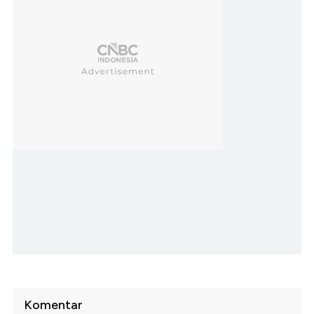
Komentar