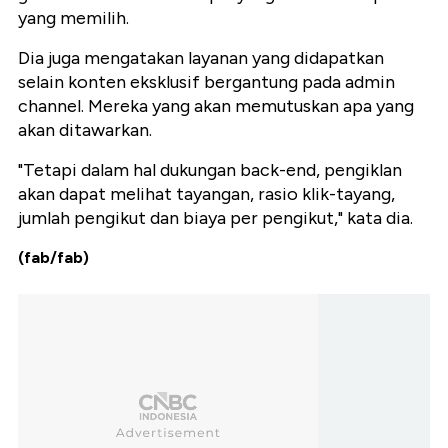
yang memilih.
Dia juga mengatakan layanan yang didapatkan
selain konten eksklusif bergantung pada admin
channel. Mereka yang akan memutuskan apa yang
akan ditawarkan.
"Tetapi dalam hal dukungan back-end, pengiklan
akan dapat melihat tayangan, rasio klik-tayang,
jumlah pengikut dan biaya per pengikut," kata dia.
(fab/fab)