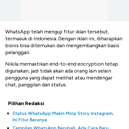
WhatsApp telah menguji fitur iklan tersebut,
termasuk di Indonesia. Dengan iklan ini, diharapkan
bisnis bisa ditemukan dan mengembangkan basis
pelanggan.
Nikila memastikan end-to-end encryption tetap
digunakan, jadi tidak akan ada orang lain selain
pengguna yang dapat melihat atau mendengar
chat, panggilan dan status.
Pilihan Redaksi
Status WhatsApp Makin Mirip Story Instagram,
Ini Fitur Barunya
Tampilan WhatsApp Berubah, Ada Cara Baru