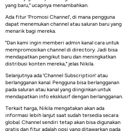
yang baru," ucapnya menambahkan.
Ada fitur 'Promosi Channel', di mana pengguna
dapat menemukan channel atau saluran baru yang
menarik bagi mereka.
"Dan kami ingin memberi admin kanal cara untuk
mempromosikan channel di directory. Jadi bisa
mendapatkan pengikut baru dan meningkatkan
distribusi konten mereka," jelas Nikila.
Selanjutnya ada 'Channel Subscription' atau
berlangganan kanal. Pengguna bisa berlangganan
pada saluran atau kanal yang diinginkan untuk
mendapatkan info eksklusif dengan berlangganan.
Terkait harga, Nikila mengatakan akan ada
informasi lebih lanjut saat sudah tersedia secara
global. Channel sendiri tetap akan bisa digunakan
gratis dan fitur adalah opsi yang ditawarkan pada