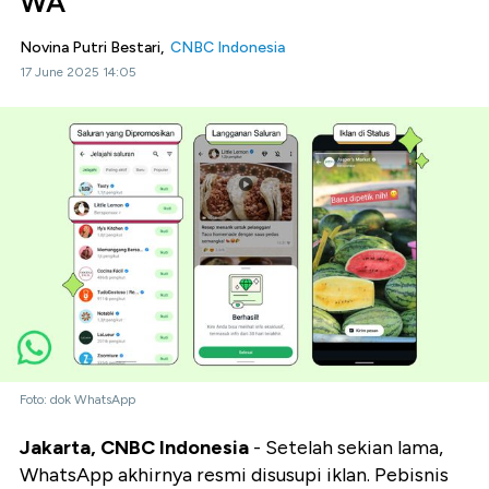
WA
Novina Putri Bestari,
CNBC Indonesia
17 June 2025 14:05
Foto: dok WhatsApp
Jakarta, CNBC Indonesia
- Setelah sekian lama,
WhatsApp akhirnya resmi disusupi iklan. Pebisnis