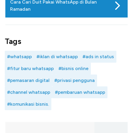
Cara Cari Duit Pakai WhatsApp di Bulan
Ramadan
Tags
#whatsapp
#iklan di whatsapp
#ads in status
#fitur baru whatsapp
#bisnis online
#pemasaran digital
#privasi pengguna
#channel whatsapp
#pembaruan whatsapp
#komunikasi bisnis.