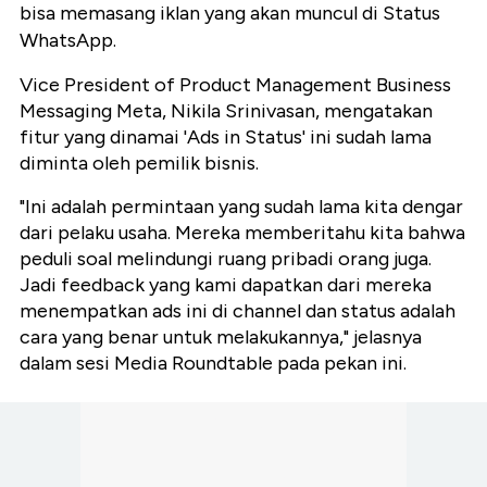
bisa memasang iklan yang akan muncul di Status
WhatsApp.
Vice President of Product Management Business
Messaging Meta, Nikila Srinivasan, mengatakan
fitur yang dinamai 'Ads in Status' ini sudah lama
diminta oleh pemilik bisnis.
"Ini adalah permintaan yang sudah lama kita dengar
dari pelaku usaha. Mereka memberitahu kita bahwa
peduli soal melindungi ruang pribadi orang juga.
Jadi feedback yang kami dapatkan dari mereka
menempatkan ads ini di channel dan status adalah
cara yang benar untuk melakukannya," jelasnya
dalam sesi Media Roundtable pada pekan ini.