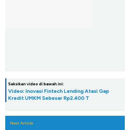
Saksikan video di bawah ini:
Video: Inovasi Fintech Lending Atasi Gap
Kredit UMKM Sebesar Rp2.400 T
Next Article