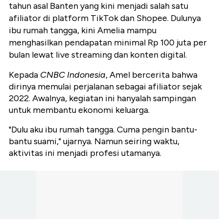
tahun asal Banten yang kini menjadi salah satu
afiliator di platform TikTok dan Shopee. Dulunya
ibu rumah tangga, kini Amelia mampu
menghasilkan pendapatan minimal Rp 100 juta per
bulan lewat live streaming dan konten digital.
Kepada
CNBC Indonesia
, Amel bercerita bahwa
dirinya memulai perjalanan sebagai afiliator sejak
2022. Awalnya, kegiatan ini hanyalah sampingan
untuk membantu ekonomi keluarga.
"Dulu aku ibu rumah tangga. Cuma pengin bantu-
bantu suami," ujarnya. Namun seiring waktu,
aktivitas ini menjadi profesi utamanya.