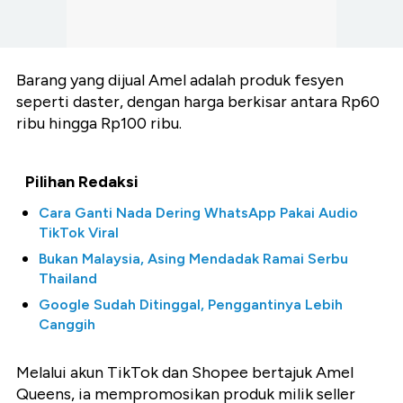
Barang yang dijual Amel adalah produk fesyen
seperti daster, dengan harga berkisar antara Rp60
ribu hingga Rp100 ribu.
Pilihan Redaksi
Cara Ganti Nada Dering WhatsApp Pakai Audio
TikTok Viral
Bukan Malaysia, Asing Mendadak Ramai Serbu
Thailand
Google Sudah Ditinggal, Penggantinya Lebih
Canggih
Melalui akun TikTok dan Shopee bertajuk Amel
Queens, ia mempromosikan produk milik seller