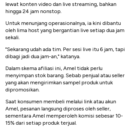
lewat konten video dan live streaming, bahkan
hingga 24 jam nonstop.
Untuk menunjang operasionalnya, ia kini dibantu
oleh lima host yang bergantian live setiap dua jam
sekali.
"Sekarang udah ada tim. Per sesi live itu 6 jam, tapi
dibagi jadi dua jam-an," katanya.
Dalam skema afiliasi ini, Amel tidak perlu
menyimpan stok barang. Sebab penjual atau seller
yang akan mengirimkan sampel produk untuk
dipromosikan.
Saat konsumen membeli melalui link atau akun
Amel, pesanan langsung diproses oleh seller,
sementara Amel memperoleh komisi sebesar 10-
15% dari setiap produk terjual.