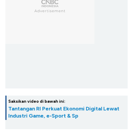
Saksikan video di bawah ini:
Tantangan RI Perkuat Ekonomi Digital Lewat
Industri Game, e-Sport & Sp