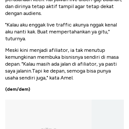
dan dirinya tetap aktif tampil agar tetap dekat
dengan audiens.
"Kalau aku enggak live traffic akunya nggak kenal
aku nanti kak. Buat mempertahankan ya gitu,"
tuturnya.
Meski kini menjadi afiliator, ia tak menutup
kemungkinan membuka bisnisnya sendiri di masa
depan. "Kalau masih ada jalan di afiliator, ya pasti
saya jalanin.Tapi ke depan, semoga bisa punya
usaha sendiri juga," kata Amel.
(dem/dem)