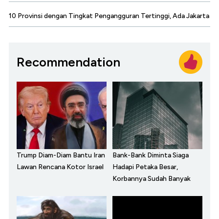
10 Provinsi dengan Tingkat Pengangguran Tertinggi, Ada Jakarta
Recommendation
Trump Diam-Diam Bantu Iran
Bank-Bank Diminta Siaga
Lawan Rencana Kotor Israel
Hadapi Petaka Besar,
Korbannya Sudah Banyak