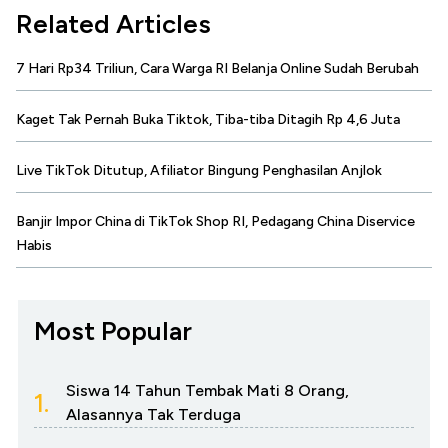
Related Articles
7 Hari Rp34 Triliun, Cara Warga RI Belanja Online Sudah Berubah
Kaget Tak Pernah Buka Tiktok, Tiba-tiba Ditagih Rp 4,6 Juta
Live TikTok Ditutup, Afiliator Bingung Penghasilan Anjlok
Banjir Impor China di TikTok Shop RI, Pedagang China Diservice
Habis
Most Popular
Siswa 14 Tahun Tembak Mati 8 Orang,
1.
Alasannya Tak Terduga