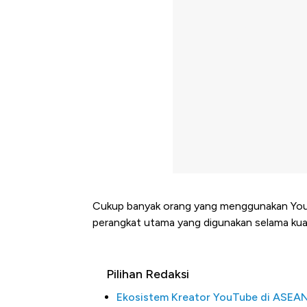
Cukup banyak orang yang menggunakan Youtu
perangkat utama yang digunakan selama kua
Pilihan Redaksi
Ekosistem Kreator YouTube di ASEA