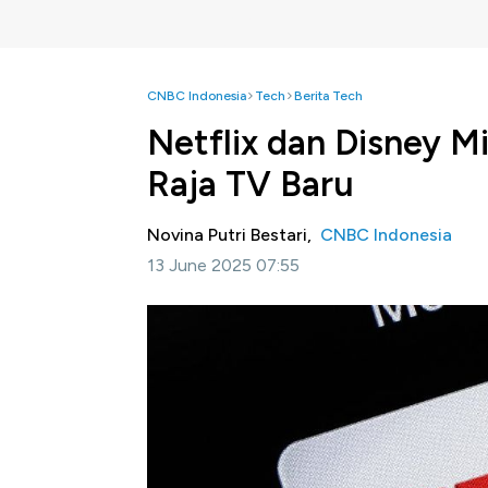
CNBC Indonesia
Tech
Berita Tech
Netflix dan Disney M
Raja TV Baru
Novina Putri Bestari,
CNBC Indonesia
13 June 2025 07:55