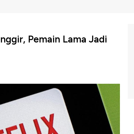
inggir, Pemain Lama Jadi