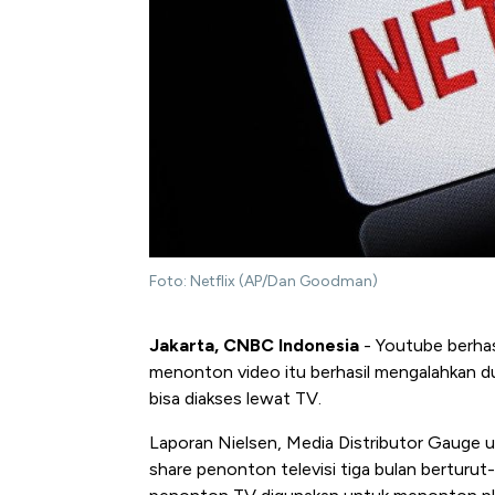
Foto: Netflix (AP/Dan Goodman)
Jakarta, CNBC Indonesia
- Youtube berhasi
menonton video itu berhasil mengalahkan d
bisa diakses lewat TV.
Laporan Nielsen, Media Distributor Gauge
share penonton televisi tiga bulan berturut