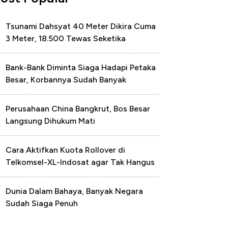
Tsunami Dahsyat 40 Meter Dikira Cuma
3 Meter, 18.500 Tewas Seketika
Bank-Bank Diminta Siaga Hadapi Petaka
Besar, Korbannya Sudah Banyak
Perusahaan China Bangkrut, Bos Besar
Langsung Dihukum Mati
Cara Aktifkan Kuota Rollover di
Telkomsel-XL-Indosat agar Tak Hangus
Dunia Dalam Bahaya, Banyak Negara
Sudah Siaga Penuh