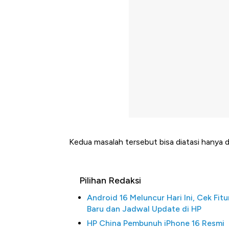
Kedua masalah tersebut bisa diatasi hanya 
Pilihan Redaksi
Android 16 Meluncur Hari Ini, Cek Fitu
Baru dan Jadwal Update di HP
HP China Pembunuh iPhone 16 Resmi