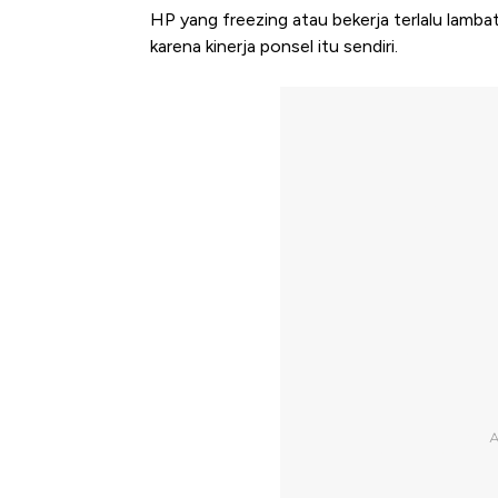
HP yang freezing atau bekerja terlalu lamba
karena kinerja ponsel itu sendiri.