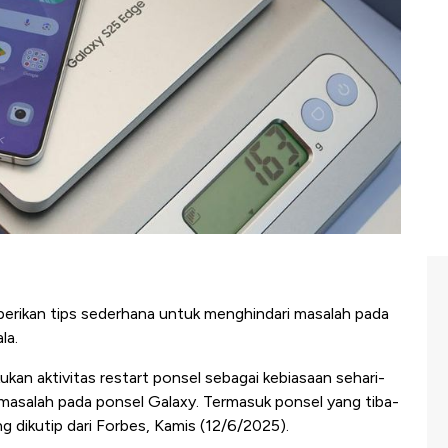
rikan tips sederhana untuk menghindari masalah pada
la.
n aktivitas restart ponsel sebagai kebiasaan sehari-
 masalah pada ponsel Galaxy. Termasuk ponsel yang tiba-
g dikutip dari Forbes, Kamis (12/6/2025).