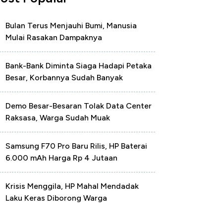
Bulan Terus Menjauhi Bumi, Manusia
Mulai Rasakan Dampaknya
Bank-Bank Diminta Siaga Hadapi Petaka
Besar, Korbannya Sudah Banyak
Demo Besar-Besaran Tolak Data Center
Raksasa, Warga Sudah Muak
Samsung F70 Pro Baru Rilis, HP Baterai
6.000 mAh Harga Rp 4 Jutaan
Krisis Menggila, HP Mahal Mendadak
Laku Keras Diborong Warga