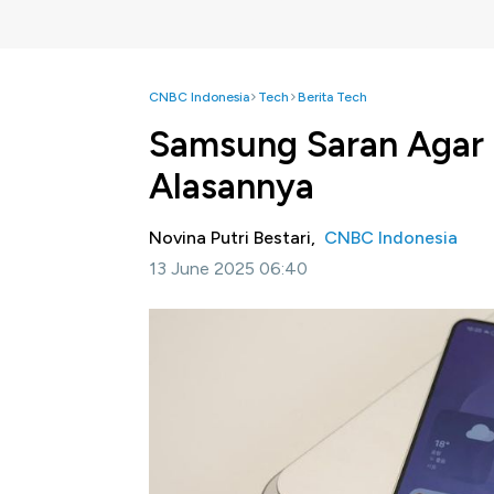
CNBC Indonesia
Tech
Berita Tech
Samsung Saran Agar R
Alasannya
Novina Putri Bestari,
CNBC Indonesia
13 June 2025 06:40