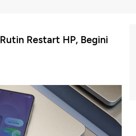
utin Restart HP, Begini