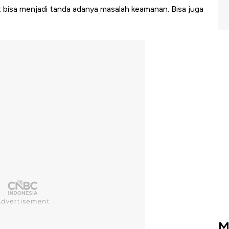
t bisa menjadi tanda adanya masalah keamanan. Bisa juga
M