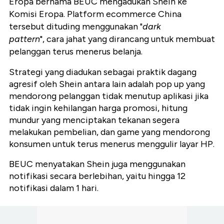
Eropa bernama BEUC mengadukan Shein ke
Komisi Eropa. Platform ecommerce China
tersebut dituding menggunakan "
dark
pattern
", cara jahat yang dirancang untuk membuat
pelanggan terus menerus belanja.
Strategi yang diadukan sebagai praktik dagang
agresif oleh Shein antara lain adalah pop up yang
mendorong pelanggan tidak menutup aplikasi jika
tidak ingin kehilangan harga promosi, hitung
mundur yang menciptakan tekanan segera
melakukan pembelian, dan game yang mendorong
konsumen untuk terus menerus menggulir layar HP.
BEUC menyatakan Shein juga menggunakan
notifikasi secara berlebihan, yaitu hingga 12
notifikasi dalam 1 hari.