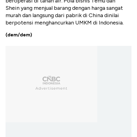
beroperasi di tanah air. Pola bisnis Temu dan
Shein yang menjual barang dengan harga sangat
murah dan langsung dari pabrik di China dinilai
berpotensi menghancurkan UMKM di Indonesia.
(dem/dem)