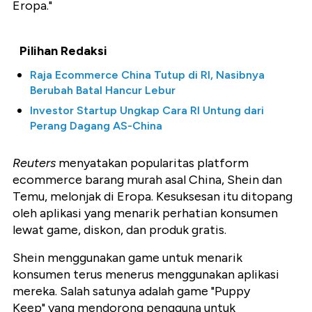
Eropa."
Pilihan Redaksi
Raja Ecommerce China Tutup di RI, Nasibnya
Berubah Batal Hancur Lebur
Investor Startup Ungkap Cara RI Untung dari
Perang Dagang AS-China
Reuters
menyatakan popularitas platform
ecommerce barang murah asal China, Shein dan
Temu, melonjak di Eropa. Kesuksesan itu ditopang
oleh aplikasi yang menarik perhatian konsumen
lewat game, diskon, dan produk gratis.
Shein menggunakan game untuk menarik
konsumen terus menerus menggunakan aplikasi
mereka. Salah satunya adalah game "Puppy
Keep" yang mendorong pengguna untuk