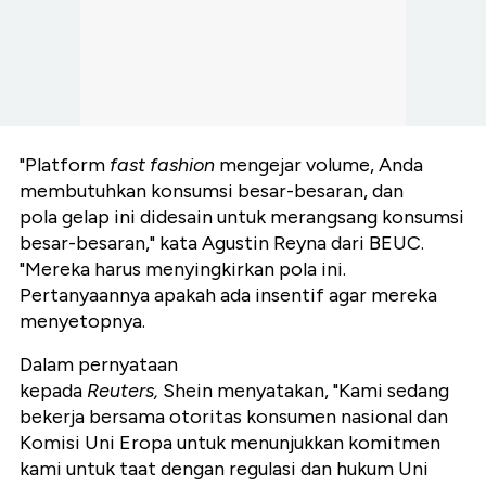
"Platform
fast fashion
mengejar volume, Anda
membutuhkan konsumsi besar-besaran, dan
pola gelap ini didesain untuk merangsang konsumsi
besar-besaran," kata Agustin Reyna dari BEUC.
"Mereka harus menyingkirkan pola ini.
Pertanyaannya apakah ada insentif agar mereka
menyetopnya.
Dalam pernyataan
kepada
Reuters,
Shein menyatakan, "Kami sedang
bekerja bersama otoritas konsumen nasional dan
Komisi Uni Eropa untuk menunjukkan komitmen
kami untuk taat dengan regulasi dan hukum Uni