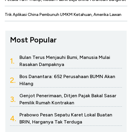
Trik Aplikasi China Pembunuh UMKM Ketahuan, Amerika Lawan
Most Popular
Bulan Terus Menjauhi Bumi, Manusia Mulai
1.
Rasakan Dampaknya
Bos Danantara: 652 Perusahaan BUMN Akan
2.
Hilang
Genjot Penerimaan, Ditjen Pajak Bakal Sasar
3.
Pemilik Rumah Kontrakan
Prabowo Pesan Sepatu Karet Lokal Buatan
4.
BRIN, Harganya Tak Terduga