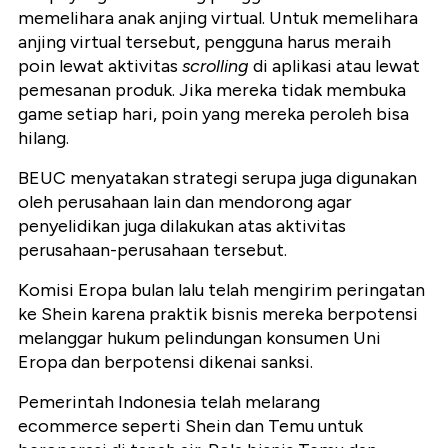
memelihara anak anjing virtual. Untuk memelihara
anjing virtual tersebut, pengguna harus meraih
poin lewat aktivitas
scrolling
di aplikasi atau lewat
pemesanan produk. Jika mereka tidak membuka
game setiap hari, poin yang mereka peroleh bisa
hilang.
BEUC menyatakan strategi serupa juga digunakan
oleh perusahaan lain dan mendorong agar
penyelidikan juga dilakukan atas aktivitas
perusahaan-perusahaan tersebut.
Komisi Eropa bulan lalu telah mengirim peringatan
ke Shein karena praktik bisnis mereka berpotensi
melanggar hukum pelindungan konsumen Uni
Eropa dan berpotensi dikenai sanksi.
Pemerintah Indonesia telah melarang
ecommerce seperti Shein dan Temu untuk