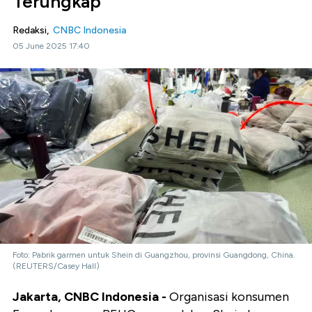
Terungkap
Redaksi,
CNBC Indonesia
05 June 2025 17:40
Foto: Pabrik garmen untuk Shein di Guangzhou, provinsi Guangdong, China.
(REUTERS/Casey Hall)
Jakarta, CNBC Indonesia -
Organisasi konsumen