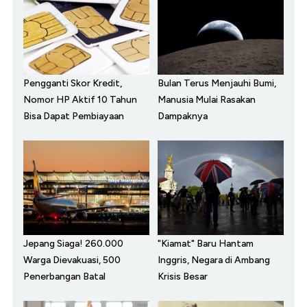
Pengganti Skor Kredit,
Bulan Terus Menjauhi Bumi,
Nomor HP Aktif 10 Tahun
Manusia Mulai Rasakan
Bisa Dapat Pembiayaan
Dampaknya
Jepang Siaga! 260.000
"Kiamat" Baru Hantam
Warga Dievakuasi, 500
Inggris, Negara di Ambang
Penerbangan Batal
Krisis Besar