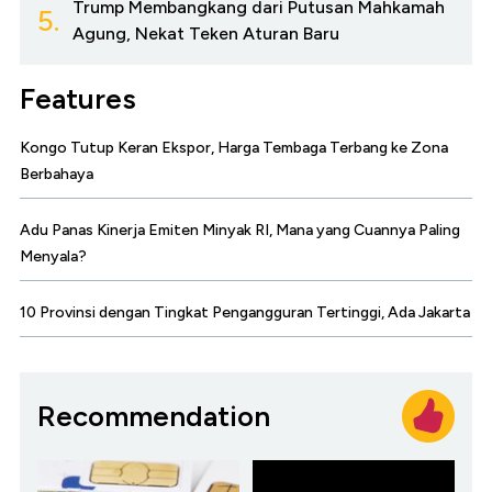
Trump Membangkang dari Putusan Mahkamah
5.
Agung, Nekat Teken Aturan Baru
Features
Kongo Tutup Keran Ekspor, Harga Tembaga Terbang ke Zona
Berbahaya
Adu Panas Kinerja Emiten Minyak RI, Mana yang Cuannya Paling
Menyala?
10 Provinsi dengan Tingkat Pengangguran Tertinggi, Ada Jakarta
Recommendation