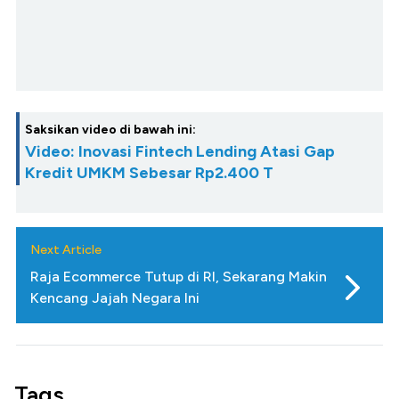
Saksikan video di bawah ini:
Video: Inovasi Fintech Lending Atasi Gap
Kredit UMKM Sebesar Rp2.400 T
Next Article
Raja Ecommerce Tutup di RI, Sekarang Makin
Kencang Jajah Negara Ini
Tags