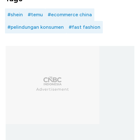
#shein
#temu
#ecommerce china
#pelindungan konsumen
#fast fashion