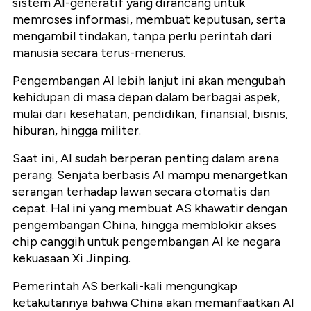
sistem AI-generatif yang dirancang untuk
memroses informasi, membuat keputusan, serta
mengambil tindakan, tanpa perlu perintah dari
manusia secara terus-menerus.
Pengembangan AI lebih lanjut ini akan mengubah
kehidupan di masa depan dalam berbagai aspek,
mulai dari kesehatan, pendidikan, finansial, bisnis,
hiburan, hingga militer.
Saat ini, AI sudah berperan penting dalam arena
perang. Senjata berbasis AI mampu menargetkan
serangan terhadap lawan secara otomatis dan
cepat. Hal ini yang membuat AS khawatir dengan
pengembangan China, hingga memblokir akses
chip canggih untuk pengembangan AI ke negara
kekuasaan Xi Jinping.
Pemerintah AS berkali-kali mengungkap
ketakutannya bahwa China akan memanfaatkan AI