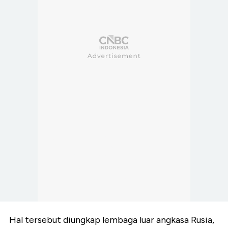
Hal tersebut diungkap lembaga luar angkasa Rusia,