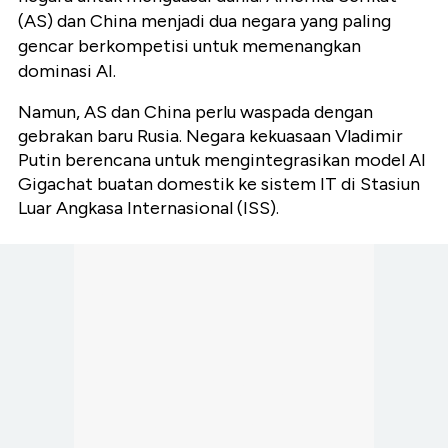
(AS) dan China menjadi dua negara yang paling
gencar berkompetisi untuk memenangkan
dominasi AI.
Namun, AS dan China perlu waspada dengan
gebrakan baru Rusia. Negara kekuasaan Vladimir
Putin berencana untuk mengintegrasikan model AI
Gigachat buatan domestik ke sistem IT di Stasiun
Luar Angkasa Internasional (ISS).