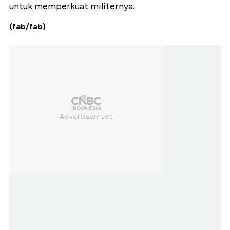
untuk memperkuat militernya.
(fab/fab)