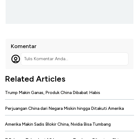
Komentar
Tulis Komentar Anda...
Related Articles
Trump Makin Ganas, Produk China Dibabat Habis
Perjuangan China dari Negara Miskin hingga Ditakuti Amerika
Amerika Makin Sadis Blokir China, Nvidia Bisa Tumbang