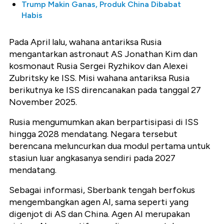
Trump Makin Ganas, Produk China Dibabat
Habis
Pada April lalu, wahana antariksa Rusia
mengantarkan astronaut AS Jonathan Kim dan
kosmonaut Rusia Sergei Ryzhikov dan Alexei
Zubritsky ke ISS. Misi wahana antariksa Rusia
berikutnya ke ISS direncanakan pada tanggal 27
November 2025.
Rusia mengumumkan akan berpartisipasi di ISS
hingga 2028 mendatang. Negara tersebut
berencana meluncurkan dua modul pertama untuk
stasiun luar angkasanya sendiri pada 2027
mendatang.
Sebagai informasi, Sberbank tengah berfokus
mengembangkan agen AI, sama seperti yang
digenjot di AS dan China. Agen AI merupakan