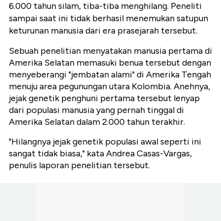
6.000 tahun silam, tiba-tiba menghilang. Peneliti
sampai saat ini tidak berhasil menemukan satupun
keturunan manusia dari era prasejarah tersebut.
Sebuah penelitian menyatakan manusia pertama di
Amerika Selatan memasuki benua tersebut dengan
menyeberangi "jembatan alami" di Amerika Tengah
menuju area pegunungan utara Kolombia. Anehnya,
jejak genetik penghuni pertama tersebut lenyap
dari populasi manusia yang pernah tinggal di
Amerika Selatan dalam 2.000 tahun terakhir.
"Hilangnya jejak genetik populasi awal seperti ini
sangat tidak biasa," kata Andrea Casas-Vargas,
penulis laporan penelitian tersebut.