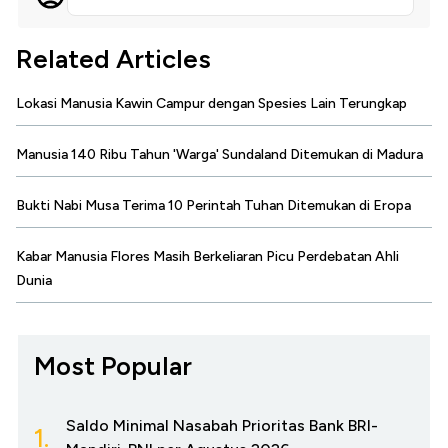
Related Articles
Lokasi Manusia Kawin Campur dengan Spesies Lain Terungkap
Manusia 140 Ribu Tahun 'Warga' Sundaland Ditemukan di Madura
Bukti Nabi Musa Terima 10 Perintah Tuhan Ditemukan di Eropa
Kabar Manusia Flores Masih Berkeliaran Picu Perdebatan Ahli
Dunia
Most Popular
Saldo Minimal Nasabah Prioritas Bank BRI-
1.