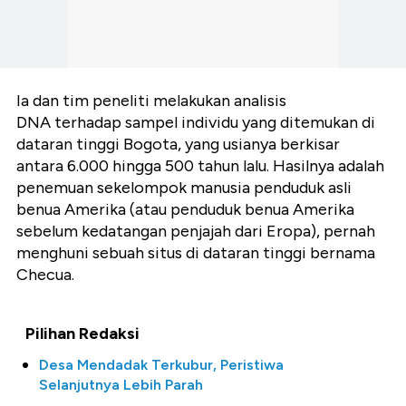
Ia dan tim peneliti melakukan analisis
DNA terhadap sampel individu yang ditemukan di
dataran tinggi Bogota, yang usianya berkisar
antara 6.000 hingga 500 tahun lalu. Hasilnya adalah
penemuan sekelompok manusia penduduk asli
benua Amerika (atau penduduk benua Amerika
sebelum kedatangan penjajah dari Eropa), pernah
menghuni sebuah situs di dataran tinggi bernama
Checua.
Pilihan Redaksi
Desa Mendadak Terkubur, Peristiwa
Selanjutnya Lebih Parah