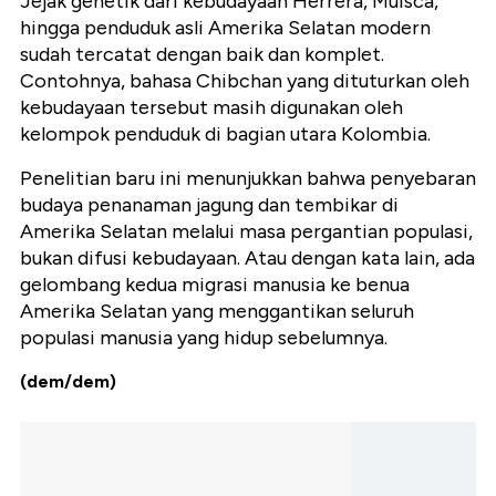
Jejak genetik dari kebudayaan Herrera, Muisca,
hingga penduduk asli Amerika Selatan modern
sudah tercatat dengan baik dan komplet.
Contohnya, bahasa Chibchan yang dituturkan oleh
kebudayaan tersebut masih digunakan oleh
kelompok penduduk di bagian utara Kolombia.
Penelitian baru ini menunjukkan bahwa penyebaran
budaya penanaman jagung dan tembikar di
Amerika Selatan melalui masa pergantian populasi,
bukan difusi kebudayaan. Atau dengan kata lain, ada
gelombang kedua migrasi manusia ke benua
Amerika Selatan yang menggantikan seluruh
populasi manusia yang hidup sebelumnya.
(dem/dem)