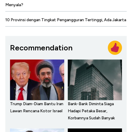
Menyala?
10 Provinsi dengan Tingkat Pengangguran Tertinggi, Ada Jakarta
Recommendation
Trump Diam-Diam Bantu Iran
Bank-Bank Diminta Siaga
Lawan Rencana Kotor Israel
Hadapi Petaka Besar,
Korbannya Sudah Banyak