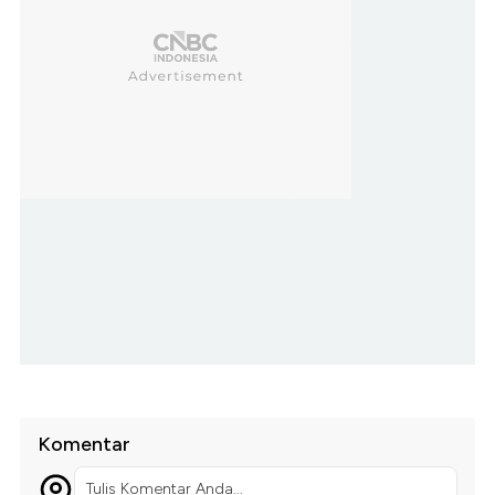
Komentar
Tulis Komentar Anda...