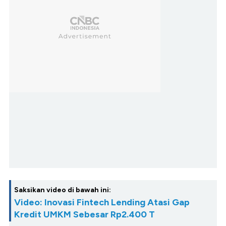
Saksikan video di bawah ini:
Video: Inovasi Fintech Lending Atasi Gap
Kredit UMKM Sebesar Rp2.400 T