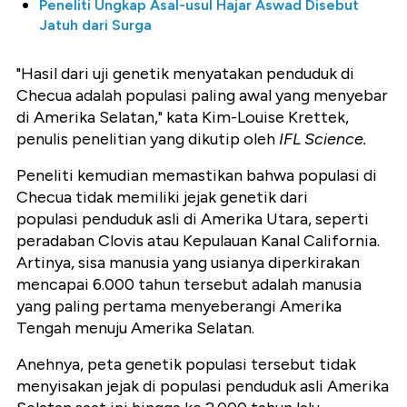
Peneliti Ungkap Asal-usul Hajar Aswad Disebut
Jatuh dari Surga
"Hasil dari uji genetik menyatakan penduduk di
Checua adalah populasi paling awal yang menyebar
di Amerika Selatan," kata Kim-Louise Krettek,
penulis penelitian yang dikutip oleh
IFL Science.
Peneliti kemudian memastikan bahwa populasi di
Checua tidak memiliki jejak genetik dari
populasi penduduk asli di Amerika Utara, seperti
peradaban Clovis atau Kepulauan Kanal California.
Artinya, sisa manusia yang usianya diperkirakan
mencapai 6.000 tahun tersebut adalah manusia
yang paling pertama menyeberangi Amerika
Tengah menuju Amerika Selatan.
Anehnya, peta genetik populasi tersebut tidak
menyisakan jejak di populasi penduduk asli Amerika