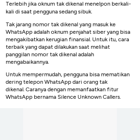
Terlebih jika oknum tak dikenal menelpon berkali-
kali di saat pengguna sedang sibuk.
Tak jarang nomor tak dikenal yang masuk ke
WhatsApp adalah oknum penjahat siber yang bisa
mengakibatkan kerugian finansial. Untuk itu, cara
terbaik yang dapat dilakukan saat melihat
panggilan nomor tak dikenal adalah
mengabaikannya.
Untuk mempermudah, pengguna bisa mematikan
dering telepon WhatsApp dari orang tak
dikenal. Caranya dengan memanfaatkan fitur
WhatsApp bernama Silence Unknown Callers.