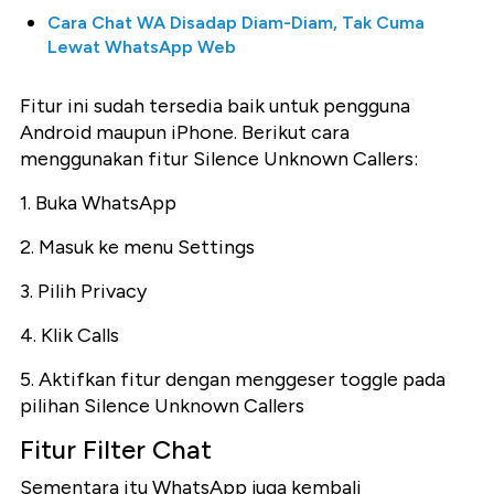
Cara Chat WA Disadap Diam-Diam, Tak Cuma
Lewat WhatsApp Web
Fitur ini sudah tersedia baik untuk pengguna
Android maupun iPhone. Berikut cara
menggunakan fitur Silence Unknown Callers:
1. Buka WhatsApp
2. Masuk ke menu Settings
3. Pilih Privacy
4. Klik Calls
5. Aktifkan fitur dengan menggeser toggle pada
pilihan Silence Unknown Callers
Fitur Filter Chat
Sementara itu WhatsApp juga kembali