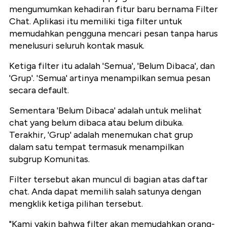
mengumumkan kehadiran fitur baru bernama Filter
Chat. Aplikasi itu memiliki tiga filter untuk
memudahkan pengguna mencari pesan tanpa harus
menelusuri seluruh kontak masuk.
Ketiga filter itu adalah 'Semua', 'Belum Dibaca', dan
'Grup'. 'Semua' artinya menampilkan semua pesan
secara default.
Sementara 'Belum Dibaca' adalah untuk melihat
chat yang belum dibaca atau belum dibuka.
Terakhir, 'Grup' adalah menemukan chat grup
dalam satu tempat termasuk menampilkan
subgrup Komunitas.
Filter tersebut akan muncul di bagian atas daftar
chat. Anda dapat memilih salah satunya dengan
mengklik ketiga pilihan tersebut.
"Kami yakin bahwa filter akan memudahkan orang-