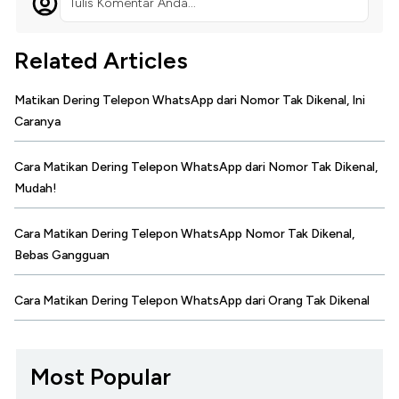
Tulis Komentar Anda...
Related Articles
Matikan Dering Telepon WhatsApp dari Nomor Tak Dikenal, Ini
Caranya
Cara Matikan Dering Telepon WhatsApp dari Nomor Tak Dikenal,
Mudah!
Cara Matikan Dering Telepon WhatsApp Nomor Tak Dikenal,
Bebas Gangguan
Cara Matikan Dering Telepon WhatsApp dari Orang Tak Dikenal
Most Popular