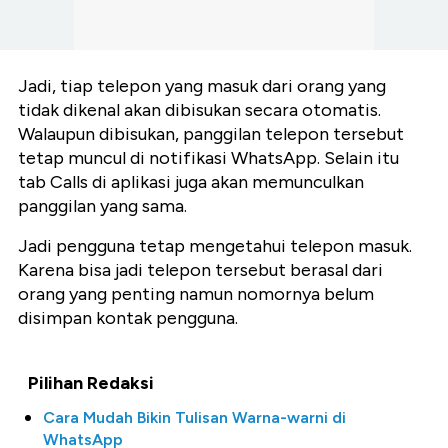
Jadi, tiap telepon yang masuk dari orang yang
tidak dikenal akan dibisukan secara otomatis.
Walaupun dibisukan, panggilan telepon tersebut
tetap muncul di notifikasi WhatsApp. Selain itu
tab Calls di aplikasi juga akan memunculkan
panggilan yang sama.
Jadi pengguna tetap mengetahui telepon masuk.
Karena bisa jadi telepon tersebut berasal dari
orang yang penting namun nomornya belum
disimpan kontak pengguna.
Pilihan Redaksi
Cara Mudah Bikin Tulisan Warna-warni di
WhatsApp