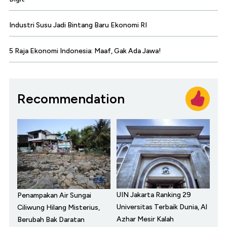
Industri Susu Jadi Bintang Baru Ekonomi RI
5 Raja Ekonomi Indonesia: Maaf, Gak Ada Jawa!
Recommendation
UIN Jakarta Ranking 29
Penampakan Air Sungai
Universitas Terbaik Dunia, Al
Ciliwung Hilang Misterius,
Azhar Mesir Kalah
Berubah Bak Daratan