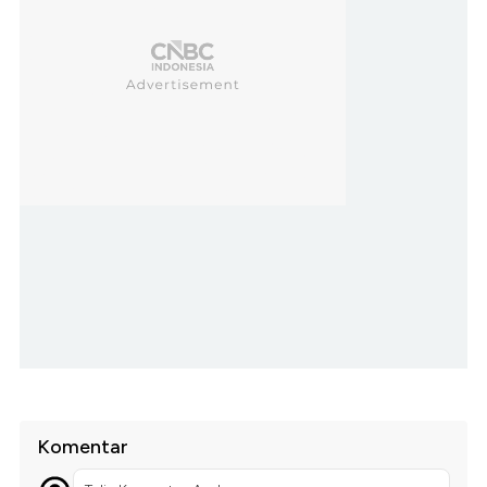
Komentar