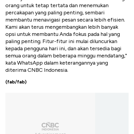
orang untuk tetap tertata dan menemukan
percakapan yang paling penting, sembari
membantu menavigasi pesan secara lebih efisien.
Kami akan terus mengembangkan lebih banyak
opsi untuk membantu Anda fokus pada hal yang
paling penting. Fitur-fitur ini mulai diluncurkan
kepada pengguna hari ini, dan akan tersedia bagi
semua orang dalam beberapa minggu mendatang,"
kata WhatsApp dalam keterangannya yang
diterima CNBC Indonesia.
(fab/fab)