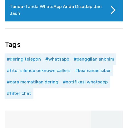
Tanda-Tanda WhatsApp Anda Disadap dari
Jauh
Tags
#dering telepon
#whatsapp
#panggilan anonim
#fitur silence unknown callers
#keamanan siber
#cara mematikan dering
#notifikasi whatsapp
#filter chat