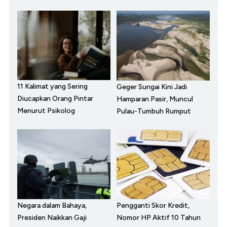
11 Kalimat yang Sering
Geger Sungai Kini Jadi
Diucapkan Orang Pintar
Hamparan Pasir, Muncul
Menurut Psikolog
Pulau-Tumbuh Rumput
Negara dalam Bahaya,
Pengganti Skor Kredit,
Presiden Naikkan Gaji
Nomor HP Aktif 10 Tahun