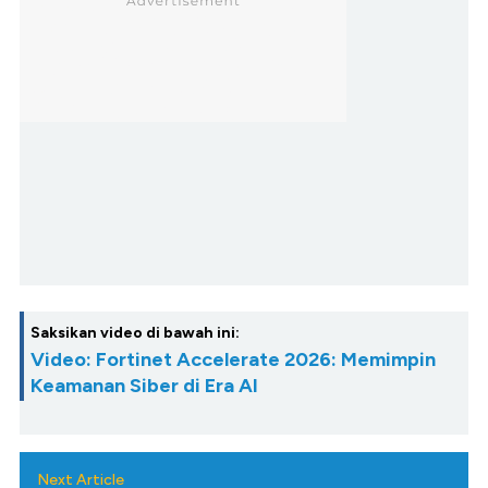
Saksikan video di bawah ini:
Video: Fortinet Accelerate 2026: Memimpin
Keamanan Siber di Era AI
Next Article