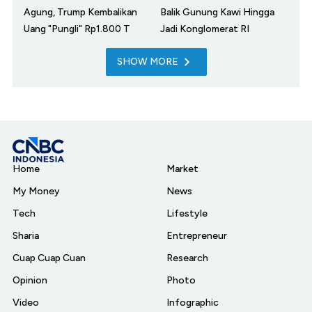
Agung, Trump Kembalikan
Balik Gunung Kawi Hingga
Uang "Pungli" Rp1.800 T
Jadi Konglomerat RI
SHOW MORE
Home
Market
My Money
News
Tech
Lifestyle
Sharia
Entrepreneur
Cuap Cuap Cuan
Research
Opinion
Photo
Video
Infographic