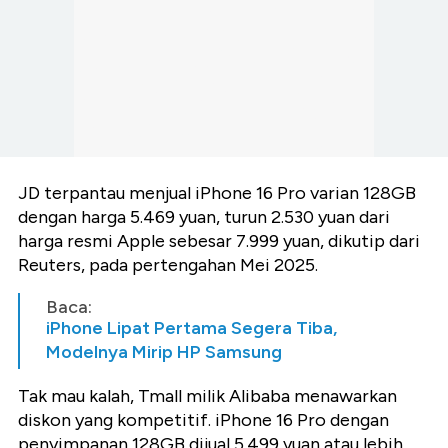
JD terpantau menjual iPhone 16 Pro varian 128GB
dengan harga 5.469 yuan, turun 2.530 yuan dari
harga resmi Apple sebesar 7.999 yuan, dikutip dari
Reuters, pada pertengahan Mei 2025.
Baca:
iPhone Lipat Pertama Segera Tiba,
Modelnya Mirip HP Samsung
Tak mau kalah, Tmall milik Alibaba menawarkan
diskon yang kompetitif. iPhone 16 Pro dengan
penyimpanan 128GB dijual 5.499 yuan atau lebih