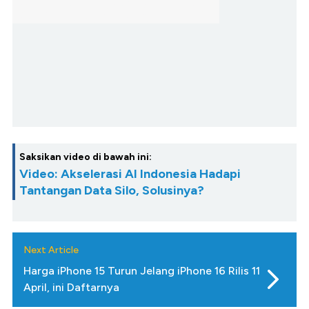
Saksikan video di bawah ini:
Video: Akselerasi AI Indonesia Hadapi
Tantangan Data Silo, Solusinya?
Next Article
Harga iPhone 15 Turun Jelang iPhone 16 Rilis 11
April, ini Daftarnya