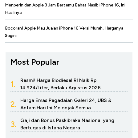
Menperin dan Apple 3 Jam Bertemu Bahas Nasib iPhone 16, Ini
Hasilnya
Bocoran! Apple Mau Jualan iPhone 16 Versi Murah, Harganya
Segini
Most Popular
Resmi! Harga Biodiesel RI Naik Rp
1.
14.924/Liter, Berlaku Agustus 2026
Harga Emas Pegadaian Galeri 24, UBS &
2.
Antam Hari Ini Melonjak Semua
Gaji dan Bonus Paskibraka Nasional yang
3.
Bertugas di Istana Negara