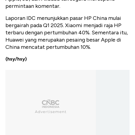
permintaan komentar.
Laporan IDC menunjukkan pasar HP China mulai
bergairah pada Q1 2025. Xiaomi menjadi raja HP
terbaru dengan pertumbuhan 40%. Sementara itu,
Huawei yang merupakan pesaing besar Apple di
China mencatat pertumbuhan 10%.
(hsy/hsy)