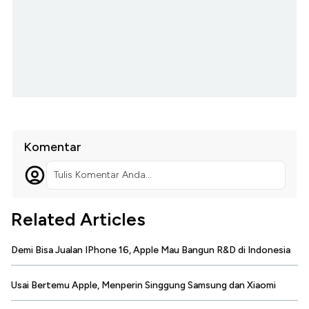
Komentar
Tulis Komentar Anda...
Related Articles
Demi Bisa Jualan IPhone 16, Apple Mau Bangun R&D di Indonesia
Usai Bertemu Apple, Menperin Singgung Samsung dan Xiaomi