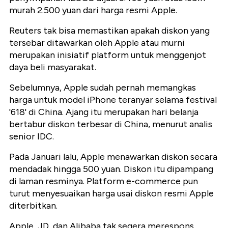
murah 2.500 yuan dari harga resmi Apple.
Reuters tak bisa memastikan apakah diskon yang
tersebar ditawarkan oleh Apple atau murni
merupakan inisiatif platform untuk menggenjot
daya beli masyarakat.
Sebelumnya, Apple sudah pernah memangkas
harga untuk model iPhone teranyar selama festival
'618' di China. Ajang itu merupakan hari belanja
bertabur diskon terbesar di China, menurut analis
senior IDC.
Pada Januari lalu, Apple menawarkan diskon secara
mendadak hingga 500 yuan. Diskon itu dipampang
di laman resminya. Platform e-commerce pun
turut menyesuaikan harga usai diskon resmi Apple
diterbitkan.
Apple, JD, dan Alibaba tak segera merespons