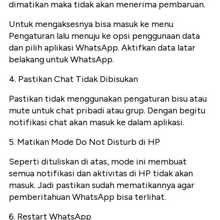
dimatikan maka tidak akan menerima pembaruan.
Untuk mengaksesnya bisa masuk ke menu
Pengaturan lalu menuju ke opsi penggunaan data
dan pilih aplikasi WhatsApp. Aktifkan data latar
belakang untuk WhatsApp.
4. Pastikan Chat Tidak Dibisukan
Pastikan tidak menggunakan pengaturan bisu atau
mute untuk chat pribadi atau grup. Dengan begitu
notifikasi chat akan masuk ke dalam aplikasi.
5. Matikan Mode Do Not Disturb di HP
Seperti dituliskan di atas, mode ini membuat
semua notifikasi dan aktivitas di HP tidak akan
masuk. Jadi pastikan sudah mematikannya agar
pemberitahuan WhatsApp bisa terlihat.
6. Restart WhatsApp