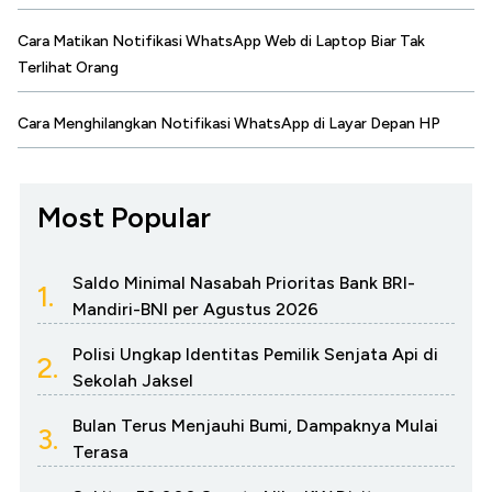
Cara Matikan Notifikasi WhatsApp Web di Laptop Biar Tak
Terlihat Orang
Cara Menghilangkan Notifikasi WhatsApp di Layar Depan HP
Most Popular
Saldo Minimal Nasabah Prioritas Bank BRI-
1.
Mandiri-BNI per Agustus 2026
Polisi Ungkap Identitas Pemilik Senjata Api di
2.
Sekolah Jaksel
Bulan Terus Menjauhi Bumi, Dampaknya Mulai
3.
Terasa