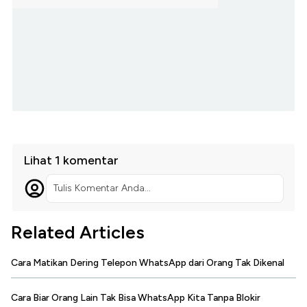
Lihat 1 komentar
Tulis Komentar Anda...
Related Articles
Cara Matikan Dering Telepon WhatsApp dari Orang Tak Dikenal
Cara Biar Orang Lain Tak Bisa WhatsApp Kita Tanpa Blokir