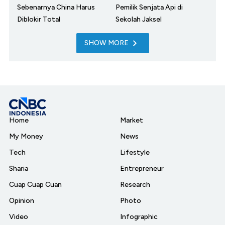
Sebenarnya China Harus
Pemilik Senjata Api di
Diblokir Total
Sekolah Jaksel
SHOW MORE
Home
Market
My Money
News
Tech
Lifestyle
Sharia
Entrepreneur
Cuap Cuap Cuan
Research
Opinion
Photo
Video
Infographic