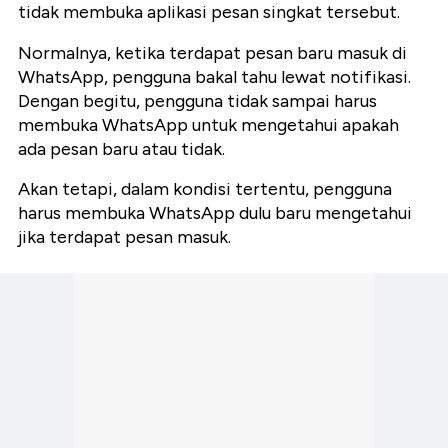
tidak membuka aplikasi pesan singkat tersebut.
Normalnya, ketika terdapat pesan baru masuk di
WhatsApp, pengguna bakal tahu lewat notifikasi.
Dengan begitu, pengguna tidak sampai harus
membuka WhatsApp untuk mengetahui apakah
ada pesan baru atau tidak.
Akan tetapi, dalam kondisi tertentu, pengguna
harus membuka WhatsApp dulu baru mengetahui
jika terdapat pesan masuk.