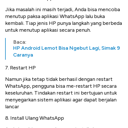
Jika masalah ini masih terjadi, Anda bisa mencoba
menutup paksa aplikasi WhatsApp lalu buka
kembali. Tiap jenis HP punya langkah yang berbeda
untuk menutup aplikasi secara penuh.
Baca:
HP Android Lemot Bisa Ngebut Lagi, Simak 9
Caranya
7. Restart HP
Namun jika tetap tidak berhasil dengan restart
WhatsApp, pengguna bisa me-restart HP secara
keseluruhan. Tindakan restart ini bertujuan untuk
menyegarkan sistem aplikasi agar dapat berjalan
lancar
8. Install Ulang WhatsApp