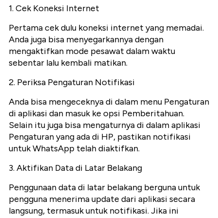
1. Cek Koneksi Internet
Pertama cek dulu koneksi internet yang memadai.
Anda juga bisa menyegarkannya dengan
mengaktifkan mode pesawat dalam waktu
sebentar lalu kembali matikan.
2. Periksa Pengaturan Notifikasi
Anda bisa mengeceknya di dalam menu Pengaturan
di aplikasi dan masuk ke opsi Pemberitahuan.
Selain itu juga bisa mengaturnya di dalam aplikasi
Pengaturan yang ada di HP, pastikan notifikasi
untuk WhatsApp telah diaktifkan.
3. Aktifikan Data di Latar Belakang
Penggunaan data di latar belakang berguna untuk
pengguna menerima update dari aplikasi secara
langsung, termasuk untuk notifikasi. Jika ini