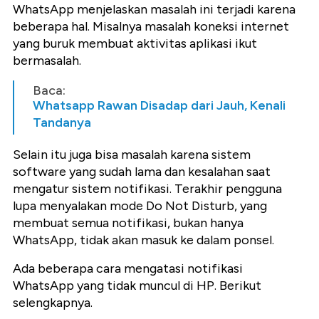
WhatsApp menjelaskan masalah ini terjadi karena
beberapa hal. Misalnya masalah koneksi internet
yang buruk membuat aktivitas aplikasi ikut
bermasalah.
Baca:
Whatsapp Rawan Disadap dari Jauh, Kenali
Tandanya
Selain itu juga bisa masalah karena sistem
software yang sudah lama dan kesalahan saat
mengatur sistem notifikasi. Terakhir pengguna
lupa menyalakan mode Do Not Disturb, yang
membuat semua notifikasi, bukan hanya
WhatsApp, tidak akan masuk ke dalam ponsel.
Ada beberapa cara mengatasi notifikasi
WhatsApp yang tidak muncul di HP. Berikut
selengkapnya.