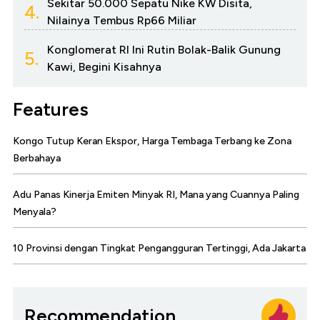
Sekitar 50.000 Sepatu Nike KW Disita,
4.
Nilainya Tembus Rp66 Miliar
Konglomerat RI Ini Rutin Bolak-Balik Gunung
5.
Kawi, Begini Kisahnya
Features
Kongo Tutup Keran Ekspor, Harga Tembaga Terbang ke Zona
Berbahaya
Adu Panas Kinerja Emiten Minyak RI, Mana yang Cuannya Paling
Menyala?
10 Provinsi dengan Tingkat Pengangguran Tertinggi, Ada Jakarta
Recommendation