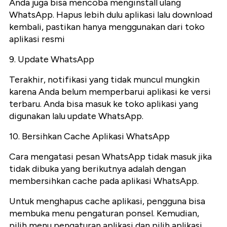
Anda juga bisa mencoba menginstall ulang
WhatsApp. Hapus lebih dulu aplikasi lalu download
kembali, pastikan hanya menggunakan dari toko
aplikasi resmi
9. Update WhatsApp
Terakhir, notifikasi yang tidak muncul mungkin
karena Anda belum memperbarui aplikasi ke versi
terbaru. Anda bisa masuk ke toko aplikasi yang
digunakan lalu update WhatsApp.
10. Bersihkan Cache Aplikasi WhatsApp
Cara mengatasi pesan WhatsApp tidak masuk jika
tidak dibuka yang berikutnya adalah dengan
membersihkan cache pada aplikasi WhatsApp.
Untuk menghapus cache aplikasi, pengguna bisa
membuka menu pengaturan ponsel. Kemudian,
pilih menu pengaturan aplikasi dan pilih aplikasi