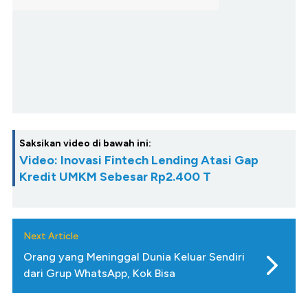
Saksikan video di bawah ini:
Video: Inovasi Fintech Lending Atasi Gap
Kredit UMKM Sebesar Rp2.400 T
Next Article
Orang yang Meninggal Dunia Keluar Sendiri
dari Grup WhatsApp, Kok Bisa