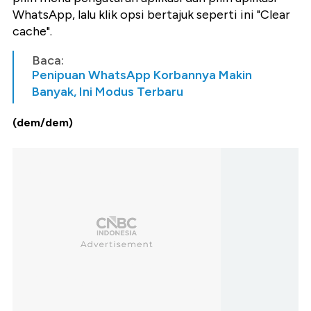
WhatsApp, lalu klik opsi bertajuk seperti ini "Clear
cache".
Baca:
Penipuan WhatsApp Korbannya Makin
Banyak, Ini Modus Terbaru
(dem/dem)