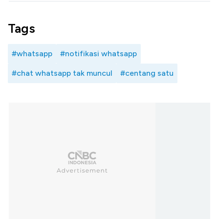
Tags
#whatsapp
#notifikasi whatsapp
#chat whatsapp tak muncul
#centang satu