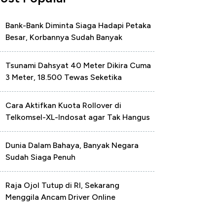
Bank-Bank Diminta Siaga Hadapi Petaka
Besar, Korbannya Sudah Banyak
Tsunami Dahsyat 40 Meter Dikira Cuma
3 Meter, 18.500 Tewas Seketika
Cara Aktifkan Kuota Rollover di
Telkomsel-XL-Indosat agar Tak Hangus
Dunia Dalam Bahaya, Banyak Negara
Sudah Siaga Penuh
Raja Ojol Tutup di RI, Sekarang
Menggila Ancam Driver Online