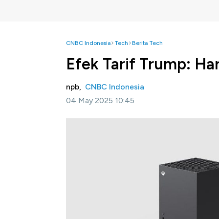
CNBC Indonesia
Tech
Berita Tech
Efek Tarif Trump: Har
npb,
CNBC Indonesia
04 May 2025 10:45