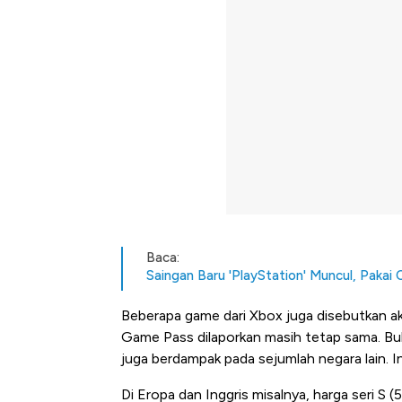
Baca:
Saingan Baru 'PlayStation' Muncul, Pakai C
Beberapa game dari Xbox juga disebutkan ak
Game Pass dilaporkan masih tetap sama. Bu
juga berdampak pada sejumlah negara lain. Ini
Di Eropa dan Inggris misalnya, harga seri S 