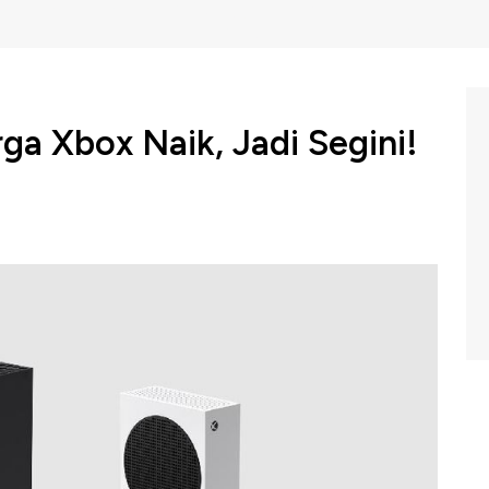
ga Xbox Naik, Jadi Segini!