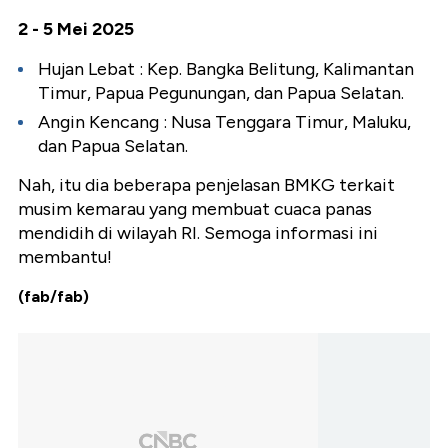
2 - 5 Mei 2025
Hujan Lebat : Kep. Bangka Belitung, Kalimantan
Timur, Papua Pegunungan, dan Papua Selatan.
Angin Kencang : Nusa Tenggara Timur, Maluku,
dan Papua Selatan.
Nah, itu dia beberapa penjelasan BMKG terkait
musim kemarau yang membuat cuaca panas
mendidih di wilayah RI. Semoga informasi ini
membantu!
(fab/fab)