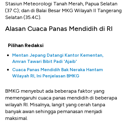
Stasiun Meteorologi Tanah Merah, Papua Selatan
(37 C); dan di Balai Besar MKG Wilayah II Tangerang
Selatan (35.4C).
Alasan Cuaca Panas Mendidih di RI
Pilihan Redaksi
Mentan Jepang Datangi Kantor Kementan,
Amran Tawari Bibit Padi 'Ajaib'
Cuaca Panas Mendidih Bak Neraka Hantam
Wilayah RI, Ini Penjelasan BMKG
BMKG menyebut ada beberapa faktor yang
memengaruhi cuaca panas mendidih di beberapa
wilayah RI. Misalnya, langit yang cerah tanpa
banyak awan sehingga pemanasan menjadi
maksimal.