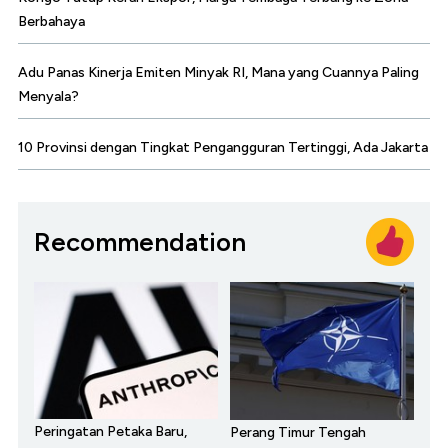
Berbahaya
Adu Panas Kinerja Emiten Minyak RI, Mana yang Cuannya Paling
Menyala?
10 Provinsi dengan Tingkat Pengangguran Tertinggi, Ada Jakarta
Recommendation
Peringatan Petaka Baru,
Perang Timur Tengah