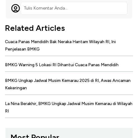
Tulis Komentar Anda...
Related Articles
Cuaca Panas Mendidih Bak Neraka Hantam Wilayah RI, Ini
Penjelasan BMKG
BMKG Warning 5 Lokasi RI Dihantui Cuaca Panas Mendidih
BMKG Ungkap Jadwal Musim Kemarau 2025 di RI, Awas Ancaman
Kekeringan
La Nina Berakhir, BMKG Ungkap Jadwal Musim Kemarau di Wilayah
RI
Most Popular