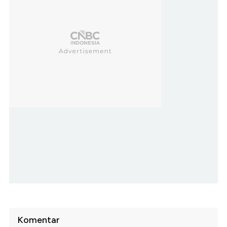
Komentar