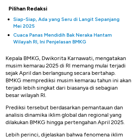
Pilihan Redaksi
Siap-Siap, Ada yang Seru di Langit Sepanjang
Mei 2025
Cuaca Panas Mendidih Bak Neraka Hantam
Wilayah RI, Ini Penjelasan BMKG
Kepala BMKG, Dwikorita Karnawati, mengatakan
musim kemarau 2025 di RI memang mulai terjadi
sejak April dan berlangsung secara bertahap.
BMKG memprediksi musim kemarau tahun ini akan
terjadi lebih singkat dari biasanya di sebagian
besar wilayah RI.
Prediksi tersebut berdasarkan pemantauan dan
analisis dinamika iklim global dan regional yang
dilakukan BMKG hingga pertengahan April 2025.
Lebih perinci, dijelaskan bahwa fenomena iklim