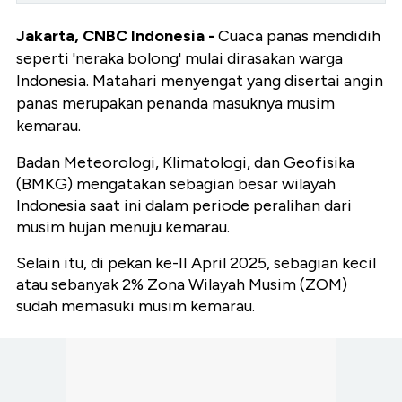
Jakarta, CNBC Indonesia -
Cuaca panas mendidih
seperti 'neraka bolong' mulai dirasakan warga
Indonesia. Matahari menyengat yang disertai angin
panas merupakan penanda masuknya musim
kemarau.
Badan Meteorologi, Klimatologi, dan Geofisika
(BMKG) mengatakan sebagian besar wilayah
Indonesia saat ini dalam periode peralihan dari
musim hujan menuju kemarau.
Selain itu, di pekan ke-II April 2025, sebagian kecil
atau sebanyak 2% Zona Wilayah Musim (ZOM)
sudah memasuki musim kemarau.