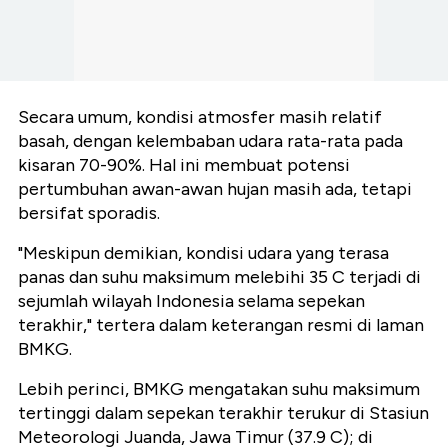
Secara umum, kondisi atmosfer masih relatif
basah, dengan kelembaban udara rata-rata pada
kisaran 70-90%. Hal ini membuat potensi
pertumbuhan awan-awan hujan masih ada, tetapi
bersifat sporadis.
"Meskipun demikian, kondisi udara yang terasa
panas dan suhu maksimum melebihi 35 C terjadi di
sejumlah wilayah Indonesia selama sepekan
terakhir," tertera dalam keterangan resmi di laman
BMKG.
Lebih perinci, BMKG mengatakan suhu maksimum
tertinggi dalam sepekan terakhir terukur di Stasiun
Meteorologi Juanda, Jawa Timur (37.9 C); di