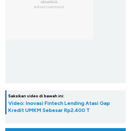
Saksikan video di bawah ini:
Video: Inovasi Fintech Lending Atasi Gap
Kredit UMKM Sebesar Rp2.400 T