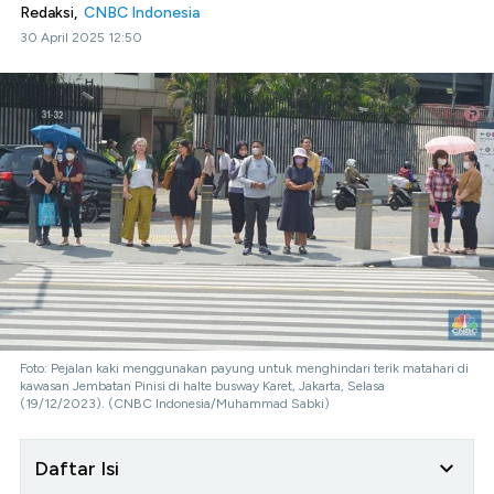
Redaksi,
CNBC Indonesia
30 April 2025 12:50
Foto: Pejalan kaki menggunakan payung untuk menghindari terik matahari di
kawasan Jembatan Pinisi di halte busway Karet, Jakarta, Selasa
(19/12/2023). (CNBC Indonesia/Muhammad Sabki)
Daftar Isi