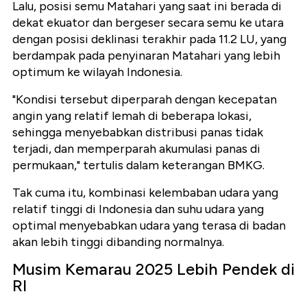
Lalu, posisi semu Matahari yang saat ini berada di
dekat ekuator dan bergeser secara semu ke utara
dengan posisi deklinasi terakhir pada 11.2 LU, yang
berdampak pada penyinaran Matahari yang lebih
optimum ke wilayah Indonesia.
"Kondisi tersebut diperparah dengan kecepatan
angin yang relatif lemah di beberapa lokasi,
sehingga menyebabkan distribusi panas tidak
terjadi, dan memperparah akumulasi panas di
permukaan," tertulis dalam keterangan BMKG.
Tak cuma itu, kombinasi kelembaban udara yang
relatif tinggi di Indonesia dan suhu udara yang
optimal menyebabkan udara yang terasa di badan
akan lebih tinggi dibanding normalnya.
Musim Kemarau 2025 Lebih Pendek di
RI