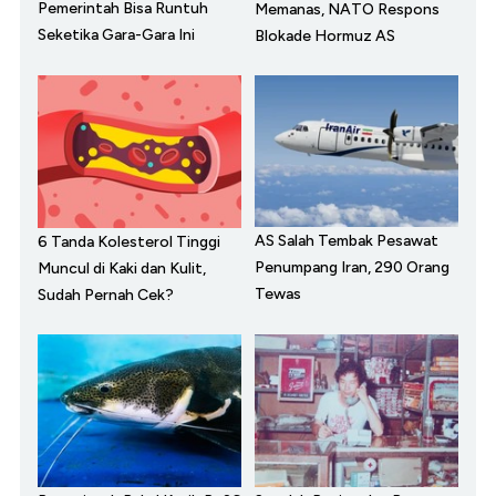
Pemerintah Bisa Runtuh
Memanas, NATO Respons
Seketika Gara-Gara Ini
Blokade Hormuz AS
AS Salah Tembak Pesawat
6 Tanda Kolesterol Tinggi
Penumpang Iran, 290 Orang
Muncul di Kaki dan Kulit,
Tewas
Sudah Pernah Cek?