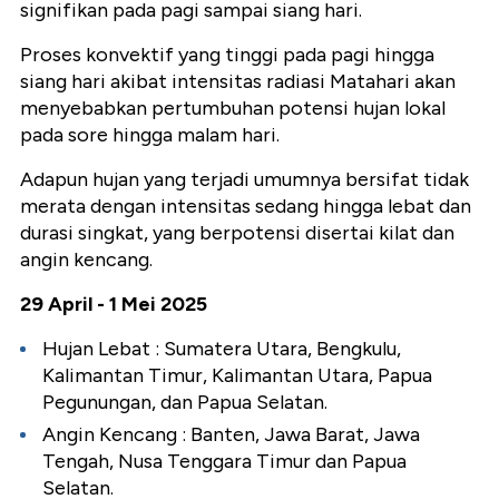
signifikan pada pagi sampai siang hari.
Proses konvektif yang tinggi pada pagi hingga
siang hari akibat intensitas radiasi Matahari akan
menyebabkan pertumbuhan potensi hujan lokal
pada sore hingga malam hari.
Adapun hujan yang terjadi umumnya bersifat tidak
merata dengan intensitas sedang hingga lebat dan
durasi singkat, yang berpotensi disertai kilat dan
angin kencang.
29 April - 1 Mei 2025
Hujan Lebat : Sumatera Utara, Bengkulu,
Kalimantan Timur, Kalimantan Utara, Papua
Pegunungan, dan Papua Selatan.
Angin Kencang : Banten, Jawa Barat, Jawa
Tengah, Nusa Tenggara Timur dan Papua
Selatan.