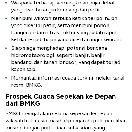
Waspada terhadap kemungkinan hujan lebat
yang disertai angin kencang dan petir.
Menjauhi wilayah terbuka ketika terjadi hujan
yang disertai petir, serta menjauhi pohon,
bangunan dan infrastruktur yang sudah rapuh
ketika terjadi hujan yang disertai angin kencang.
Siap siaga menghadapi potensi bencana
hidrometeorologi, seperti banjir, banjir
bandang, dan tanah longsor, yang dapat terjadi
kapan saja.
Memantau informasi cuaca terkini melalui kanal
resmi BMKG.
Prospek Cuaca Sepekan ke Depan
dari BMKG
BMKG mengatakan selama sepekan ke depan
wilayah Indonesia masih dipengaruhi pola peralihan
musim dengan perbedaan suhu udara yang