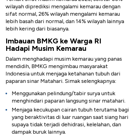
wilayah diprediksi mengalami kemarau dengan
sifat normal, 26% wilayah mengalami kemarau
lebih basah dari normal, dan 14% wilayah lainnya
lebih kering dari biasanya.
Imbauan BMKG ke Warga RI
Hadapi Musim Kemarau
Dalam menghadapi musim kemarau yang panas
mendidih, BMKG mengimbau masyarakat
Indonesia untuk menjaga ketahanan tubuh dari
paparan sinar Matahari. Simak selengkapnya:
Menggunakan pelindung/tabir surya untuk
menghindari paparan langsung sinar matahari.
Menjaga kecukupan cairan tubuh terutama bagi
yang beraktivitas di luar ruangan saat siang hari
supaya tidak terjadi dehidrasi, kelelahan, dan
dampak buruk lainnya.