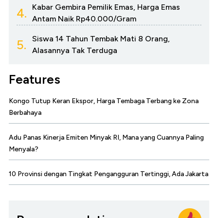
Kabar Gembira Pemilik Emas, Harga Emas
4.
Antam Naik Rp40.000/Gram
Siswa 14 Tahun Tembak Mati 8 Orang,
5.
Alasannya Tak Terduga
Features
Kongo Tutup Keran Ekspor, Harga Tembaga Terbang ke Zona
Berbahaya
Adu Panas Kinerja Emiten Minyak RI, Mana yang Cuannya Paling
Menyala?
10 Provinsi dengan Tingkat Pengangguran Tertinggi, Ada Jakarta