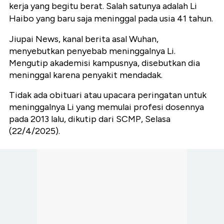
kerja yang begitu berat. Salah satunya adalah Li
Haibo yang baru saja meninggal pada usia 41 tahun.
Jiupai News, kanal berita asal Wuhan,
menyebutkan penyebab meninggalnya Li.
Mengutip akademisi kampusnya, disebutkan dia
meninggal karena penyakit mendadak.
Tidak ada obituari atau upacara peringatan untuk
meninggalnya Li yang memulai profesi dosennya
pada 2013 lalu, dikutip dari SCMP, Selasa
(22/4/2025).