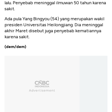
lalu. Penyebab meninggal ilmuwan 50 tahun karena
sakit.
Ada pula Yang Bingyou (54) yang merupakan wakil
presiden Universitas Heilongjiang. Dia meninggal
akhir Maret disebut juga penyebab kematiannya
karena sakit.
(dem/dem)