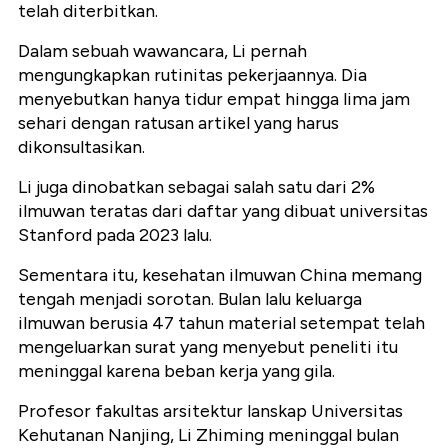
telah diterbitkan.
Dalam sebuah wawancara, Li pernah
mengungkapkan rutinitas pekerjaannya. Dia
menyebutkan hanya tidur empat hingga lima jam
sehari dengan ratusan artikel yang harus
dikonsultasikan.
Li juga dinobatkan sebagai salah satu dari 2%
ilmuwan teratas dari daftar yang dibuat universitas
Stanford pada 2023 lalu.
Sementara itu, kesehatan ilmuwan China memang
tengah menjadi sorotan. Bulan lalu keluarga
ilmuwan berusia 47 tahun material setempat telah
mengeluarkan surat yang menyebut peneliti itu
meninggal karena beban kerja yang gila.
Profesor fakultas arsitektur lanskap Universitas
Kehutanan Nanjing, Li Zhiming meninggal bulan