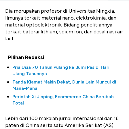
Dia merupakan profesor di Universitas Ningxia.
Ilmunya terkait material nano, elektrokimia, dan
material optoelektronik. Bidang penelitiannya
terkait baterai lithium, sdium ion, dan desalinasi air
laut.
Pilihan Redaksi
Pria Usia 70 Tahun Pulang ke Bumi Pas di Hari
Ulang Tahunnya
Tanda Kiamat Makin Dekat, Dunia Lain Muncul di
Mana-Mana
Perintah Xi Jinping, Ecommerce China Berubah
Total
Lebih dari 100 makalah jurnal internasional dan 16
paten di China serta satu Amerika Serikat (AS)