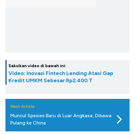
Saksikan video di bawah ini:
Video: Inovasi Fintech Lending Atasi Gap
Kredit UMKM Sebesar Rp2.400 T
Next Article
Muncul Spesies Baru di Luar Angkasa, Dibawa
Pulang ke China