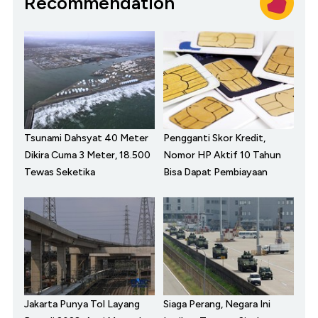
Recommendation
Tsunami Dahsyat 40 Meter
Pengganti Skor Kredit,
Dikira Cuma 3 Meter, 18.500
Nomor HP Aktif 10 Tahun
Tewas Seketika
Bisa Dapat Pembiayaan
Jakarta Punya Tol Layang
Siaga Perang, Negara Ini