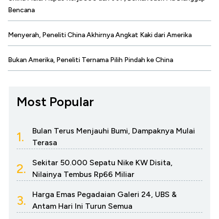
Bencana
Menyerah, Peneliti China Akhirnya Angkat Kaki dari Amerika
Bukan Amerika, Peneliti Ternama Pilih Pindah ke China
Most Popular
Bulan Terus Menjauhi Bumi, Dampaknya Mulai
1.
Terasa
Sekitar 50.000 Sepatu Nike KW Disita,
2.
Nilainya Tembus Rp66 Miliar
Harga Emas Pegadaian Galeri 24, UBS &
3.
Antam Hari Ini Turun Semua