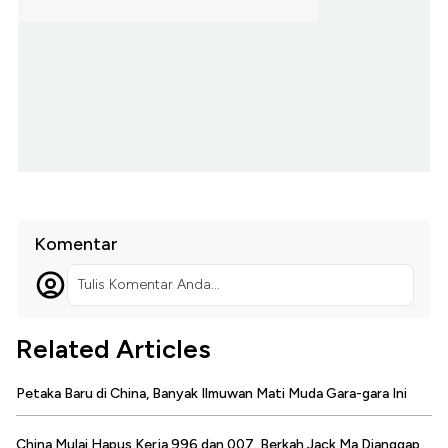
Komentar
Tulis Komentar Anda...
Related Articles
Petaka Baru di China, Banyak Ilmuwan Mati Muda Gara-gara Ini
China Mulai Hapus Kerja 996 dan 007, Berkah Jack Ma Dianggap