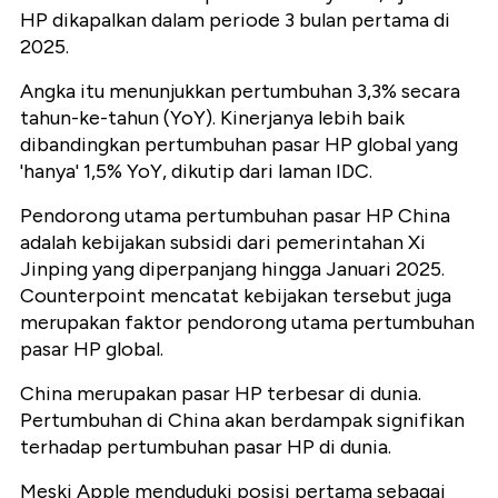
HP dikapalkan dalam periode 3 bulan pertama di
2025.
Angka itu menunjukkan pertumbuhan 3,3% secara
tahun-ke-tahun (YoY). Kinerjanya lebih baik
dibandingkan pertumbuhan pasar HP global yang
'hanya' 1,5% YoY, dikutip dari laman IDC.
Pendorong utama pertumbuhan pasar HP China
adalah kebijakan subsidi dari pemerintahan Xi
Jinping yang diperpanjang hingga Januari 2025.
Counterpoint mencatat kebijakan tersebut juga
merupakan faktor pendorong utama pertumbuhan
pasar HP global.
China merupakan pasar HP terbesar di dunia.
Pertumbuhan di China akan berdampak signifikan
terhadap pertumbuhan pasar HP di dunia.
Meski Apple menduduki posisi pertama sebagai