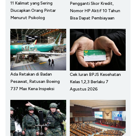
11 Kalimat yang Sering
Pengganti Skor Kredit,
Diucapkan Orang Pintar
Nomor HP Aktif 10 Tahun
Menurut Psikolog
Bisa Dapat Pembiayaan
Ada Retakan di Badan
Cek Iuran BPJS Kesehatan
Pesawat, Ratusan Boeing
Kelas 1,2,3 Berlaku 7
737 Max Kena Inspeksi
Agustus 2026