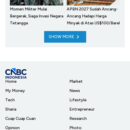
Momen Militer Mulai
APBN 2027 Sudah Ancang-
Bergerak, Siaga Invasi Negara
Ancang Hadapi Harga
Tetangga
Minyak di Atas US$100/Barel
SHOW MORE
Home
Market
My Money
News
Tech
Lifestyle
Sharia
Entrepreneur
Cuap Cuap Cuan
Research
Opinion
Photo