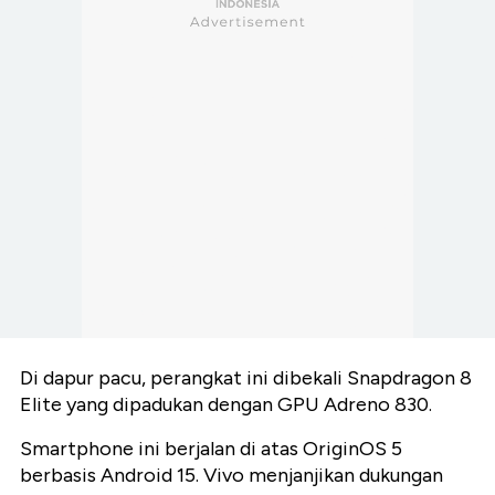
Di dapur pacu, perangkat ini dibekali Snapdragon 8
Elite yang dipadukan dengan GPU Adreno 830.
Smartphone ini berjalan di atas OriginOS 5
berbasis Android 15. Vivo menjanjikan dukungan