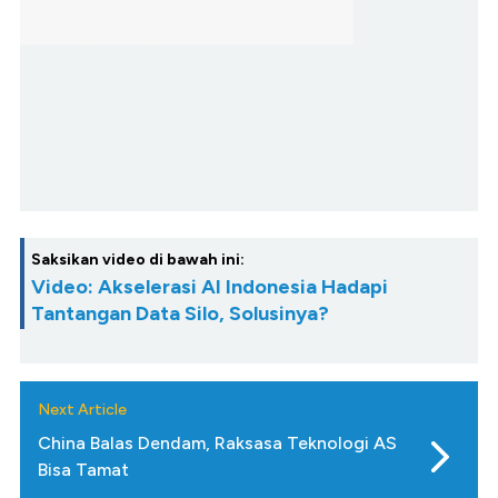
Saksikan video di bawah ini:
Video: Akselerasi AI Indonesia Hadapi
Tantangan Data Silo, Solusinya?
Next Article
China Balas Dendam, Raksasa Teknologi AS
Bisa Tamat