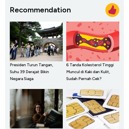
Recommendation
Presiden Turun Tangan,
6 Tanda Kolesterol Tinggi
Suhu 39 Derajat Bikin
Muncul di Kaki dan Kulit,
Negara Siaga
Sudah Pernah Cek?