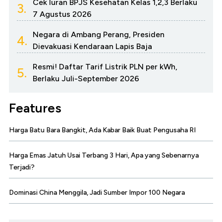
Cek Iuran BPJS Kesehatan Kelas 1,2,3 Berlaku
3.
7 Agustus 2026
Negara di Ambang Perang, Presiden
4.
Dievakuasi Kendaraan Lapis Baja
Resmi! Daftar Tarif Listrik PLN per kWh,
5.
Berlaku Juli-September 2026
Features
Harga Batu Bara Bangkit, Ada Kabar Baik Buat Pengusaha RI
Harga Emas Jatuh Usai Terbang 3 Hari, Apa yang Sebenarnya
Terjadi?
Dominasi China Menggila, Jadi Sumber Impor 100 Negara