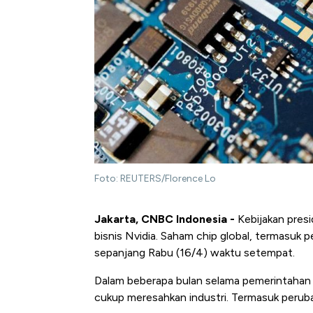
Foto: REUTERS/Florence Lo
Jakarta, CNBC Indonesia -
Kebijakan pres
bisnis Nvidia. Saham chip global, termasuk
sepanjang Rabu (16/4) waktu setempat.
Dalam beberapa bulan selama pemerintahan
cukup meresahkan industri. Termasuk perub