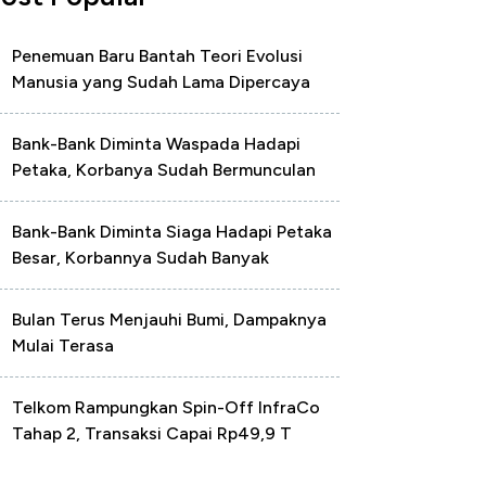
Penemuan Baru Bantah Teori Evolusi
Manusia yang Sudah Lama Dipercaya
Bank-Bank Diminta Waspada Hadapi
Petaka, Korbanya Sudah Bermunculan
Bank-Bank Diminta Siaga Hadapi Petaka
Besar, Korbannya Sudah Banyak
Bulan Terus Menjauhi Bumi, Dampaknya
Mulai Terasa
Telkom Rampungkan Spin-Off InfraCo
Tahap 2, Transaksi Capai Rp49,9 T