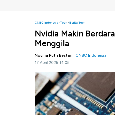
CNBC Indonesia
Tech
Berita Tech
Nvidia Makin Berdara
Menggila
Novina Putri Bestari,
CNBC Indonesia
17 April 2025 14:05