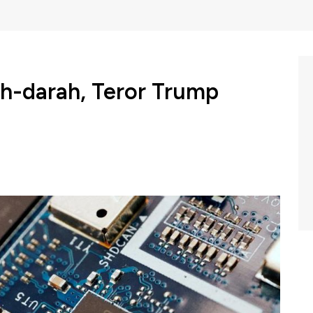
h-darah, Teror Trump