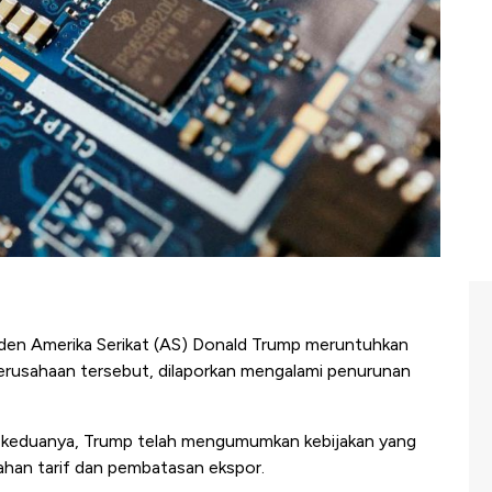
iden Amerika Serikat (AS) Donald Trump meruntuhkan
 perusahaan tersebut, dilaporkan mengalami penurunan
 keduanya, Trump telah mengumumkan kebijakan yang
ahan tarif dan pembatasan ekspor.