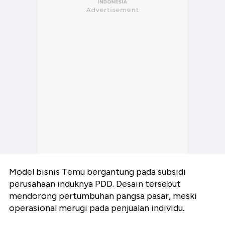
Model bisnis Temu bergantung pada subsidi
perusahaan induknya PDD. Desain tersebut
mendorong pertumbuhan pangsa pasar, meski
operasional merugi pada penjualan individu.