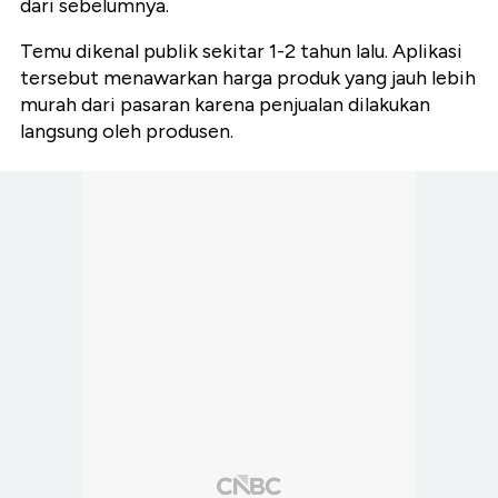
dari sebelumnya.
Temu dikenal publik sekitar 1-2 tahun lalu. Aplikasi
tersebut menawarkan harga produk yang jauh lebih
murah dari pasaran karena penjualan dilakukan
langsung oleh produsen.