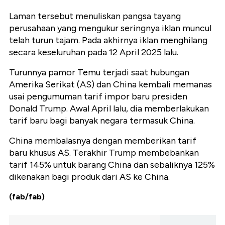
Laman tersebut menuliskan pangsa tayang
perusahaan yang mengukur seringnya iklan muncul
telah turun tajam. Pada akhirnya iklan menghilang
secara keseluruhan pada 12 April 2025 lalu.
Turunnya pamor Temu terjadi saat hubungan
Amerika Serikat (AS) dan China kembali memanas
usai pengumuman tarif impor baru presiden
Donald Trump. Awal April lalu, dia memberlakukan
tarif baru bagi banyak negara termasuk China.
China membalasnya dengan memberikan tarif
baru khusus AS. Terakhir Trump membebankan
tarif 145% untuk barang China dan sebaliknya 125%
dikenakan bagi produk dari AS ke China.
(fab/fab)