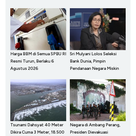
Harga BBM di Semua SPBU RI
Sri Mulyani Lolos Seleksi
Resmi Turun, Berlaku 6
Bank Dunia, Pimpin
Agustus 2026
Pendanaan Negara Miskin
Tsunami Dahsyat 40 Meter
Negara di Ambang Perang,
Dikira Cuma 3 Meter, 18.500
Presiden Dievakuasi