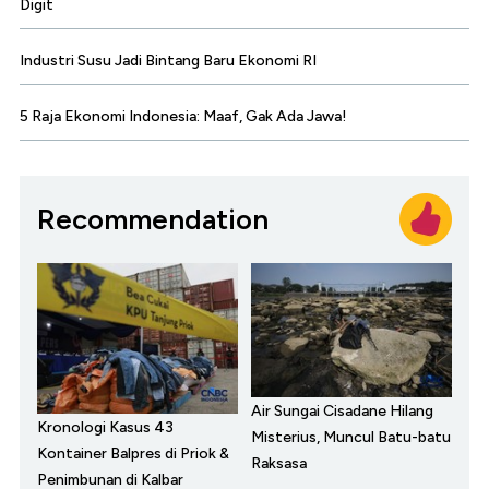
Digit
Industri Susu Jadi Bintang Baru Ekonomi RI
5 Raja Ekonomi Indonesia: Maaf, Gak Ada Jawa!
Recommendation
Air Sungai Cisadane Hilang
Kronologi Kasus 43
Misterius, Muncul Batu-batu
Kontainer Balpres di Priok &
Raksasa
Penimbunan di Kalbar