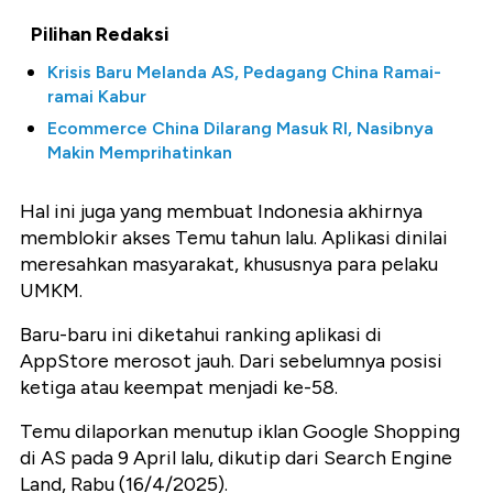
Pilihan Redaksi
Krisis Baru Melanda AS, Pedagang China Ramai-
ramai Kabur
Ecommerce China Dilarang Masuk RI, Nasibnya
Makin Memprihatinkan
Hal ini juga yang membuat Indonesia akhirnya
memblokir akses Temu tahun lalu. Aplikasi dinilai
meresahkan masyarakat, khususnya para pelaku
UMKM.
Baru-baru ini diketahui ranking aplikasi di
AppStore merosot jauh. Dari sebelumnya posisi
ketiga atau keempat menjadi ke-58.
Temu dilaporkan menutup iklan Google Shopping
di AS pada 9 April lalu, dikutip dari Search Engine
Land, Rabu (16/4/2025).