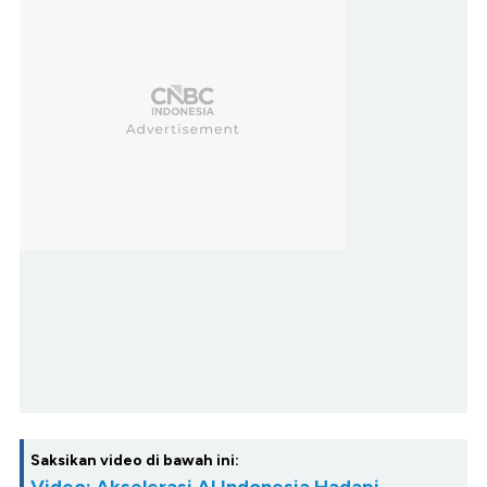
Saksikan video di bawah ini: