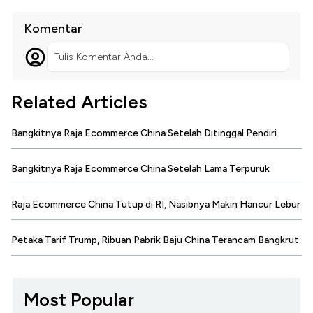
Komentar
Tulis Komentar Anda...
Related Articles
Bangkitnya Raja Ecommerce China Setelah Ditinggal Pendiri
Bangkitnya Raja Ecommerce China Setelah Lama Terpuruk
Raja Ecommerce China Tutup di RI, Nasibnya Makin Hancur Lebur
Petaka Tarif Trump, Ribuan Pabrik Baju China Terancam Bangkrut
Most Popular