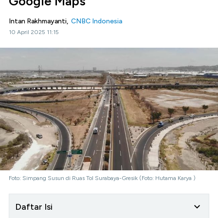
Google Maps
Intan Rakhmayanti,
CNBC Indonesia
10 April 2025 11:15
Foto: Simpang Susun di Ruas Tol Surabaya-Gresik (Foto: Hutama Karya )
Daftar Isi