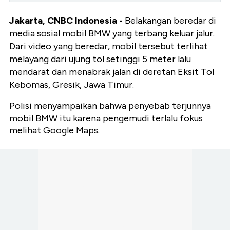
Jakarta, CNBC Indonesia -
Belakangan beredar di
media sosial mobil BMW yang terbang keluar jalur.
Dari video yang beredar, mobil tersebut terlihat
melayang dari ujung tol setinggi 5 meter lalu
mendarat dan menabrak jalan di deretan Eksit Tol
Kebomas, Gresik, Jawa Timur.
Polisi menyampaikan bahwa penyebab terjunnya
mobil BMW itu karena pengemudi terlalu fokus
melihat Google Maps.