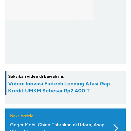
Saksikan video di bawah ini:
Video: Inovasi Fintech Lending Atasi Gap
Kredit UMKM Sebesar Rp2.400 T
Next Article
Geger Mobil China Tabrakan di Udara, Asap