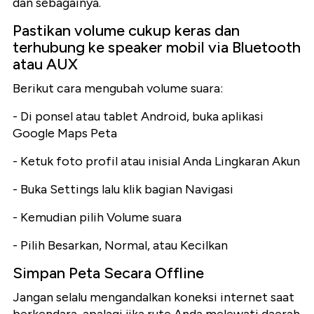
dan sebagainya.
Pastikan volume cukup keras dan
terhubung ke speaker mobil via Bluetooth
atau AUX
Berikut cara mengubah volume suara:
- Di ponsel atau tablet Android, buka aplikasi
Google Maps Peta
- Ketuk foto profil atau inisial Anda Lingkaran Akun
- Buka Settings lalu klik bagian Navigasi
- Kemudian pilih Volume suara
- Pilih Besarkan, Normal, atau Kecilkan
Simpan Peta Secara Offline
Jangan selalu mengandalkan koneksi internet saat