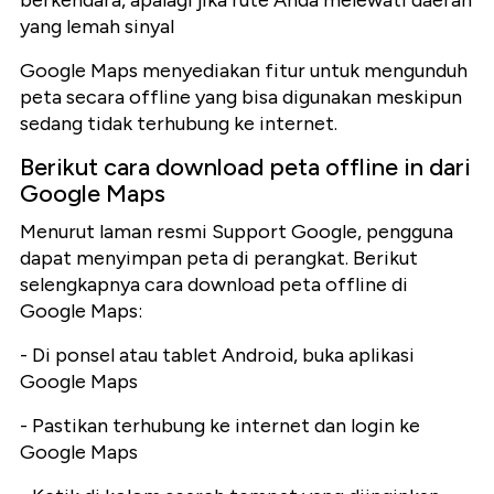
berkendara, apalagi jika rute Anda melewati daerah
yang lemah sinyal
Google Maps menyediakan fitur untuk mengunduh
peta secara offline yang bisa digunakan meskipun
sedang tidak terhubung ke internet.
Berikut cara download peta offline in dari
Google Maps
Menurut laman resmi Support Google, pengguna
dapat menyimpan peta di perangkat. Berikut
selengkapnya cara download peta offline di
Google Maps:
- Di ponsel atau tablet Android, buka aplikasi
Google Maps
- Pastikan terhubung ke internet dan login ke
Google Maps