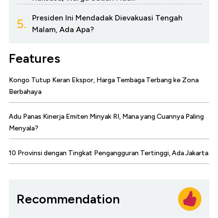
Presiden Ini Mendadak Dievakuasi Tengah
5.
Malam, Ada Apa?
Features
Kongo Tutup Keran Ekspor, Harga Tembaga Terbang ke Zona
Berbahaya
Adu Panas Kinerja Emiten Minyak RI, Mana yang Cuannya Paling
Menyala?
10 Provinsi dengan Tingkat Pengangguran Tertinggi, Ada Jakarta
Recommendation