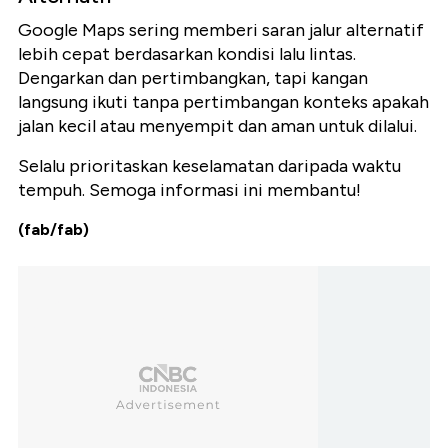
Google Maps sering memberi saran jalur alternatif
lebih cepat berdasarkan kondisi lalu lintas.
Dengarkan dan pertimbangkan, tapi kangan
langsung ikuti tanpa pertimbangan konteks apakah
jalan kecil atau menyempit dan aman untuk dilalui.
Selalu prioritaskan keselamatan daripada waktu
tempuh. Semoga informasi ini membantu!
(fab/fab)