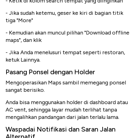
- Ketik di kolom search tempat yang diinginkan
- Jika sudah ketemu, geser ke kiri di bagian titik
tiga "More"
- Kemudian akan muncul pilihan "Download offline
maps", dan klik
- Jika Anda menelusuri tempat seperti restoran,
ketuk Lainnya.
Pasang Ponsel dengan Holder
Mengoperasikan Maps sambil memegang ponsel
sangat berisiko.
Anda bisa menggunakan holder di dashboard atau
AC vent, sehingga layar mudah terlihat tanpa
mengalihkan pandangan dari jalan terlalu lama.
Waspadai Notifikasi dan Saran Jalan
Alternatif