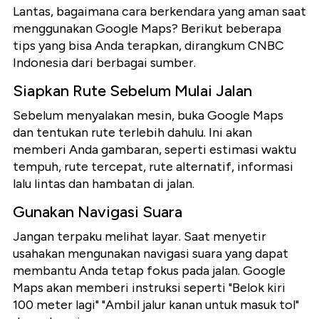
Lantas, bagaimana cara berkendara yang aman saat
menggunakan Google Maps? Berikut beberapa
tips yang bisa Anda terapkan, dirangkum CNBC
Indonesia dari berbagai sumber.
Siapkan Rute Sebelum Mulai Jalan
Sebelum menyalakan mesin, buka Google Maps
dan tentukan rute terlebih dahulu. Ini akan
memberi Anda gambaran, seperti estimasi waktu
tempuh, rute tercepat, rute alternatif, informasi
lalu lintas dan hambatan di jalan.
Gunakan Navigasi Suara
Jangan terpaku melihat layar. Saat menyetir
usahakan mengunakan navigasi suara yang dapat
membantu Anda tetap fokus pada jalan. Google
Maps akan memberi instruksi seperti "Belok kiri
100 meter lagi" "Ambil jalur kanan untuk masuk tol"