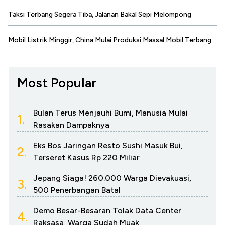
Taksi Terbang Segera Tiba, Jalanan Bakal Sepi Melompong
Mobil Listrik Minggir, China Mulai Produksi Massal Mobil Terbang
Most Popular
Bulan Terus Menjauhi Bumi, Manusia Mulai
1.
Rasakan Dampaknya
Eks Bos Jaringan Resto Sushi Masuk Bui,
2.
Terseret Kasus Rp 220 Miliar
Jepang Siaga! 260.000 Warga Dievakuasi,
3.
500 Penerbangan Batal
Demo Besar-Besaran Tolak Data Center
4.
Raksasa, Warga Sudah Muak