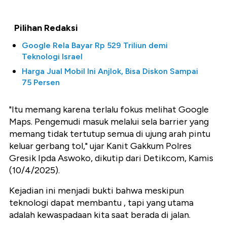
Pilihan Redaksi
Google Rela Bayar Rp 529 Triliun demi
Teknologi Israel
Harga Jual Mobil Ini Anjlok, Bisa Diskon Sampai
75 Persen
"Itu memang karena terlalu fokus melihat Google
Maps. Pengemudi masuk melalui sela barrier yang
memang tidak tertutup semua di ujung arah pintu
keluar gerbang tol," ujar Kanit Gakkum Polres
Gresik Ipda Aswoko, dikutip dari Detikcom, Kamis
(10/4/2025).
Kejadian ini menjadi bukti bahwa meskipun
teknologi dapat membantu , tapi yang utama
adalah kewaspadaan kita saat berada di jalan.