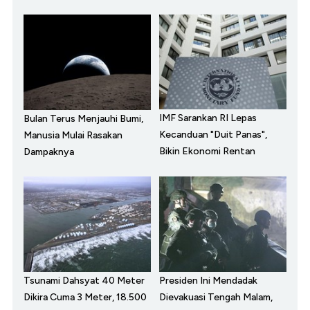
IMF Sarankan RI Lepas
Bulan Terus Menjauhi Bumi,
Kecanduan "Duit Panas",
Manusia Mulai Rasakan
Bikin Ekonomi Rentan
Dampaknya
Tsunami Dahsyat 40 Meter
Presiden Ini Mendadak
Dikira Cuma 3 Meter, 18.500
Dievakuasi Tengah Malam,