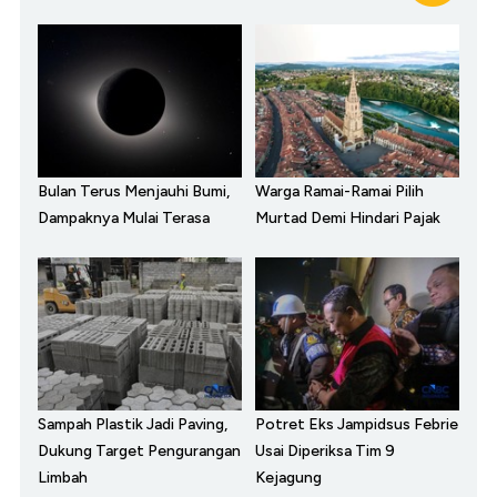
Bulan Terus Menjauhi Bumi,
Warga Ramai-Ramai Pilih
Dampaknya Mulai Terasa
Murtad Demi Hindari Pajak
Sampah Plastik Jadi Paving,
Potret Eks Jampidsus Febrie
Dukung Target Pengurangan
Usai Diperiksa Tim 9
Limbah
Kejagung