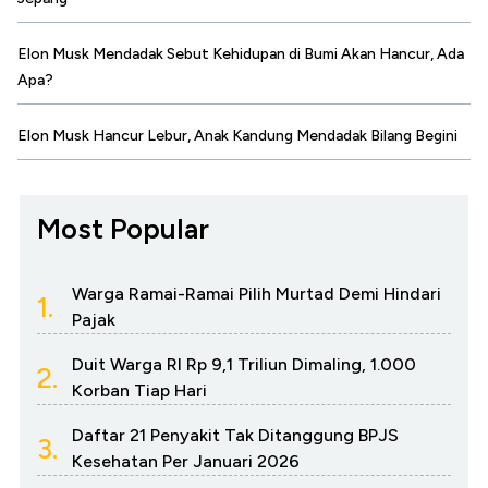
Elon Musk Mendadak Sebut Kehidupan di Bumi Akan Hancur, Ada
Apa?
Elon Musk Hancur Lebur, Anak Kandung Mendadak Bilang Begini
Most Popular
Warga Ramai-Ramai Pilih Murtad Demi Hindari
1.
Pajak
Duit Warga RI Rp 9,1 Triliun Dimaling, 1.000
2.
Korban Tiap Hari
Daftar 21 Penyakit Tak Ditanggung BPJS
3.
Kesehatan Per Januari 2026