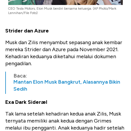
CEO Tesla Motors, Elon Musk berdiri bersama keluarga. (AP Photo/Mark
Lennihan/File Foto)
Strider dan Azure
Musk dan Zilis menyambut sepasang anak kembar
mereka Strider dan Azure pada November 2021.
Kehadiran keduanya diketahui melalui dokumen
pengadilan.
Baca:
Mantan Elon Musk Bangkrut, Alasannya Bikin
Sedih
Exa Dark Sideræl
Tak lama setelah kehadiran kedua anak Zilis, Musk
ternyata memiliki anak kedua dengan Grimes
melalui ibu pengganti. Anak keduanya hadir setelah