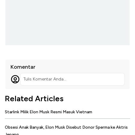
Komentar
Tulis Komentar Anda...
Related Articles
Starlink Milik Elon Musk Resmi Masuk Vietnam
Obsesi Anak Banyak, Elon Musk Disebut Donor Sperma ke Aktris
Jepang