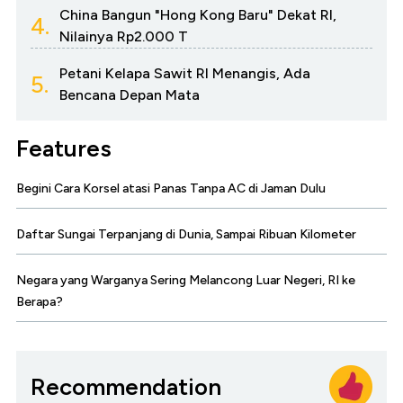
China Bangun "Hong Kong Baru" Dekat RI,
4.
Nilainya Rp2.000 T
Petani Kelapa Sawit RI Menangis, Ada
5.
Bencana Depan Mata
Features
Begini Cara Korsel atasi Panas Tanpa AC di Jaman Dulu
Daftar Sungai Terpanjang di Dunia, Sampai Ribuan Kilometer
Negara yang Warganya Sering Melancong Luar Negeri, RI ke
Berapa?
Recommendation