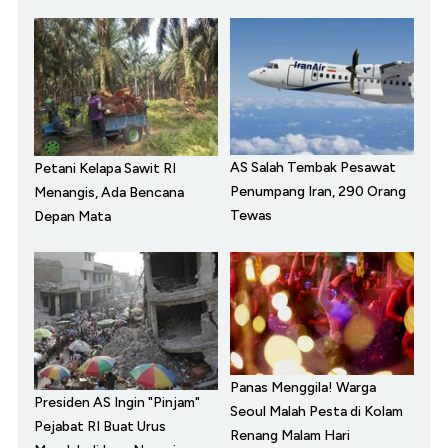
AS Salah Tembak Pesawat
Petani Kelapa Sawit RI
Penumpang Iran, 290 Orang
Menangis, Ada Bencana
Tewas
Depan Mata
Panas Menggila! Warga
Presiden AS Ingin "Pinjam"
Seoul Malah Pesta di Kolam
Pejabat RI Buat Urus
Renang Malam Hari