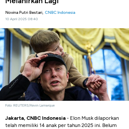
Melahirkan Lagi
Novina Putri Bestari,
CNBC Indonesia
10 April 2025 08:40
Foto: REUTERS/Kevin Lamarque
Jakarta, CNBC Indonesia
- Elon Musk dilaporkan
telah memiliki 14 anak per tahun 2025 ini. Belum