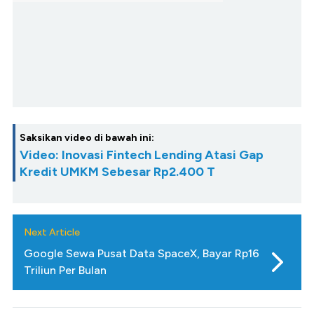
Saksikan video di bawah ini:
Video: Inovasi Fintech Lending Atasi Gap
Kredit UMKM Sebesar Rp2.400 T
Next Article
Google Sewa Pusat Data SpaceX, Bayar Rp16
Triliun Per Bulan