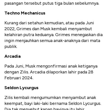
pasangan tersebut putus tiga bulan sebelumnya.
Techno Mechanicus
Kurang dari setahun kemudian, atau pada Juni
2022, Grimes dan Musk kembali menyambut
kelahiran putra keduanya. Grimes menegaskan dia
ingin menjauhkan semua anak-anaknya dari mata
publik.
Arcadia
Pada Juni, Musk mengonfirmasi anak ketiganya
dengan Zilis. Arcadia dilaporkan lahir pada 28
Februari 2024.
Seldon Lycurgus
Zilis kembali mengumumkan menyambut anak
keempat, bayi laki-laki bernama Seldon Lycurgus.
Dia tak menyebut kapan bayinya itu lahir.