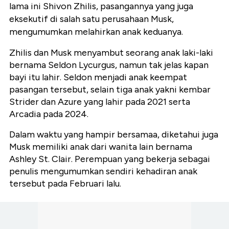
lama ini Shivon Zhilis, pasangannya yang juga
eksekutif di salah satu perusahaan Musk,
mengumumkan melahirkan anak keduanya.
Zhilis dan Musk menyambut seorang anak laki-laki
bernama Seldon Lycurgus, namun tak jelas kapan
bayi itu lahir. Seldon menjadi anak keempat
pasangan tersebut, selain tiga anak yakni kembar
Strider dan Azure yang lahir pada 2021 serta
Arcadia pada 2024.
Dalam waktu yang hampir bersamaa, diketahui juga
Musk memiliki anak dari wanita lain bernama
Ashley St. Clair. Perempuan yang bekerja sebagai
penulis mengumumkan sendiri kehadiran anak
tersebut pada Februari lalu.