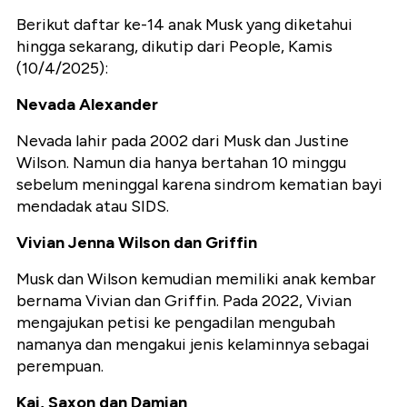
Berikut daftar ke-14 anak Musk yang diketahui
hingga sekarang, dikutip dari People, Kamis
(10/4/2025):
Nevada Alexander
Nevada lahir pada 2002 dari Musk dan Justine
Wilson. Namun dia hanya bertahan 10 minggu
sebelum meninggal karena sindrom kematian bayi
mendadak atau SIDS.
Vivian Jenna Wilson dan Griffin
Musk dan Wilson kemudian memiliki anak kembar
bernama Vivian dan Griffin. Pada 2022, Vivian
mengajukan petisi ke pengadilan mengubah
namanya dan mengakui jenis kelaminnya sebagai
perempuan.
Kai, Saxon dan Damian