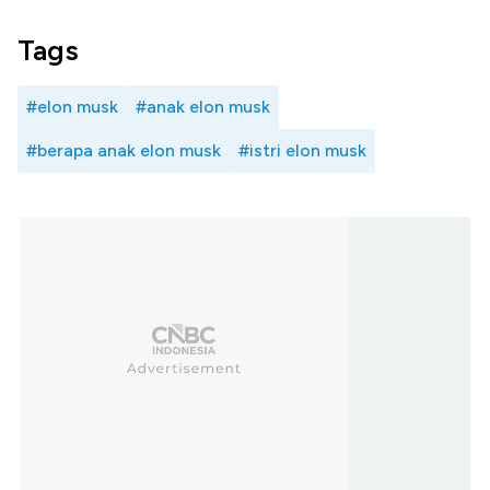
Tags
#elon musk
#anak elon musk
#berapa anak elon musk
#istri elon musk