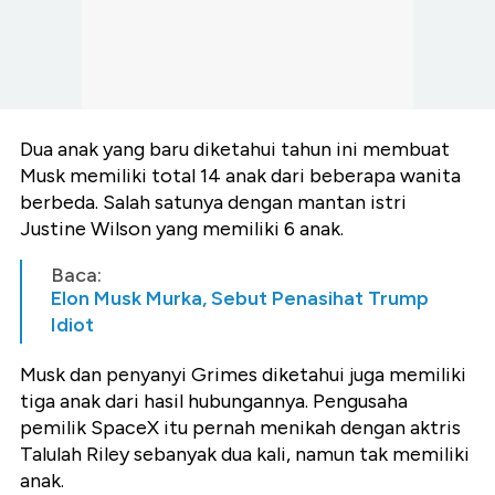
Dua anak yang baru diketahui tahun ini membuat
Musk memiliki total 14 anak dari beberapa wanita
berbeda. Salah satunya dengan mantan istri
Justine Wilson yang memiliki 6 anak.
Baca:
Elon Musk Murka, Sebut Penasihat Trump
Idiot
Musk dan penyanyi Grimes diketahui juga memiliki
tiga anak dari hasil hubungannya. Pengusaha
pemilik SpaceX itu pernah menikah dengan aktris
Talulah Riley sebanyak dua kali, namun tak memiliki
anak.