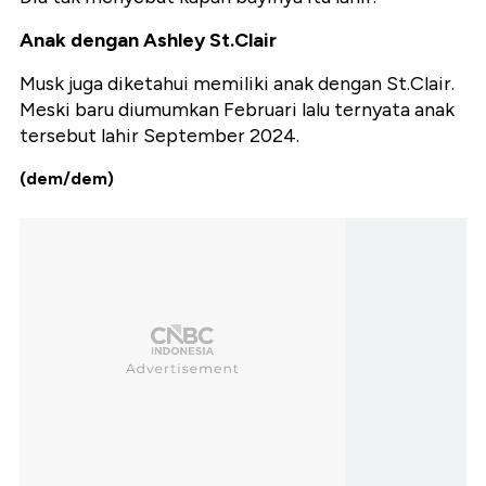
Anak dengan Ashley St.Clair
Musk juga diketahui memiliki anak dengan St.Clair.
Meski baru diumumkan Februari lalu ternyata anak
tersebut lahir September 2024.
(dem/dem)