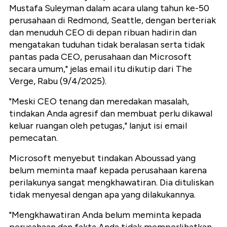
Mustafa Suleyman dalam acara ulang tahun ke-50
perusahaan di Redmond, Seattle, dengan berteriak
dan menuduh CEO di depan ribuan hadirin dan
mengatakan tuduhan tidak beralasan serta tidak
pantas pada CEO, perusahaan dan Microsoft
secara umum," jelas email itu dikutip dari The
Verge, Rabu (9/4/2025).
"Meski CEO tenang dan meredakan masalah,
tindakan Anda agresif dan membuat perlu dikawal
keluar ruangan oleh petugas," lanjut isi email
pemecatan.
Microsoft menyebut tindakan Aboussad yang
belum meminta maaf kepada perusahaan karena
perilakunya sangat mengkhawatiran. Dia dituliskan
tidak menyesal dengan apa yang dilakukannya.
"Mengkhawatiran Anda belum meminta kepada