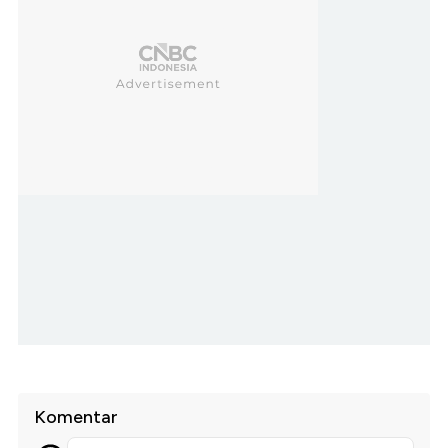
Komentar