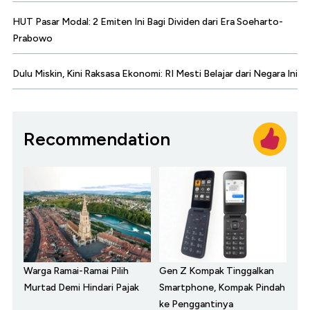
HUT Pasar Modal: 2 Emiten Ini Bagi Dividen dari Era Soeharto-
Prabowo
Dulu Miskin, Kini Raksasa Ekonomi: RI Mesti Belajar dari Negara Ini
Recommendation
Warga Ramai-Ramai Pilih
Gen Z Kompak Tinggalkan
Murtad Demi Hindari Pajak
Smartphone, Kompak Pindah
ke Penggantinya