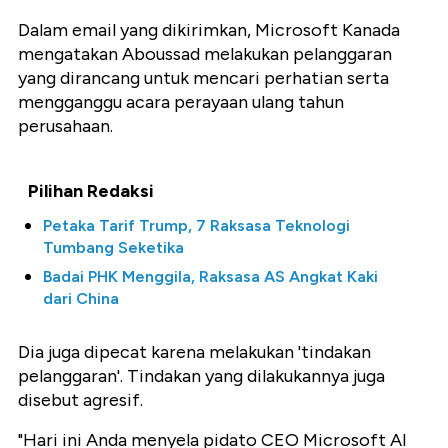
Dalam email yang dikirimkan, Microsoft Kanada
mengatakan Aboussad melakukan pelanggaran
yang dirancang untuk mencari perhatian serta
mengganggu acara perayaan ulang tahun
perusahaan.
Pilihan Redaksi
Petaka Tarif Trump, 7 Raksasa Teknologi
Tumbang Seketika
Badai PHK Menggila, Raksasa AS Angkat Kaki
dari China
Dia juga dipecat karena melakukan 'tindakan
pelanggaran'. Tindakan yang dilakukannya juga
disebut agresif.
"Hari ini Anda menyela pidato CEO Microsoft AI