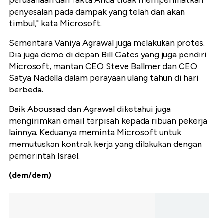
perusahaan dan fakta Anda tidak memperlihatkan
penyesalan pada dampak yang telah dan akan
timbul," kata Microsoft.
Sementara Vaniya Agrawal juga melakukan protes.
Dia juga demo di depan Bill Gates yang juga pendiri
Microsoft, mantan CEO Steve Ballmer dan CEO
Satya Nadella dalam perayaan ulang tahun di hari
berbeda.
Baik Aboussad dan Agrawal diketahui juga
mengirimkan email terpisah kepada ribuan pekerja
lainnya. Keduanya meminta Microsoft untuk
memutuskan kontrak kerja yang dilakukan dengan
pemerintah Israel.
(dem/dem)