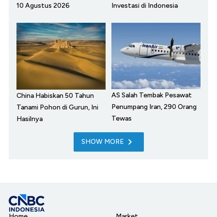
10 Agustus 2026
Investasi di Indonesia
AS Salah Tembak Pesawat
China Habiskan 50 Tahun
Penumpang Iran, 290 Orang
Tanami Pohon di Gurun, Ini
Tewas
Hasilnya
SHOW MORE
Home
Market