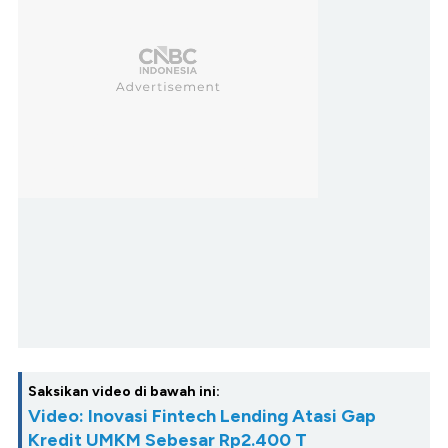
Saksikan video di bawah ini:
Video: Inovasi Fintech Lending Atasi Gap
Kredit UMKM Sebesar Rp2.400 T