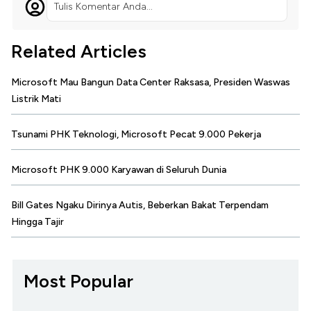
Tulis Komentar Anda...
Related Articles
Microsoft Mau Bangun Data Center Raksasa, Presiden Waswas
Listrik Mati
Tsunami PHK Teknologi, Microsoft Pecat 9.000 Pekerja
Microsoft PHK 9.000 Karyawan di Seluruh Dunia
Bill Gates Ngaku Dirinya Autis, Beberkan Bakat Terpendam
Hingga Tajir
Most Popular