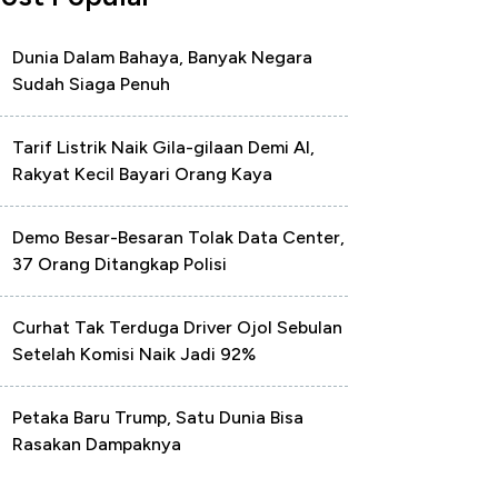
Dunia Dalam Bahaya, Banyak Negara
Sudah Siaga Penuh
Tarif Listrik Naik Gila-gilaan Demi AI,
Rakyat Kecil Bayari Orang Kaya
Demo Besar-Besaran Tolak Data Center,
37 Orang Ditangkap Polisi
Curhat Tak Terduga Driver Ojol Sebulan
Setelah Komisi Naik Jadi 92%
Petaka Baru Trump, Satu Dunia Bisa
Rasakan Dampaknya