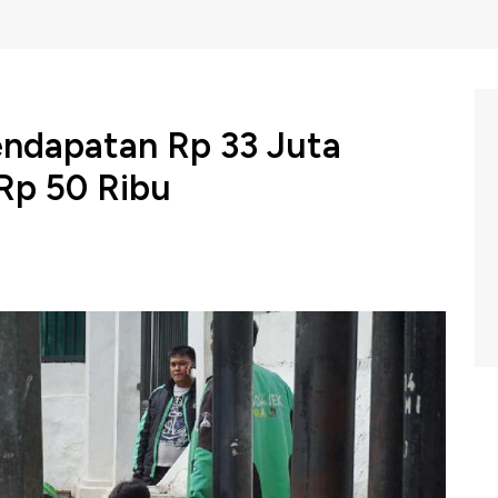
Pendapatan Rp 33 Juta
Rp 50 Ribu