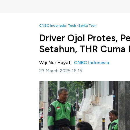
CNBC Indonesia
Tech
Berita Tech
Driver Ojol Protes, 
Setahun, THR Cuma 
Wiji Nur Hayat,
CNBC Indonesia
23 March 2025 16:15