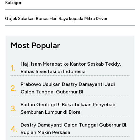
Kategori
Gojek Salurkan Bonus Hari Raya kepada Mitra Driver
Most Popular
Haji Isam Merapat ke Kantor Seskab Teddy,
1.
Bahas Investasi di Indonesia
Prabowo Usulkan Destry Damayanti Jadi
2.
Calon Tunggal Gubernur BI
Badan Geologi RI Buka-bukaan Penyebab
3.
Semburan Lumpur di Blora
Destry Damayanti Calon Tunggal Gubernur BI,
4.
Rupiah Makin Perkasa