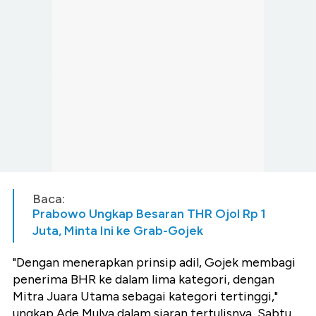
Baca:
Prabowo Ungkap Besaran THR Ojol Rp 1
Juta, Minta Ini ke Grab-Gojek
"Dengan menerapkan prinsip adil, Gojek membagi
penerima BHR ke dalam lima kategori, dengan
Mitra Juara Utama sebagai kategori tertinggi,"
ungkap Ade Mulya dalam siaran tertulisnya, Sabtu