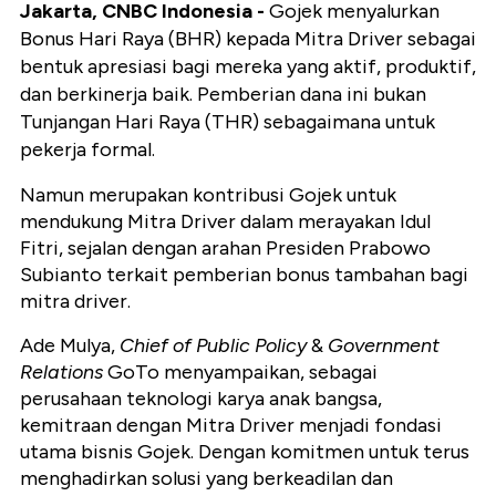
Jakarta, CNBC Indonesia -
Gojek menyalurkan
Bonus Hari Raya (BHR) kepada Mitra Driver sebagai
bentuk apresiasi bagi mereka yang aktif, produktif,
dan berkinerja baik. Pemberian dana ini bukan
Tunjangan Hari Raya (THR) sebagaimana untuk
pekerja formal.
Namun merupakan kontribusi Gojek untuk
mendukung Mitra Driver dalam merayakan Idul
Fitri, sejalan dengan arahan Presiden Prabowo
Subianto terkait pemberian bonus tambahan bagi
mitra driver.
Ade Mulya,
Chief of Public Policy
&
Government
Relations
GoTo menyampaikan, sebagai
perusahaan teknologi karya anak bangsa,
kemitraan dengan Mitra Driver menjadi fondasi
utama bisnis Gojek. Dengan komitmen untuk terus
menghadirkan solusi yang berkeadilan dan