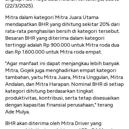
(22/3/2025).
Mitra dalam kategori Mitra Juara Utama
mendapatkan BHR yang dihitung sekitar 20% dari
rata-rata penghasilan bersih di kategori tersebut.
Besaran BHR yang diterima dalam kategori
tertinggi adalah Rp 900.000 untuk Mitra roda dua
dan Rp 1.600.000 untuk Mitra roda empat.
"Agar manfaat ini dapat menjangkau lebih banyak
Mitra, Gojek juga menghadirkan empat kategori
tambahan, yaitu Mitra Juara, Mitra Unggulan, Mitra
Andalan, dan Mitra Harapan. Nominal BHR di setiap
kategori dihitung berdasarkan tingkat
produktivitas, kontribusi, serta tetap disesuaikan
dengan kapasitas finansial perusahaan," terang
Ade Mulya.
BHR akan diterima oleh Mitra Driver yang