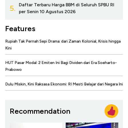
Daftar Terbaru Harga BBM di Seluruh SPBU RI
5.
per Senin 10 Agustus 2026
Features
Rupiah Tak Pernah Sepi Drama: dari Zaman Kolonial, Krisis hingga
Kini
HUT Pasar Modal: 2 Emiten Ini Bagi Dividen dari Era Soeharto-
Prabowo
Dulu Miskin, Kini Raksasa Ekonomi: RI Mesti Belajar dari Negara Ini
Recommendation