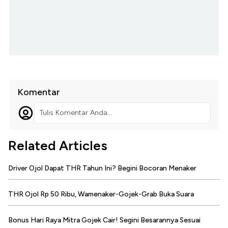
Komentar
Tulis Komentar Anda...
Related Articles
Driver Ojol Dapat THR Tahun Ini? Begini Bocoran Menaker
THR Ojol Rp 50 Ribu, Wamenaker-Gojek-Grab Buka Suara
Bonus Hari Raya Mitra Gojek Cair! Segini Besarannya Sesuai