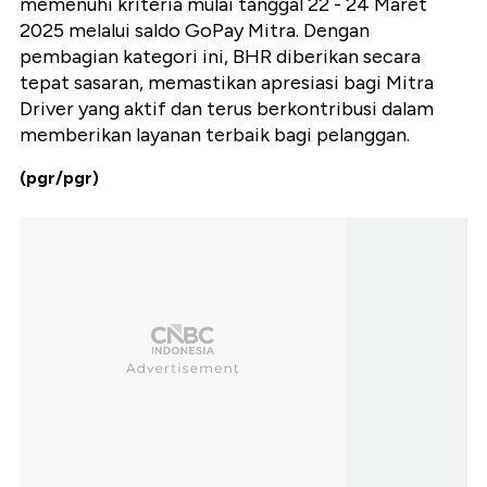
memenuhi kriteria mulai tanggal 22 - 24 Maret
2025 melalui saldo GoPay Mitra.
Dengan
pembagian kategori ini, BHR diberikan secara
tepat sasaran, memastikan apresiasi bagi Mitra
Driver yang aktif dan terus berkontribusi dalam
memberikan layanan terbaik bagi pelanggan.
(pgr/pgr)