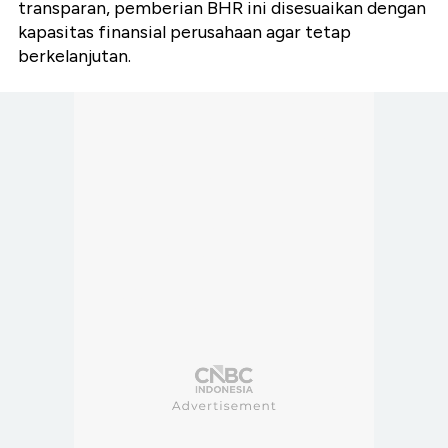
transparan, pemberian BHR ini disesuaikan dengan
kapasitas finansial perusahaan agar tetap
berkelanjutan.