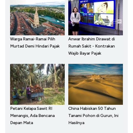
Warga Ramai-Ramai Pilih
Anwar Ibrahim Dirawat di
Murtad Demi Hindari Pajak
Rumah Sakit - Kontrakan
Wajib Bayar Pajak
Petani Kelapa Sawit RI
China Habiskan 50 Tahun
Menangis, Ada Bencana
Tanami Pohon di Gurun, Ini
Depan Mata
Hasilnya