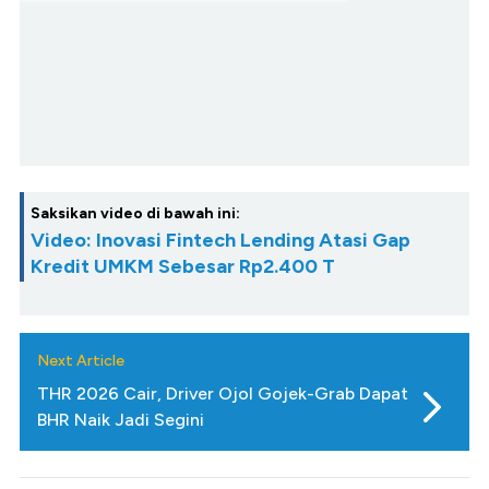
Saksikan video di bawah ini:
Video: Inovasi Fintech Lending Atasi Gap
Kredit UMKM Sebesar Rp2.400 T
Next Article
THR 2026 Cair, Driver Ojol Gojek-Grab Dapat
BHR Naik Jadi Segini